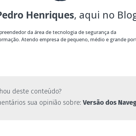
Pedro Henriques
, aqui no Blog
reendedor da área de tecnologia de segurança da
ormação. Atendo empresa de pequeno, médio e grande por
hou deste conteúdo?
entários sua opinião sobre:
Versão dos Nave