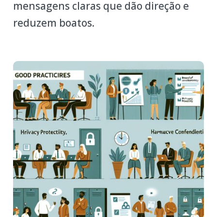
mensagens claras que dão direção e
reduzem boatos.