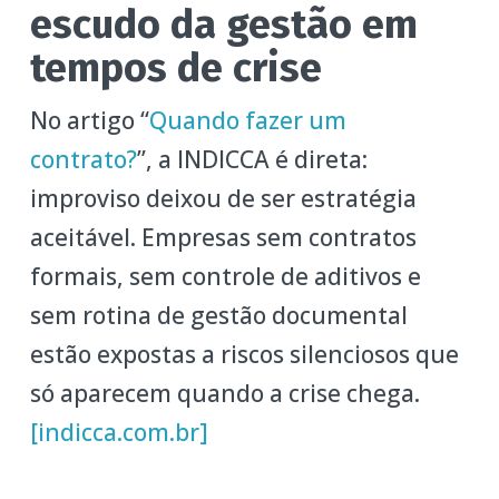
escudo da gestão em
tempos de crise
No artigo “
Quando fazer um
contrato?
”, a INDICCA é direta:
improviso deixou de ser estratégia
aceitável. Empresas sem contratos
formais, sem controle de aditivos e
sem rotina de gestão documental
estão expostas a riscos silenciosos que
só aparecem quando a crise chega.
[indicca.com.br]