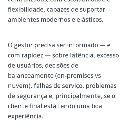
flexibilidade, capazes de suportar
ambientes modernos e elásticos.
O gestor precisa ser informado — e
com rapidez — sobre latência, excesso
de usuários, decisões de
balanceamento (on‑premises vs
nuvem), falhas de serviço, problemas
de segurança e, principalmente, se o
cliente final está tendo uma boa
experiência.