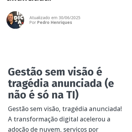
Atualizado em 30/06/2025
Por
Pedro Henriques
Gestão sem visão é
tragédia anunciada (e
não é só na TI)
Gestão sem visão, tragédia anunciada!
A transformação digital acelerou a
adoção de nuvem, serviços por