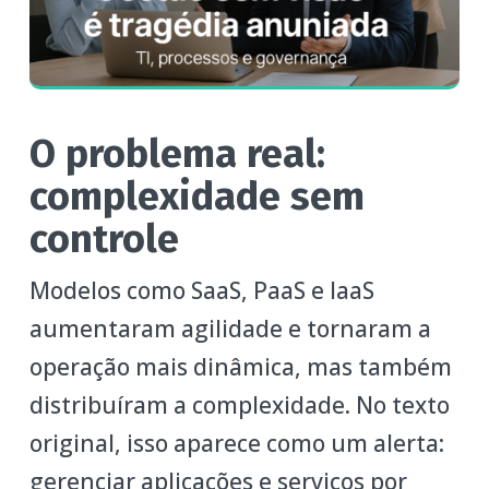
O problema real:
complexidade sem
controle
Modelos como SaaS, PaaS e IaaS
aumentaram agilidade e tornaram a
operação mais dinâmica, mas também
distribuíram a complexidade. No texto
original, isso aparece como um alerta:
gerenciar aplicações e serviços por