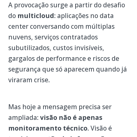
A provocação surge a partir do desafio
do
multicloud
: aplicações no data
center conversando com múltiplas
nuvens, serviços contratados
subutilizados, custos invisíveis,
gargalos de performance e riscos de
segurança que só aparecem quando já
viraram crise.
Mas hoje a mensagem precisa ser
ampliada:
visão não é apenas
monitoramento técnico
. Visão é