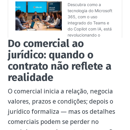
Do comercial ao
jurídico: quando o
contrato não reflete a
realidade
O comercial inicia a relação, negocia
valores, prazos e condições; depois o
jurídico formaliza — mas os detalhes
comerciais podem se perder no