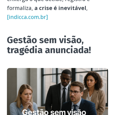
formaliza,
a crise é inevitável
,
[indicca.com.br]
Gestão sem visão,
tragédia anunciada!