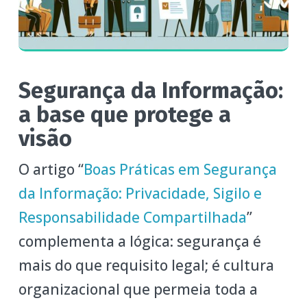
Segurança da Informação:
a base que protege a
visão
O artigo “
Boas Práticas em Segurança
da Informação: Privacidade, Sigilo e
Responsabilidade Compartilhada
”
complementa a lógica: segurança é
mais do que requisito legal; é cultura
organizacional que permeia toda a