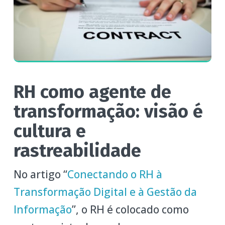
RH como agente de
transformação: visão é
cultura e
rastreabilidade
No artigo “
Conectando o RH à
Transformação Digital e à Gestão da
Informação
”, o RH é colocado como