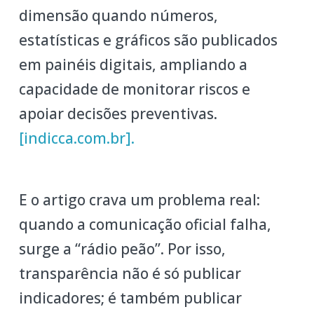
dimensão quando números,
estatísticas e gráficos são publicados
em painéis digitais, ampliando a
capacidade de monitorar riscos e
apoiar decisões preventivas.
[indicca.com.br]
.
E o artigo crava um problema real:
quando a comunicação oficial falha,
surge a “rádio peão”. Por isso,
transparência não é só publicar
indicadores; é também publicar