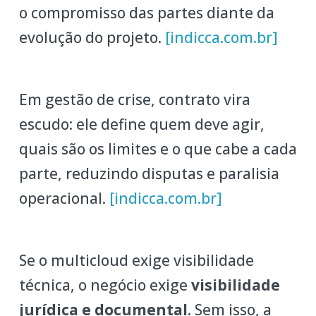
o compromisso das partes diante da
evolução do projeto.
[indicca.com.br]
Em gestão de crise, contrato vira
escudo: ele define quem deve agir,
quais são os limites e o que cabe a cada
parte, reduzindo disputas e paralisia
operacional.
[indicca.com.br]
Se o multicloud exige visibilidade
técnica, o negócio exige
visibilidade
jurídica e documental
. Sem isso, a