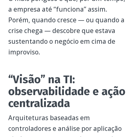
a empresa até “funciona” assim.
Porém, quando cresce — ou quando a
crise chega — descobre que estava
sustentando o negócio em cima de
improviso.
“Visão” na TI:
observabilidade e ação
centralizada
Arquiteturas baseadas em
controladores e análise por aplicação