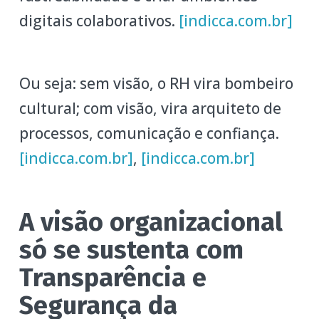
digitais colaborativos.
[indicca.com.br]
Ou seja: sem visão, o RH vira bombeiro
cultural; com visão, vira arquiteto de
processos, comunicação e confiança.
[indicca.com.br]
,
[indicca.com.br]
A visão organizacional
só se sustenta com
Transparência e
Segurança da