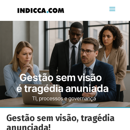
Gestão sem visão, tragédia
anunciada!