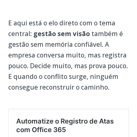
E aqui está o elo direto com o tema
central:
gestão sem visão
também é
gestão sem memória confiável. A
empresa conversa muito, mas registra
pouco. Decide muito, mas prova pouco.
E quando o conflito surge, ninguém
consegue reconstruir o caminho.