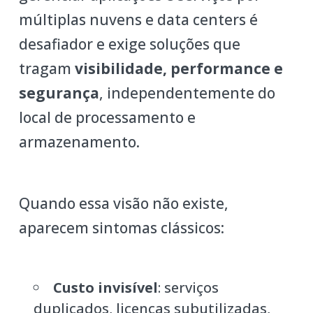
múltiplas nuvens e data centers é
desafiador e exige soluções que
tragam
visibilidade, performance e
segurança
, independentemente do
local de processamento e
armazenamento.
Quando essa visão não existe,
aparecem sintomas clássicos:
Custo invisível
: serviços
duplicados, licenças subutilizadas,