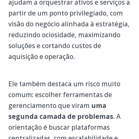
ajudam a orquestrar ativos e serviços a
partir de um ponto privilegiado, com
visão do negócio alinhada à estratégia,
reduzindo ociosidade, maximizando
soluções e cortando custos de
aquisição e operação.
Ele também destaca um risco muito
comum: escolher ferramentas de
gerenciamento que viram
uma
segunda camada de problemas
. A
orientação é buscar plataformas
centralizadas, com escalabilidade e