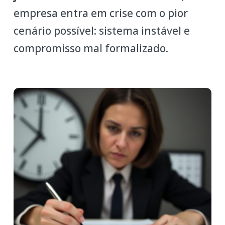
empresa entra em crise com o pior
cenário possível: sistema instável e
compromisso mal formalizado.