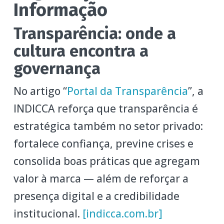
Informação
Transparência: onde a
cultura encontra a
governança
No artigo “
Portal da Transparência
”, a
INDICCA reforça que transparência é
estratégica também no setor privado:
fortalece confiança, previne crises e
consolida boas práticas que agregam
valor à marca — além de reforçar a
presença digital e a credibilidade
institucional.
[indicca.com.br]