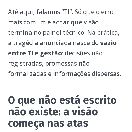
Até aqui, falamos “TI”. Só que o erro
mais comum é achar que visão
termina no painel técnico. Na prática,
a tragédia anunciada nasce do
vazio
entre TI e gestão
: decisões não
registradas, promessas não
formalizadas e informações dispersas.
O que não está escrito
não existe: a visão
começa nas atas