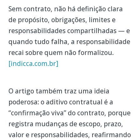
Sem contrato, não há definição clara
de propósito, obrigações, limites e
responsabilidades compartilhadas — e
quando tudo falha, a responsabilidade
recai sobre quem não formalizou.
[indicca.com.br]
O artigo também traz uma ideia
poderosa: o aditivo contratual é a
“confirmação viva” do contrato, porque
registra mudanças de escopo, prazo,
valor e responsabilidades, reafirmando