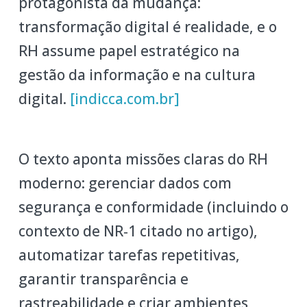
protagonista da mudança:
transformação digital é realidade, e o
RH assume papel estratégico na
gestão da informação e na cultura
digital.
[indicca.com.br]
O texto aponta missões claras do RH
moderno: gerenciar dados com
segurança e conformidade (incluindo o
contexto de NR‑1 citado no artigo),
automatizar tarefas repetitivas,
garantir transparência e
rastreabilidade e criar ambientes