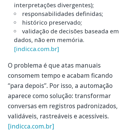
interpretações divergentes);
responsabilidades definidas;
histórico preservado;
validação de decisões baseada em
dados, não em memória.
[indicca.com.br]
O problema é que atas manuais
consomem tempo e acabam ficando
“para depois”. Por isso, a automação
aparece como solução: transformar
conversas em registros padronizados,
validáveis, rastreáveis e acessíveis.
[indicca.com.br]