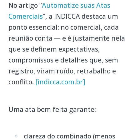
No artigo “
Automatize suas Atas
Comerciais
”, a INDICCA destaca um
ponto essencial: no comercial, cada
reunião conta — e é justamente nela
que se definem expectativas,
compromissos e detalhes que, sem
registro, viram ruído, retrabalho e
conflito.
[indicca.com.br]
Uma ata bem feita garante:
clareza do combinado (menos