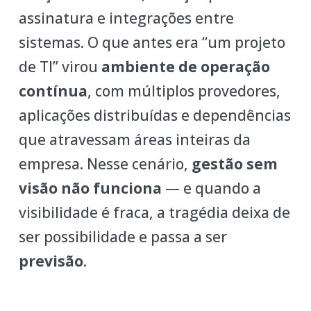
assinatura e integrações entre
sistemas. O que antes era “um projeto
de TI” virou
ambiente de operação
contínua
, com múltiplos provedores,
aplicações distribuídas e dependências
que atravessam áreas inteiras da
empresa. Nesse cenário,
gestão sem
visão não funciona
— e quando a
visibilidade é fraca, a tragédia deixa de
ser possibilidade e passa a ser
previsão
.