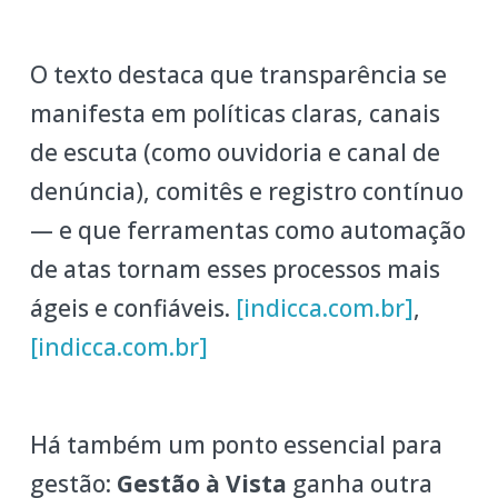
O texto destaca que transparência se
manifesta em políticas claras, canais
de escuta (como ouvidoria e canal de
denúncia), comitês e registro contínuo
— e que ferramentas como automação
de atas tornam esses processos mais
ágeis e confiáveis.
[indicca.com.br]
,
[indicca.com.br]
Há também um ponto essencial para
gestão:
Gestão à Vista
ganha outra