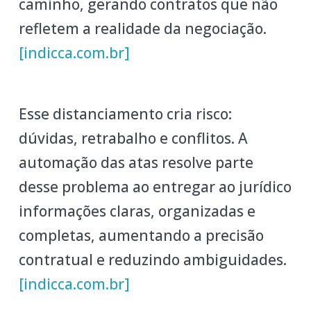
caminho, gerando contratos que não
refletem a realidade da negociação.
[indicca.com.br]
Esse distanciamento cria risco:
dúvidas, retrabalho e conflitos. A
automação das atas resolve parte
desse problema ao entregar ao jurídico
informações claras, organizadas e
completas, aumentando a precisão
contratual e reduzindo ambiguidades.
[indicca.com.br]