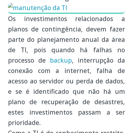
Os investimentos relacionados a
planos de contingência, devem fazer
parte do planejamento anual da área
de TI, pois quando há falhas no
processo de
backup
, interrupção da
conexão com a internet, falha de
acesso ao servidor ou perda de dados,
e se é identificado que não há um
plano de recuperação de desastres,
estes investimentos passam a ser
prioridade.