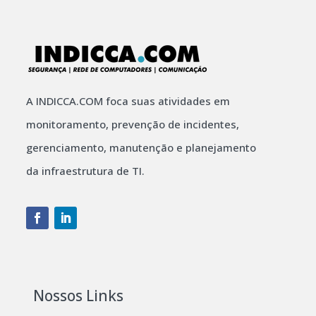
A INDICCA.COM foca suas atividades em
monitoramento, prevenção de incidentes,
gerenciamento, manutenção e planejamento
da infraestrutura de TI.
Nossos Links