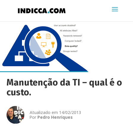
Manutenção da TI – qual é o
custo.
Atualizado em 14/02/2013
Por
Pedro Henriques