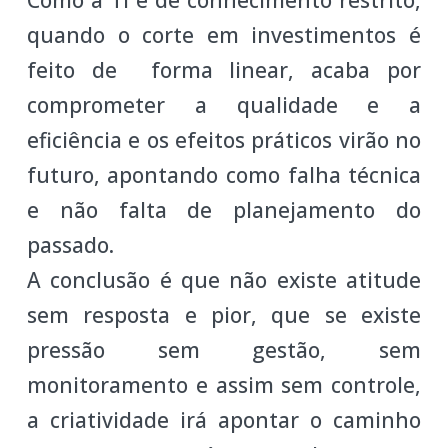
Como a TI é de conhecimento restrito,
quando o corte em investimentos é
feito de forma linear, acaba por
comprometer a qualidade e a
eficiência e os efeitos práticos virão no
futuro, apontando como falha técnica
e não falta de planejamento do
passado.
A conclusão é que não existe atitude
sem resposta e pior, que se existe
pressão sem gestão, sem
monitoramento e assim sem controle,
a criatividade irá apontar o caminho