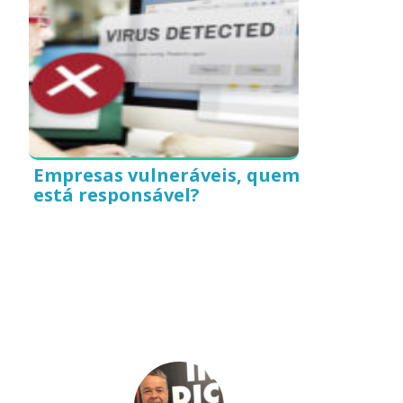
Empresas vulneráveis, quem
está responsável?