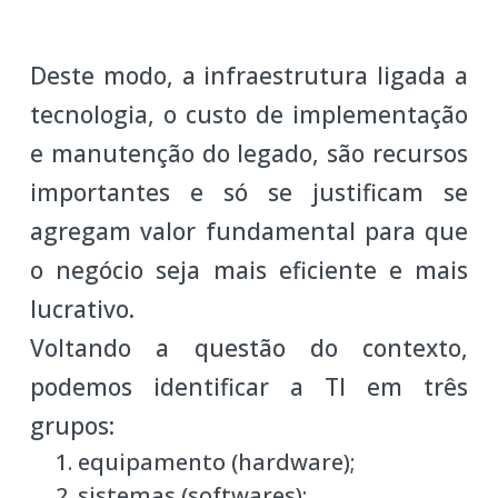
Deste modo, a infraestrutura ligada a
tecnologia, o custo de implementação
e manutenção do legado, são recursos
importantes e só se justificam se
agregam valor fundamental para que
o negócio seja mais eficiente e mais
lucrativo.
Voltando a questão do contexto,
podemos identificar a TI em três
grupos:
equipamento (hardware);
sistemas (softwares);