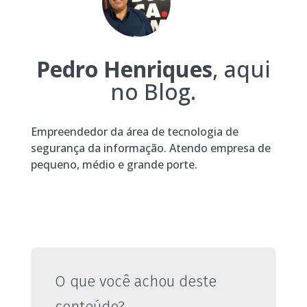
Pedro Henriques
, aqui
no Blog.
Empreendedor da área de tecnologia de
segurança da informação. Atendo empresa de
pequeno, médio e grande porte.
O que você achou deste
conteúdo?