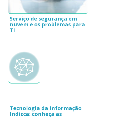
Serviço de segurança em
nuvem e os problemas para
TI
Tecnologia da Informação
Indicca: conheça as