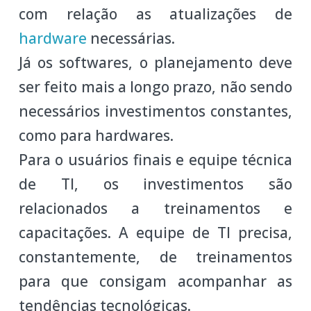
com relação as atualizações de
hardware
necessárias.
Já os softwares, o planejamento deve
ser feito mais a longo prazo, não sendo
necessários investimentos constantes,
como para hardwares.
Para o usuários finais e equipe técnica
de TI, os investimentos são
relacionados a treinamentos e
capacitações. A equipe de TI precisa,
constantemente, de treinamentos
para que consigam acompanhar as
tendências tecnológicas.