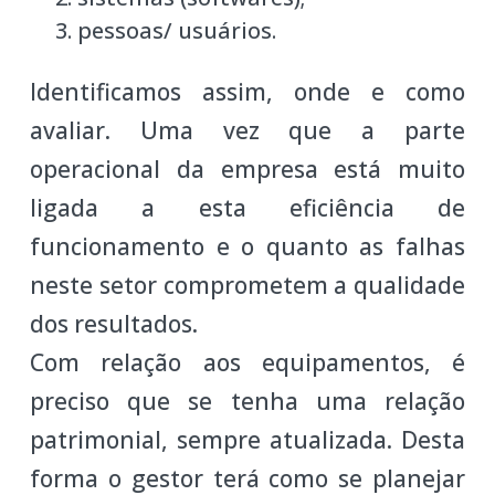
pessoas/ usuários.
Identificamos assim, onde e como
avaliar. Uma vez que a parte
operacional da empresa está muito
ligada a esta eficiência de
funcionamento e o quanto as falhas
neste setor comprometem a qualidade
dos resultados.
Com relação aos equipamentos, é
preciso que se tenha uma relação
patrimonial, sempre atualizada. Desta
forma o gestor terá como se planejar