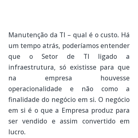
Manutenção da TI – qual é o custo. Há
um tempo atrás, poderíamos entender
que o Setor de TI ligado a
infraestrutura, só existisse para que
na empresa houvesse
operacionalidade e não como a
finalidade do negócio em si. O negócio
em si é o que a Empresa produz para
ser vendido e assim convertido em
lucro.