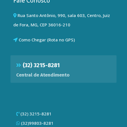
Fale Conosco
Rua Santo Antônio, 990, sala 603, Centro, Juiz
de Fora, MG, CEP 36016-210
Como Chegar (Rota no GPS)
(32) 3215-8281
Central de Atendimento
(32) 3215-8281
(32)99803-8281