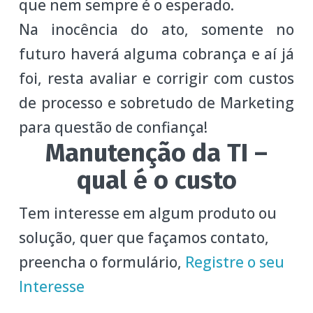
que nem sempre é o esperado.
Na inocência do ato, somente no
futuro haverá alguma cobrança e aí já
foi, resta avaliar e corrigir com custos
de processo e sobretudo de Marketing
para questão de confiança!
Manutenção da TI –
qual é o custo
Tem interesse em algum produto ou
solução, quer que façamos contato,
preencha o formulário,
Registre o seu
Interesse