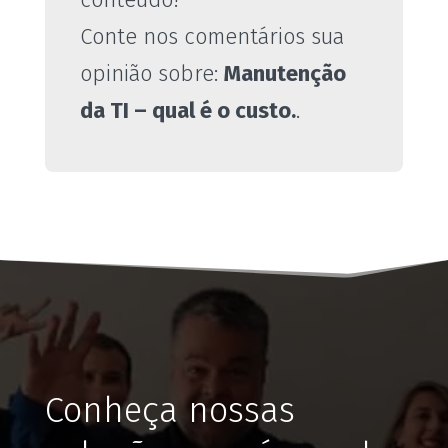
Conte nos comentários sua
opinião sobre:
Manutenção
da TI – qual é o custo.
.
Conheça nossas