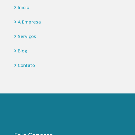
Início
A Empresa
Serviços
Blog
Contato