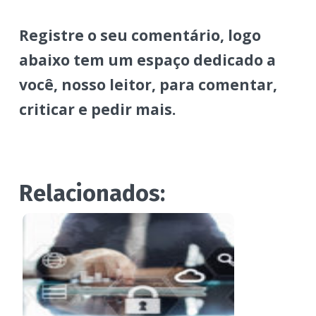
Registre o seu comentário, logo
abaixo tem um espaço dedicado a
você, nosso leitor, para comentar,
criticar e pedir mais.
Relacionados: