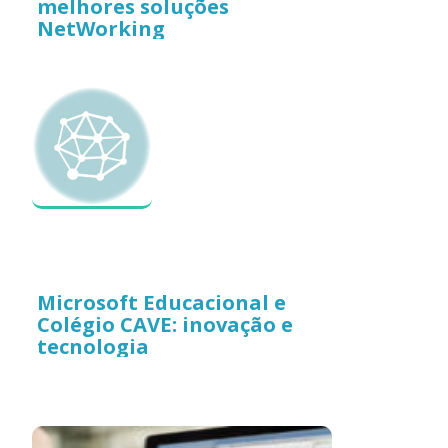
melhores soluções
NetWorking
Microsoft Educacional e
Colégio CAVE: inovação e
tecnologia