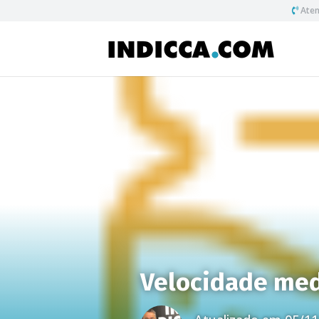
Aten
Velocidade me