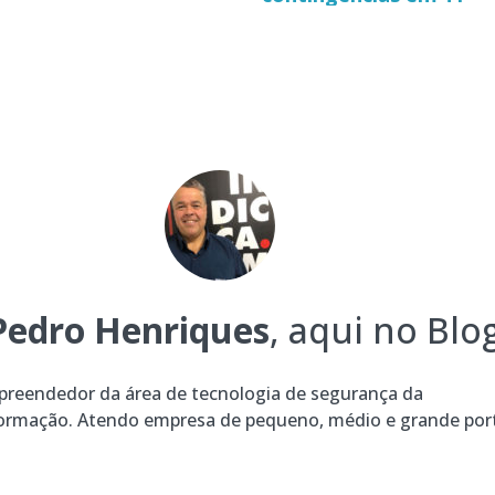
Pedro Henriques
, aqui no Blog
reendedor da área de tecnologia de segurança da
ormação. Atendo empresa de pequeno, médio e grande por