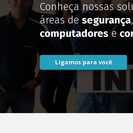
Conheça nossas sol
áreas de
segurança
computadores
e
co
Ligamos para você