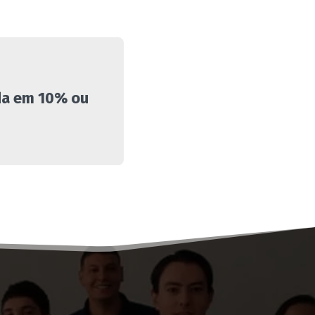
da em 10% ou