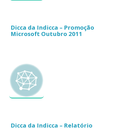
Dicca da Indicca – Promoção
Microsoft Outubro 2011
Dicca da Indicca – Relatório