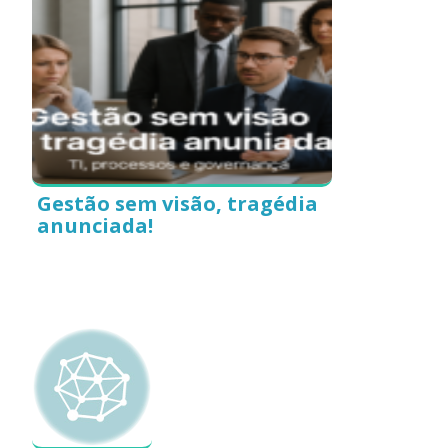
Gestão sem visão, tragédia
anunciada!