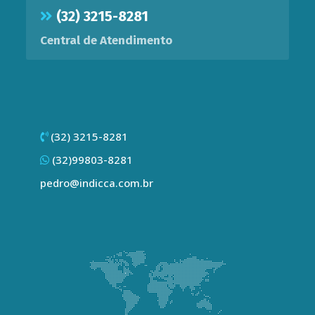
(32) 3215-8281
Central de Atendimento
(32) 3215-8281
(32)99803-8281
pedro@indicca.com.br