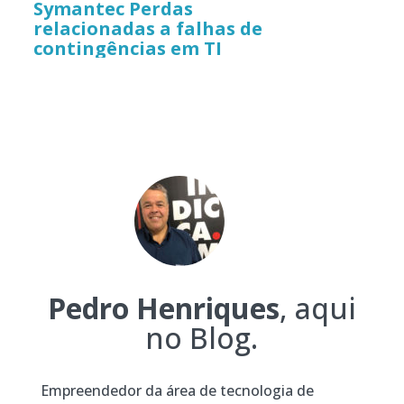
Symantec Perdas
relacionadas a falhas de
contingências em TI
Pedro Henriques
, aqui
no Blog.
Empreendedor da área de tecnologia de