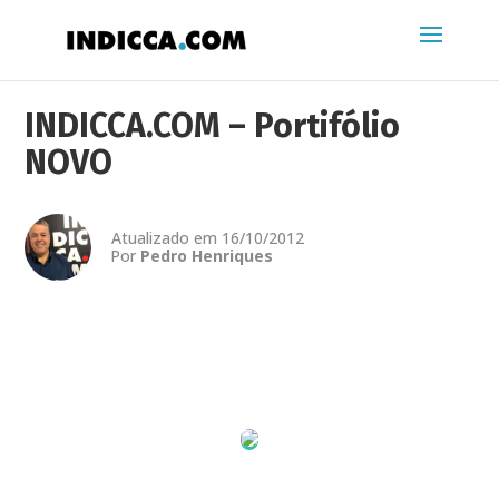
INDICCA.COM – Portifólio
NOVO
Atualizado em 16/10/2012
Por
Pedro Henriques