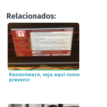
Relacionados:
Ransonware, veja aqui como
prevenir