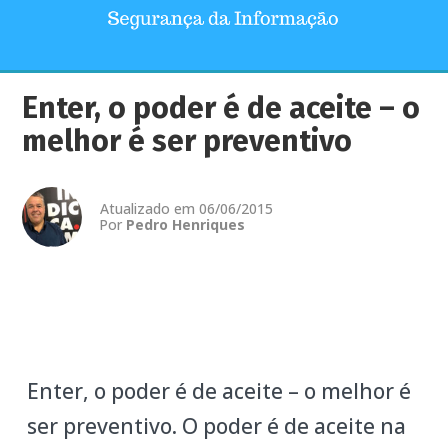
Enter, o poder é de aceite – o
melhor é ser preventivo
Atualizado em 06/06/2015
Por
Pedro Henriques
Enter, o poder é de aceite – o melhor é
ser preventivo. O poder é de aceite na