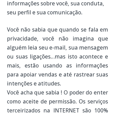
informações sobre você, sua conduta,
seu perfil e sua comunicação.
Você não sabia que quando se fala em
privacidade, você não imagina que
alguém leia seu e-mail, sua mensagem
ou suas ligações…mas isto acontece e
mais, estão usando as informações
para apoiar vendas e até rastrear suas
intenções e atitudes.
Você acha que sabia ! O poder do enter
como aceite de permissão. Os serviços
terceirizados na INTERNET são 100%