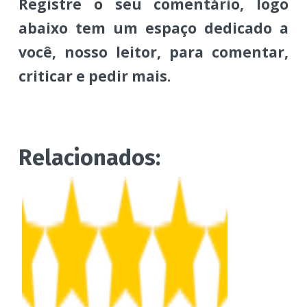
Registre o seu comentário, logo
abaixo tem um espaço dedicado a
você, nosso leitor, para comentar,
criticar e pedir mais.
Relacionados: