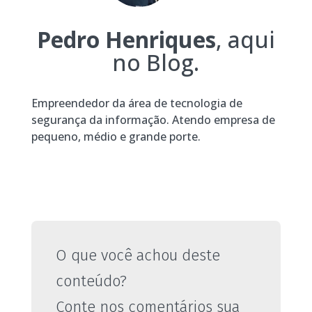
Pedro Henriques
, aqui
no Blog.
Empreendedor da área de tecnologia de
segurança da informação. Atendo empresa de
pequeno, médio e grande porte.
O que você achou deste
conteúdo?
Conte nos comentários sua