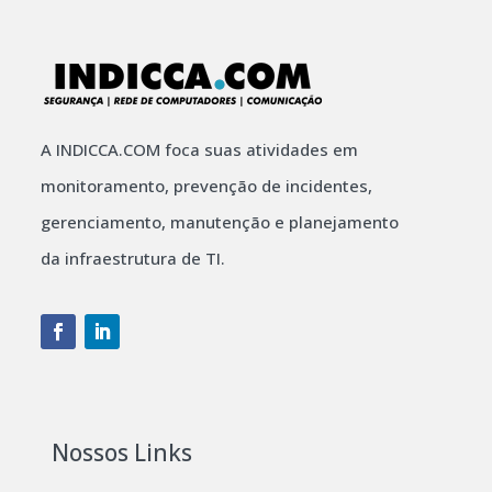
A INDICCA.COM foca suas atividades em
monitoramento, prevenção de incidentes,
gerenciamento, manutenção e planejamento
da infraestrutura de TI.
Nossos Links