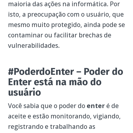
maioria das ações na informática. Por
isto, a preocupação com o usuário, que
mesmo muito protegido, ainda pode se
contaminar ou facilitar brechas de
vulnerabilidades.
#PoderdoEnter – Poder do
Enter está na mão do
usuário
Você sabia que o poder do
enter
é de
aceite e estão monitorando, vigiando,
registrando e trabalhando as