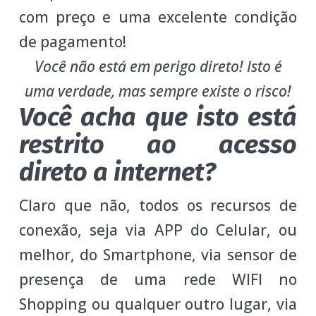
com preço e uma excelente condição
de pagamento!
Você não está em perigo direto! Isto é
uma verdade, mas sempre existe o risco!
Você acha que isto está
restrito ao acesso
direto a internet?
Claro que não, todos os recursos de
conexão, seja via APP do Celular, ou
melhor, do Smartphone, via sensor de
presença de uma rede WIFI no
Shopping ou qualquer outro lugar, via