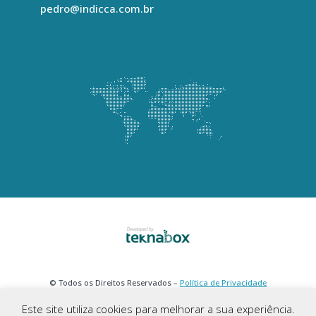
pedro@indicca.com.br
© Todos os Direitos Reservados –
Política de Privacidade
Este site utiliza cookies para melhorar a sua experiência.