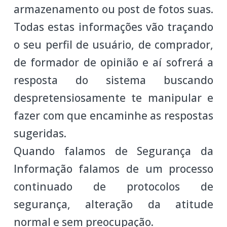
armazenamento ou post de fotos suas.
Todas estas informações vão traçando
o seu perfil de usuário, de comprador,
de formador de opinião e aí sofrerá a
resposta do sistema buscando
despretensiosamente te manipular e
fazer com que encaminhe as respostas
sugeridas.
Quando falamos de Segurança da
Informação falamos de um processo
continuado de protocolos de
segurança, alteração da atitude
normal e sem preocupação.