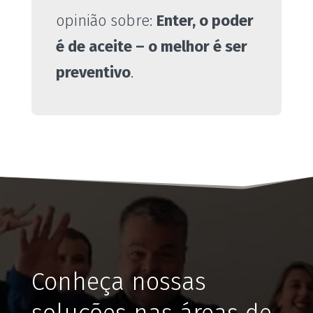
opinião sobre:
Enter, o poder
é de aceite – o melhor é ser
preventivo
.
Conheça nossas