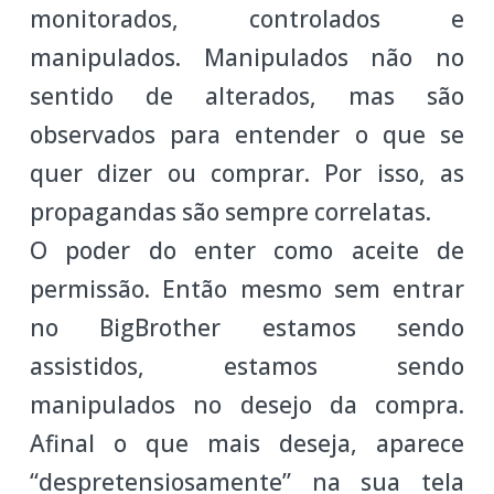
monitorados, controlados e
manipulados. Manipulados não no
sentido de alterados, mas são
observados para entender o que se
quer dizer ou comprar. Por isso, as
propagandas são sempre correlatas.
O poder do enter como aceite de
permissão. Então mesmo sem entrar
no BigBrother estamos sendo
assistidos, estamos sendo
manipulados no desejo da compra.
Afinal o que mais deseja, aparece
“despretensiosamente” na sua tela