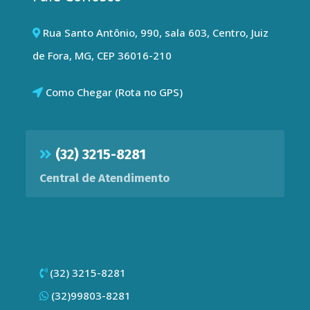
Rua Santo Antônio, 990, sala 603, Centro, Juiz
de Fora, MG, CEP 36016-210
Como Chegar (Rota no GPS)
(32) 3215-8281
Central de Atendimento
(32) 3215-8281
(32)99803-8281