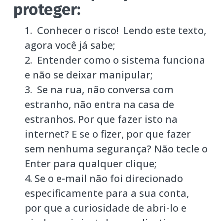
proteger:
Conhecer o risco! Lendo este texto,
agora você já sabe;
Entender como o sistema funciona
e não se deixar manipular;
Se na rua, não conversa com
estranho, não entra na casa de
estranhos. Por que fazer isto na
internet? E se o fizer, por que fazer
sem nenhuma segurança? Não tecle o
Enter para qualquer clique;
Se o e-mail não foi direcionado
especificamente para a sua conta,
por que a curiosidade de abri-lo e