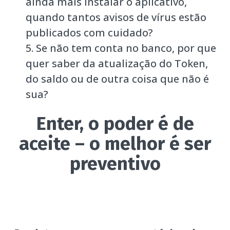
ainda mais instalar o aplicativo,
quando tantos avisos de vírus estão
publicados com cuidado?
Se não tem conta no banco, por que
quer saber da atualização do Token,
do saldo ou de outra coisa que não é
sua?
Enter, o poder é de
aceite – o melhor é ser
preventivo