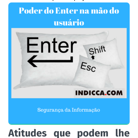
Atitudes que podem lhe