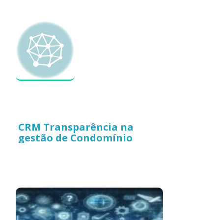
CRM Transparência na
gestão de Condomínio