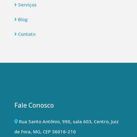
Serviços
Blog
Contato
Fale Conosco
Rua Santo Antônio, 990, sala 603, Centro, Juiz
de Fora, MG, CEP 36016-210