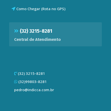
Como Chegar (Rota no GPS)
(32) 3215-8281
Central de Atendimento
(32) 3215-8281
(32)99803-8281
pedro@indicca.com.br