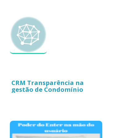
CRM Transparência na
gestão de Condomínio