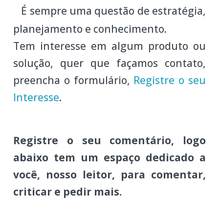
É sempre uma questão de estratégia,
planejamento e conhecimento.
Tem interesse em algum produto ou
solução, quer que façamos contato,
preencha o formulário,
Registre o seu
Interesse
.
Registre o seu comentário, logo
abaixo tem um espaço dedicado a
você, nosso leitor, para comentar,
criticar e pedir mais.