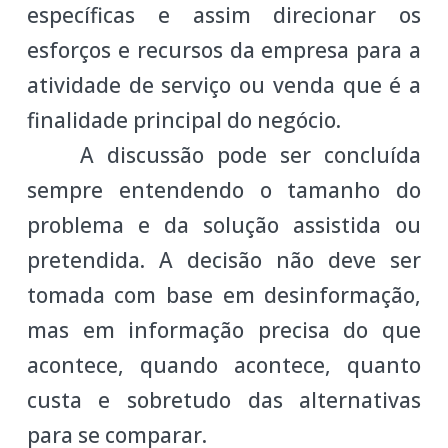
específicas e assim direcionar os
esforços e recursos da empresa para a
atividade de serviço ou venda que é a
finalidade principal do negócio.
A discussão pode ser concluída
sempre entendendo o tamanho do
problema e da solução assistida ou
pretendida. A decisão não deve ser
tomada com base em desinformação,
mas em informação precisa do
que
acontece, quando acontece, quanto
custa e sobretudo das alternativas
para se comparar.