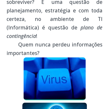
sobreviver? É uma questão de
planejamento, estratégia e com toda
certeza, no ambiente de TI
(Informática) é questão de
plano de
contingência
!
Quem nunca perdeu informações
importantes?