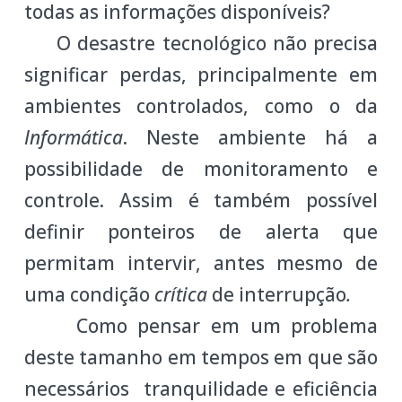
todas as informações disponíveis?
O desastre tecnológico não precisa
significar perdas, principalmente em
ambientes controlados, como o da
Informática
. Neste ambiente há a
possibilidade de monitoramento e
controle. Assim é também possível
definir ponteiros de alerta que
permitam intervir, antes mesmo de
uma condição
crítica
de interrupção
.
Como pensar em um problema
deste tamanho em tempos em que são
necessários tranquilidade e eficiência