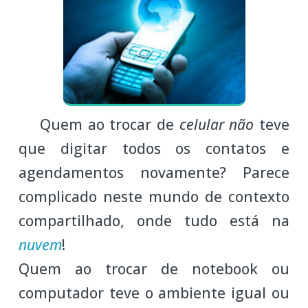
Quem ao trocar de
celular não
teve
que digitar todos os contatos e
agendamentos novamente? Parece
complicado neste mundo de contexto
compartilhado, onde tudo está na
nuvem
!
Quem ao trocar de notebook ou
computador teve o ambiente igual ou