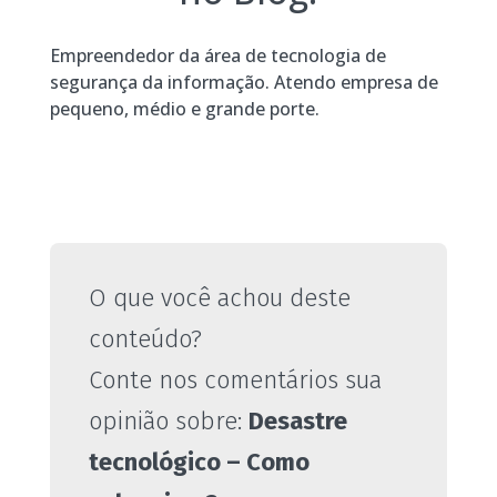
Empreendedor da área de tecnologia de
segurança da informação. Atendo empresa de
pequeno, médio e grande porte.
O que você achou deste
conteúdo?
Conte nos comentários sua
opinião sobre:
Desastre
tecnológico – Como