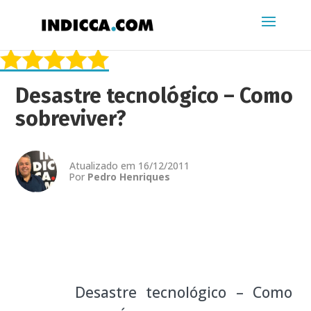
Desastre tecnológico – Como
sobreviver?
Atualizado em 16/12/2011
Por
Pedro Henriques
Desastre tecnológico – Como