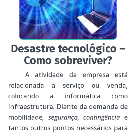
Desastre tecnológico –
Como sobreviver?
A atividade da empresa está
relacionada a serviço ou venda,
colocando a informática como
infraestrutura. Diante da demanda de
mobilidade
, segurança, contingência
e
tantos outros pontos necessários para