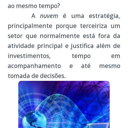
ao mesmo tempo?
A
nuvem
é uma estratégia,
principalmente porque terceiriza um
setor que normalmente está fora da
atividade principal e justifica além de
investimentos, tempo em
acompanhamento e até mesmo
tomada de decisões.