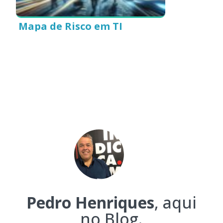
Mapa de Risco em TI
Pedro Henriques
, aqui
no Blog.