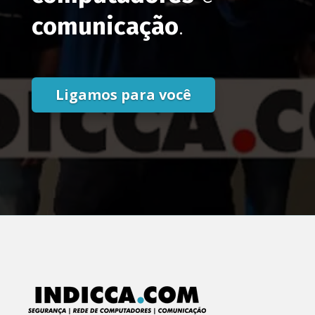
comunicação
.
Ligamos para você