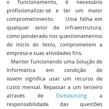
o funcionamento, é necessário
profissionalizar-se e ter um maior
comprometimento. Uma falha em
qualquer setor de infraestrutura,
como ponderado nos questionamentos
do início do texto, comprometem a
empresa e suas atividades fins.
Manter funcionando uma Solução de
Informática em condição de
nuvem
significa usar um recurso de
custo mensal. Repassar a um terceiro
através de
Outsourcing
a
responsabilidade das questões