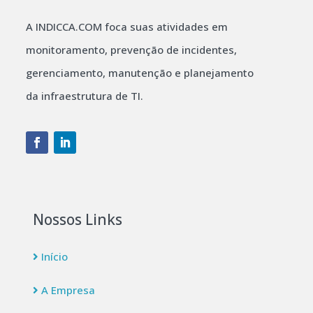
A INDICCA.COM foca suas atividades em
monitoramento, prevenção de incidentes,
gerenciamento, manutenção e planejamento
da infraestrutura de TI.
Nossos Links
Início
A Empresa