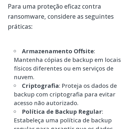
Para uma proteção eficaz contra
ransomware, considere as seguintes
práticas:
Armazenamento Offsite
:
Mantenha cópias de backup em locais
físicos diferentes ou em serviços de
nuvem.
Criptografia
: Proteja os dados de
backup com criptografia para evitar
acesso não autorizado.
Política de Backup Regular
:
Estabeleça uma política de backup
regular para garantir que os dados