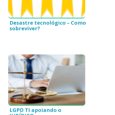
Desastre tecnológico – Como
sobreviver?
LGPD TI apoiando o