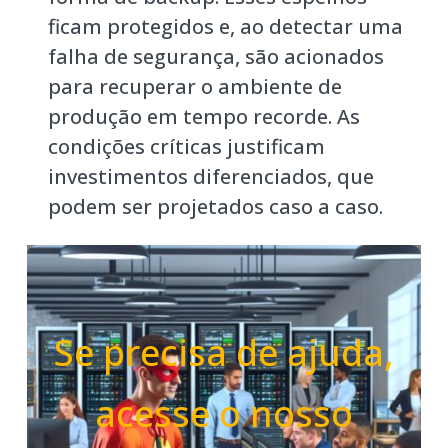
ficam protegidos e, ao detectar uma
falha de segurança, são acionados
para recuperar o ambiente de
produção em tempo recorde. As
condições críticas justificam
investimentos diferenciados, que
podem ser projetados caso a caso.
Se precisa de ajuda,
acesse o nosso