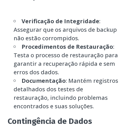
Verificação de Integridade
:
Assegurar que os arquivos de backup
não estão corrompidos.
Procedimentos de Restauração
:
Testa o processo de restauração para
garantir a recuperação rápida e sem
erros dos dados.
Documentação
: Mantém registros
detalhados dos testes de
restauração, incluindo problemas
encontrados e suas soluções.
Contingência de Dados