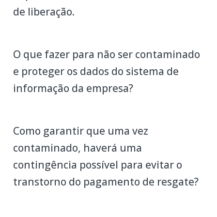
de liberação.
O que fazer para não ser contaminado
e proteger os dados do sistema de
informação da empresa?
Como garantir que uma vez
contaminado, haverá uma
contingência possível para evitar o
transtorno do pagamento de resgate?