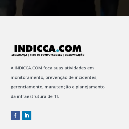
A INDICCA.COM foca suas atividades em
monitoramento, prevenção de incidentes,
gerenciamento, manutenção e planejamento
da infraestrutura de TI.