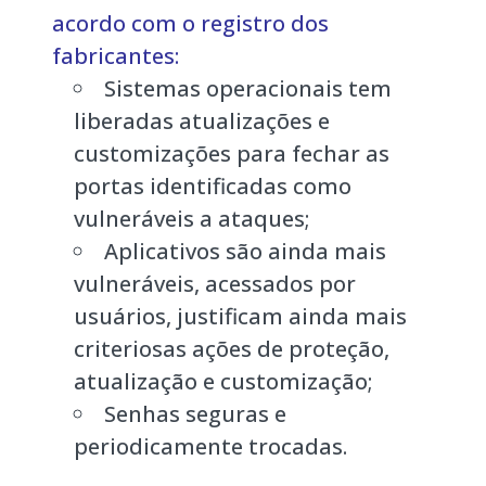
acordo com o registro dos
fabricantes:
Sistemas operacionais tem
liberadas atualizações e
customizações para fechar as
portas identificadas como
vulneráveis a ataques;
Aplicativos são ainda mais
vulneráveis, acessados por
usuários, justificam ainda mais
criteriosas ações de proteção,
atualização e customização;
Senhas seguras e
periodicamente trocadas.