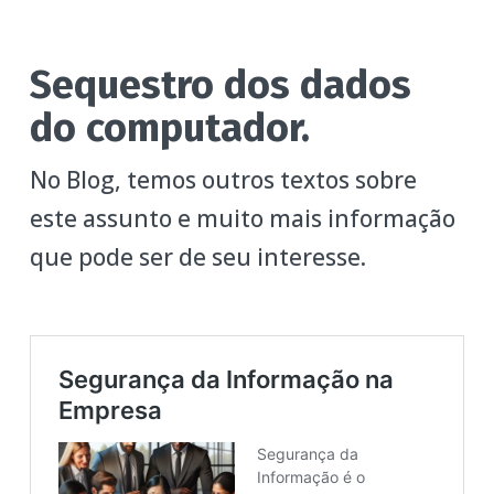
Sequestro dos dados
do computador.
No Blog, temos outros textos sobre
este assunto e muito mais informação
que pode ser de seu interesse.