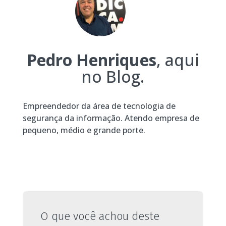
Pedro Henriques
, aqui
no Blog.
Empreendedor da área de tecnologia de
segurança da informação. Atendo empresa de
pequeno, médio e grande porte.
O que você achou deste