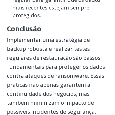
mais recentes estejam sempre
protegidos.
Conclusão
Implementar uma estratégia de
backup robusta e realizar testes
regulares de restauração são passos
fundamentais para proteger os dados
contra ataques de ransomware. Essas
práticas não apenas garantem a
continuidade dos negócios, mas
também minimizam o impacto de
possíveis incidentes de segurança.