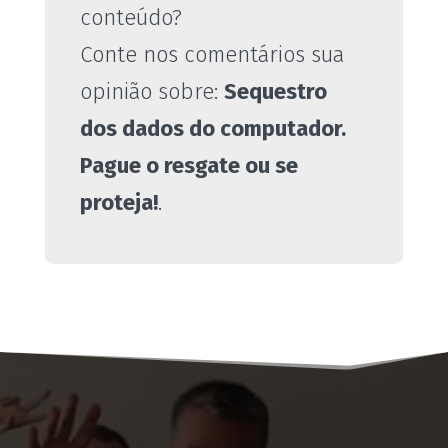
conteúdo?
Conte nos comentários sua
opinião sobre:
Sequestro
dos dados do computador.
Pague o resgate ou se
proteja!
.