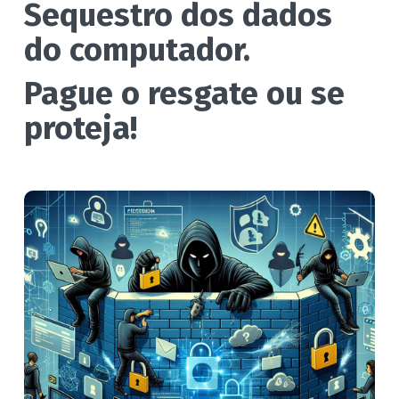
Sequestro dos dados
do computador.
Pague o resgate ou se
proteja!