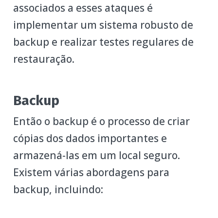
associados a esses ataques é
implementar um sistema robusto de
backup e realizar testes regulares de
restauração.
Backup
Então o backup é o processo de criar
cópias dos dados importantes e
armazená-las em um local seguro.
Existem várias abordagens para
backup, incluindo: