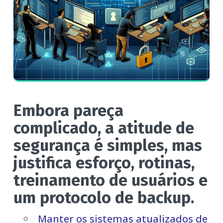
Embora pareça
complicado, a atitude de
segurança é simples, mas
justifica esforço, rotinas,
treinamento de usuários e
um protocolo de backup.
Manter os sistemas atualizados de