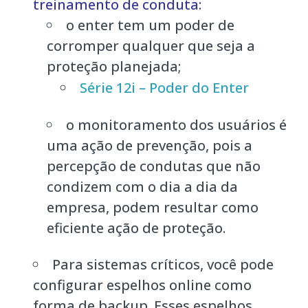
treinamento de conduta:
o enter tem um poder de
corromper qualquer que seja a
proteção planejada;
Série 12i – Poder do Enter
o monitoramento dos usuários é
uma ação de prevenção, pois a
percepção de condutas que não
condizem com o dia a dia da
empresa, podem resultar como
eficiente ação de proteção.
Para sistemas críticos, você pode
configurar espelhos online como
forma de backup. Esses espelhos