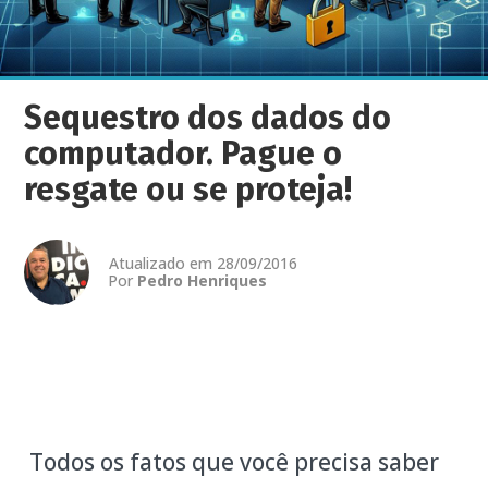
Sequestro dos dados do
computador. Pague o
resgate ou se proteja!
Atualizado em 28/09/2016
Por
Pedro Henriques
Todos os fatos que você precisa saber