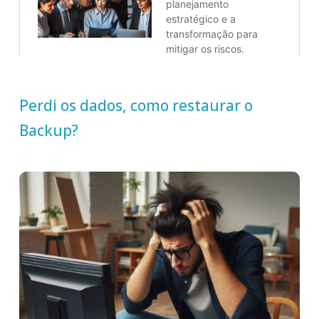
Perdi os dados, como restaurar o
Backup?