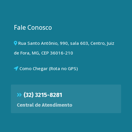
Fale Conosco
Rua Santo Antônio, 990, sala 603, Centro, Juiz
de Fora, MG, CEP 36016-210
Como Chegar (Rota no GPS)
(32) 3215-8281
Central de Atendimento