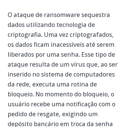
O ataque de ransomware sequestra
dados utilizando tecnologia de
criptografia. Uma vez criptografados,
os dados ficam inacessíveis até serem
liberados por uma senha. Esse tipo de
ataque resulta de um vírus que, ao ser
inserido no sistema de computadores
da rede, executa uma rotina de
bloqueio. No momento do bloqueio, o
usuário recebe uma notificação com o
pedido de resgate, exigindo um
depósito bancário em troca da senha