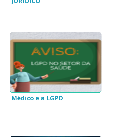
JURÍDICO
Médico e a LGPD