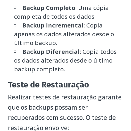
Backup Completo
: Uma cópia
completa de todos os dados.
Backup Incremental
: Copia
apenas os dados alterados desde o
último backup.
Backup Diferencial
: Copia todos
os dados alterados desde o último
backup completo.
Teste de Restauração
Realizar testes de restauração garante
que os backups possam ser
recuperados com sucesso. O teste de
restauração envolve: