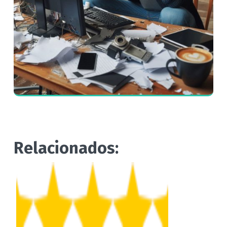
Relacionados: