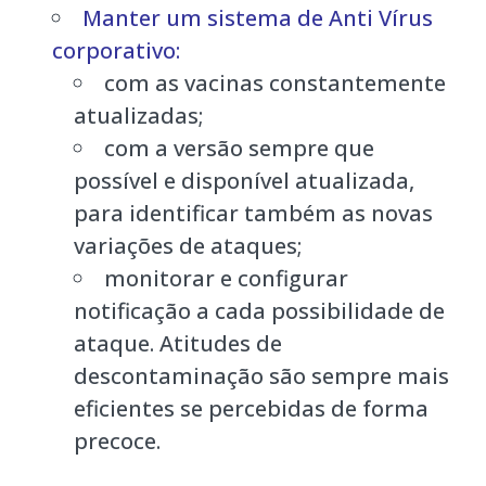
Manter um sistema de Anti Vírus
corporativo:
com as vacinas constantemente
atualizadas;
com a versão sempre que
possível e disponível atualizada,
para identificar também as novas
variações de ataques;
monitorar e configurar
notificação a cada possibilidade de
ataque. Atitudes de
descontaminação são sempre mais
eficientes se percebidas de forma
precoce.