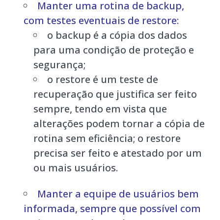
Manter uma rotina de backup,
com testes eventuais de restore:
o backup é a cópia dos dados
para uma condição de proteção e
segurança;
o restore é um teste de
recuperação que justifica ser feito
sempre, tendo em vista que
alterações podem tornar a cópia de
rotina sem eficiência; o restore
precisa ser feito e atestado por um
ou mais usuários.
Manter a equipe de usuários bem
informada, sempre que possível com