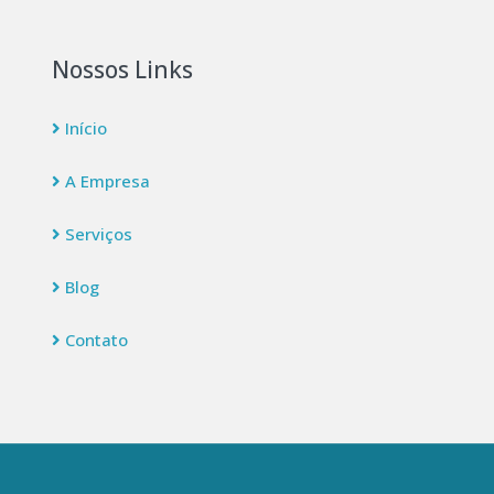
Nossos Links
Início
A Empresa
Serviços
Blog
Contato