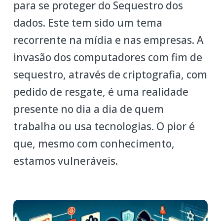
para se proteger do Sequestro dos
dados. Este tem sido um tema
recorrente na mídia e nas empresas. A
invasão dos computadores com fim de
sequestro, através de criptografia, com
pedido de resgate, é uma realidade
presente no dia a dia de quem
trabalha ou usa tecnologias. O pior é
que, mesmo com conhecimento,
estamos vulneráveis.