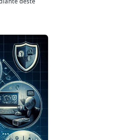
diante deste