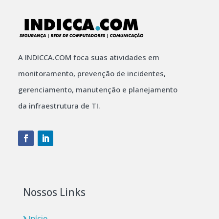
A INDICCA.COM foca suas atividades em
monitoramento, prevenção de incidentes,
gerenciamento, manutenção e planejamento
da infraestrutura de TI.
Nossos Links
Início