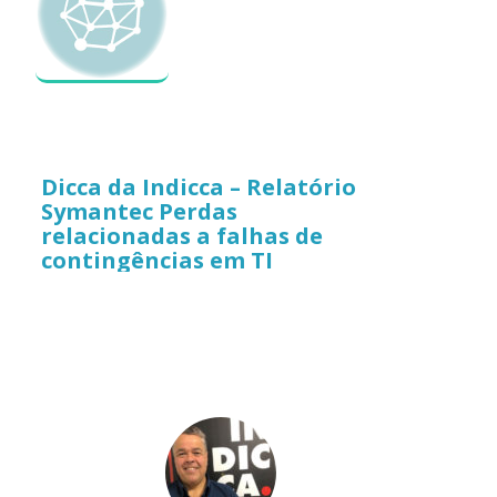
Dicca da Indicca – Relatório
Symantec Perdas
relacionadas a falhas de
contingências em TI