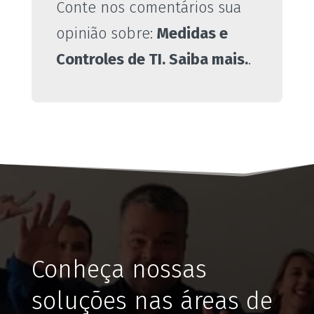
Conte nos comentários sua
opinião sobre:
Medidas e
Controles de TI. Saiba mais.
.
Conheça nossas
soluções nas áreas de