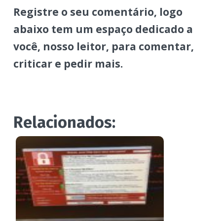
Registre o seu comentário, logo
abaixo tem um espaço dedicado a
você, nosso leitor, para comentar,
criticar e pedir mais.
Relacionados: