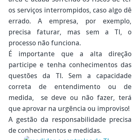
os serviços interrompidos, caso algo dê
errado. A empresa, por exemplo,
precisa faturar, mas sem a TI, o
processo não funciona.
É importante que a alta direção
participe e tenha conhecimentos das
questões da TI. Sem a capacidade
correta de entendimento ou de
medida, se deve ou não fazer, terá
que aprovar na urgência ou improviso!
A gestão da responsabilidade precisa
de conhecimentos e medidas.