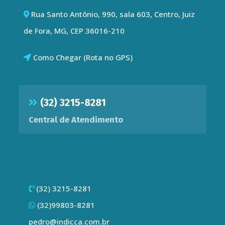
Rua Santo Antônio, 990, sala 603, Centro, Juiz
de Fora, MG, CEP 36016-210
Como Chegar (Rota no GPS)
(32) 3215-8281
Central de Atendimento
(32) 3215-8281
(32)99803-8281
pedro@indicca.com.br