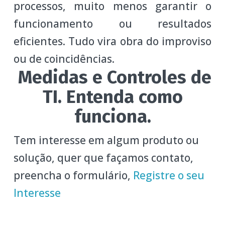
processos, muito menos garantir o
funcionamento ou resultados
eficientes. Tudo vira obra do improviso
ou de coincidências.
Medidas e Controles de
TI. Entenda como
funciona.
Tem interesse em algum produto ou
solução, quer que façamos contato,
preencha o formulário,
Registre o seu
Interesse