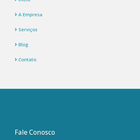
A Empresa
Serviços
Blog
Contato
Fale Conosco