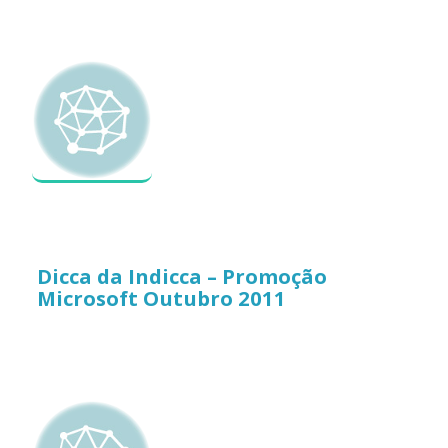
Dicca da Indicca – Promoção
Microsoft Outubro 2011