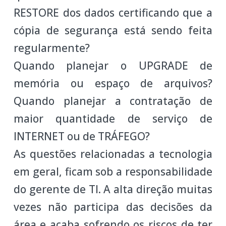
RESTORE dos dados certificando que a
cópia de segurança está sendo feita
regularmente?
Quando planejar o UPGRADE de
memória ou espaço de arquivos?
Quando planejar a contratação de
maior quantidade de serviço de
INTERNET ou de TRÁFEGO?
As questões relacionadas a tecnologia
em geral, ficam sob a responsabilidade
do gerente de TI. A alta direção muitas
vezes não participa das decisões da
área e acaba sofrendo os riscos de ter