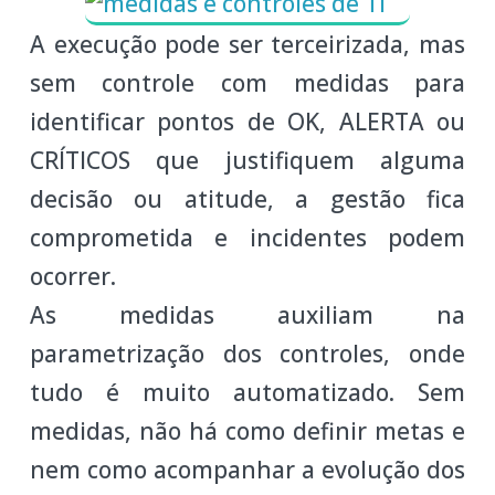
A execução pode ser terceirizada, mas
sem controle com medidas para
identificar pontos de OK, ALERTA ou
CRÍTICOS que justifiquem alguma
decisão ou atitude, a gestão fica
comprometida e incidentes podem
ocorrer.
As medidas auxiliam na
parametrização dos controles, onde
tudo é muito automatizado. Sem
medidas, não há como definir metas e
nem como acompanhar a evolução dos