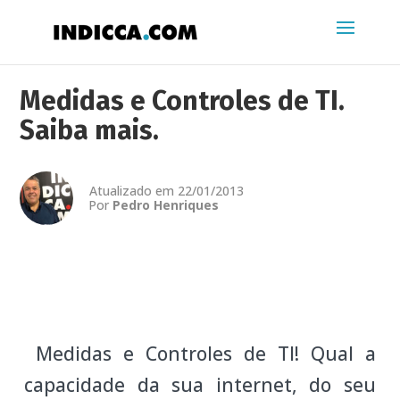
Medidas e Controles de TI.
Saiba mais.
Atualizado em 22/01/2013
Por
Pedro Henriques
Medidas e Controles de TI! Qual a
capacidade da sua internet, do seu