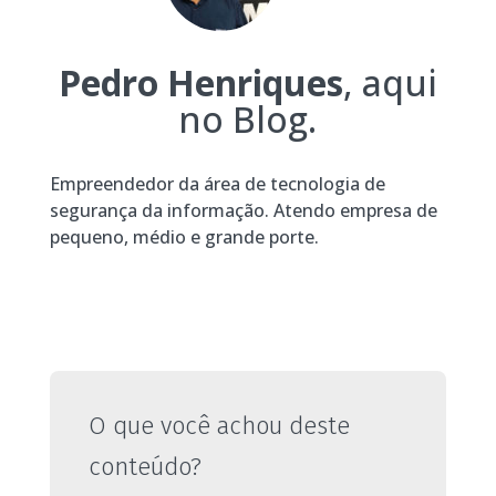
Pedro Henriques
, aqui
no Blog.
Empreendedor da área de tecnologia de
segurança da informação. Atendo empresa de
pequeno, médio e grande porte.
O que você achou deste
conteúdo?