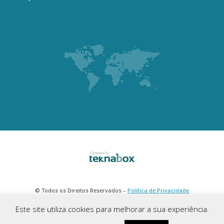
© Todos os Direitos Reservados –
Política de Privacidade
Este site utiliza cookies para melhorar a sua experiência.