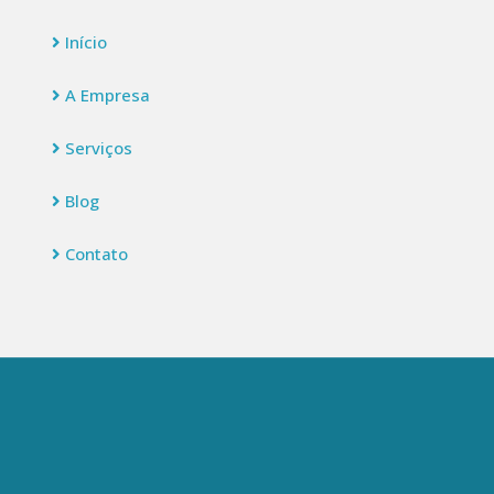
Início
A Empresa
Serviços
Blog
Contato