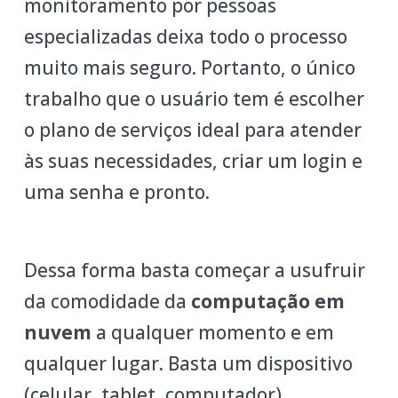
monitoramento por pessoas
especializadas deixa todo o processo
muito mais seguro. Portanto, o único
trabalho que o usuário tem é escolher
o plano de serviços ideal para atender
às suas necessidades, criar um login e
uma senha e pronto.
Dessa forma basta começar a usufruir
da comodidade da
computação em
nuvem
a qualquer momento e em
qualquer lugar. Basta um dispositivo
(celular, tablet, computador)