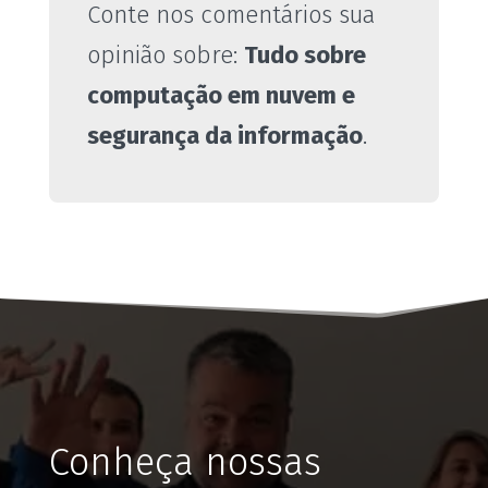
Conte nos comentários sua
opinião sobre:
Tudo sobre
computação em nuvem e
segurança da informação
.
Conheça nossas