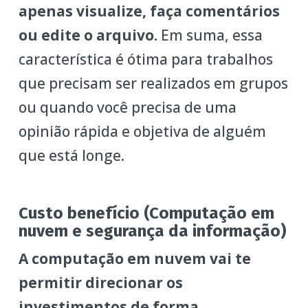
apenas visualize, faça comentários
ou edite o arquivo.
Em suma, essa
característica é ótima para trabalhos
que precisam ser realizados em grupos
ou quando você precisa de uma
opinião rápida e objetiva de alguém
que está longe.
Custo benefício
(Computação em
nuvem e segurança da informação)
A computação em nuvem vai te
permitir direcionar os
investimentos de forma