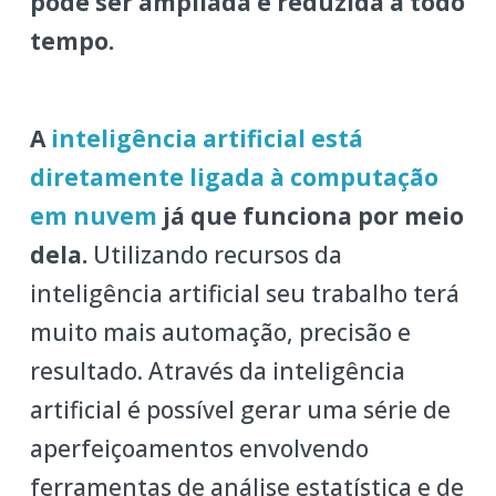
pode ser ampliada e reduzida a todo
tempo.
A
inteligência artificial está
diretamente ligada à computação
em nuvem
já que funciona por meio
dela.
Utilizando recursos da
inteligência artificial seu trabalho terá
muito mais automação, precisão e
resultado. Através da inteligência
artificial é possível gerar uma série de
aperfeiçoamentos envolvendo
ferramentas de análise estatística e de