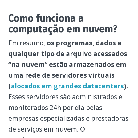
Como funciona a
computação em nuvem?
Em resumo,
os programas, dados e
qualquer tipo de arquivo acessados
“na nuvem” estão armazenados em
uma rede de servidores virtuais
(
alocados em grandes datacenters
).
Esses servidores são administrados e
monitorados 24h por dia pelas
empresas especializadas e prestadoras
de serviços em nuvem. O