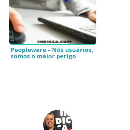
Peopleware – Nós usuários,
somos o maior perigo