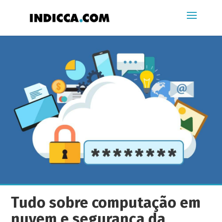
Tudo sobre computação em
nuvem e segurança da