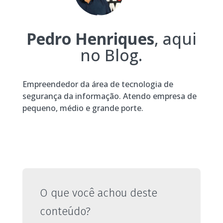
Pedro Henriques
, aqui
no Blog.
Empreendedor da área de tecnologia de
segurança da informação. Atendo empresa de
pequeno, médio e grande porte.
O que você achou deste
conteúdo?