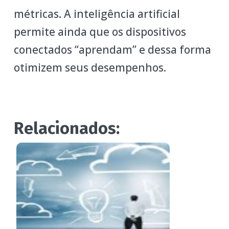
métricas
.
A inteligência artificial
permite ainda que os dispositivos
conectados “aprendam” e dessa forma
otimizem seus desempenhos.
Relacionados: