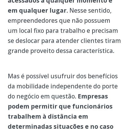
acessados a qualquer momento e
em qualquer lugar.
Nesse sentido,
empreendedores que não possuem
um local fixo para trabalho e precisam
se deslocar para atender clientes tiram
grande proveito dessa característica.
Mas é possível usufruir dos benefícios
da mobilidade independente do porte
do negócio em questão.
Empresas
podem permitir que funcionários
trabalhem à distância em
determinadas situações e no caso