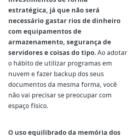
estratégica, já que não será
necessário gastar rios de dinheiro
com equipamentos de
armazenamento, segurança de
servidores e coisas do tipo.
Ao adotar
o hábito de utilizar programas em
nuvem e fazer backup dos seus
documentos da mesma forma, você
não vai precisar se preocupar com
espaço físico.
O uso equilibrado da memória dos