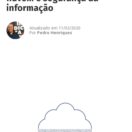
informação
Atualizado em 11/02/2020
Por
Pedro Henriques