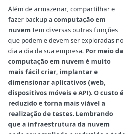
Além de armazenar, compartilhar e
fazer backup a
computação em
nuvem
tem diversas outras funções
que podem e devem ser exploradas no
dia a dia da sua empresa.
Por meio da
computação em nuvem é muito
mais fácil criar, implantar e
dimensionar aplicativos (web,
dispositivos móveis e API). O custo é
reduzido e torna mais viável a
realização de testes. Lembrando
que a infraestrutura da nuvem