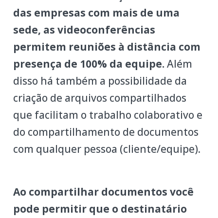
das empresas com mais de uma
sede, as videoconferências
permitem reuniões à distância com
presença de 100% da equipe.
Além
disso há também a possibilidade da
criação de arquivos compartilhados
que facilitam o trabalho colaborativo e
do compartilhamento de documentos
com qualquer pessoa (cliente/equipe).
Ao compartilhar documentos você
pode permitir que o destinatário