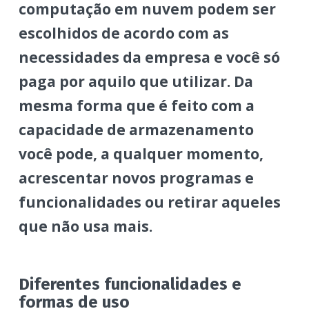
computação em nuvem podem ser
escolhidos de acordo com as
necessidades da empresa e você só
paga por aquilo que utilizar. Da
mesma forma que é feito com a
capacidade de armazenamento
você pode, a qualquer momento,
acrescentar novos programas e
funcionalidades ou retirar aqueles
que não usa mais.
Diferentes funcionalidades e
formas de uso