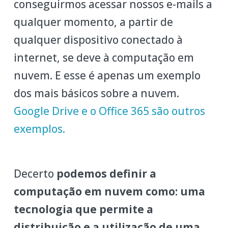
conseguirmos acessar nossos e-mails a
qualquer momento, a partir de
qualquer dispositivo conectado à
internet, se deve à computação em
nuvem. E esse é apenas um exemplo
dos mais básicos sobre a nuvem.
Google Drive e o Office 365 são outros
exemplos.
Decerto
podemos definir a
computação em nuvem como: uma
tecnologia que permite a
distribuição e a utilização de uma