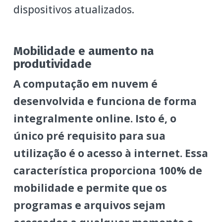
dispositivos atualizados.
Mobilidade e aumento na
produtividade
A computação em nuvem é
desenvolvida e funciona de forma
integralmente online. Isto é, o
único pré requisito para sua
utilização é o acesso à internet. Essa
característica proporciona 100% de
mobilidade e permite que os
programas e arquivos sejam