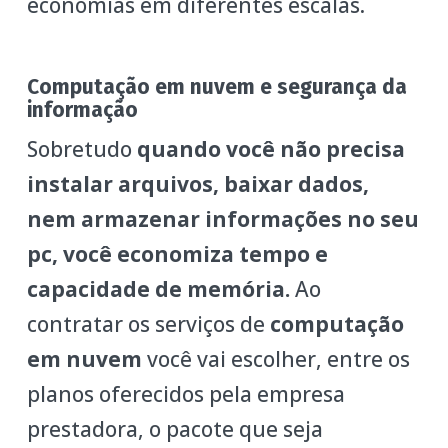
economias em diferentes escalas.
Computação em nuvem e segurança da
informação
Sobretudo
quando você não precisa
instalar arquivos, baixar dados,
nem armazenar informações no seu
pc, você economiza tempo e
capacidade de memória.
Ao
contratar os serviços de
computação
em nuvem
você vai escolher, entre os
planos oferecidos pela empresa
prestadora, o pacote que seja