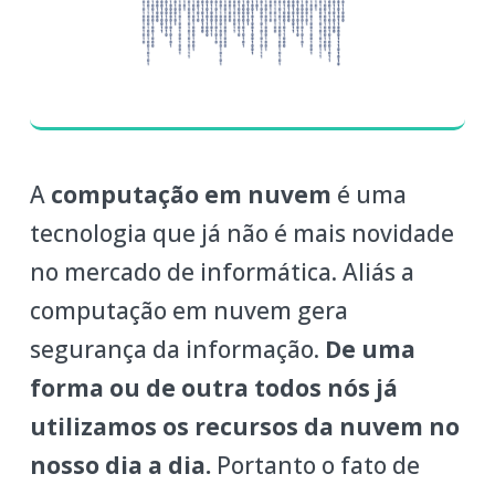
A
computação em nuvem
é uma
tecnologia que já não é mais novidade
no mercado de informática. Aliás a
computação em nuvem gera
segurança da informação.
De uma
forma ou de outra todos nós já
utilizamos os recursos da nuvem no
nosso dia a dia.
Portanto o fato de