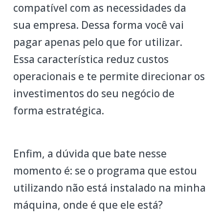
compatível com as necessidades da
sua empresa. Dessa forma você vai
pagar apenas pelo que for utilizar.
Essa característica reduz custos
operacionais e te permite direcionar os
investimentos do seu negócio de
forma estratégica.
Enfim, a dúvida que bate nesse
momento é: se o programa que estou
utilizando não está instalado na minha
máquina, onde é que ele está?