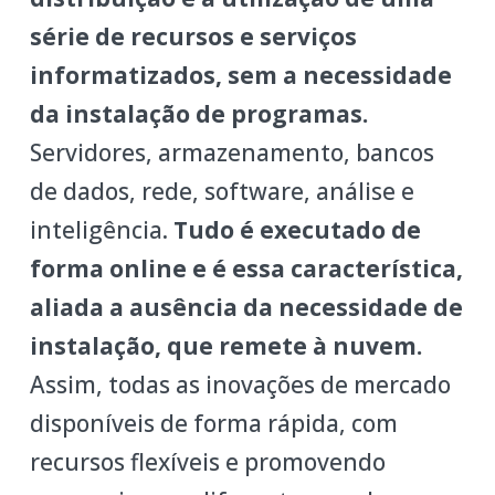
série de recursos e serviços
informatizados, sem a necessidade
da instalação de programas.
Servidores, armazenamento, bancos
de dados, rede, software, análise e
inteligência.
Tudo é executado de
forma online e é essa característica,
aliada a ausência da necessidade de
instalação, que remete à nuvem.
Assim, todas as inovações de mercado
disponíveis de forma rápida, com
recursos flexíveis e promovendo