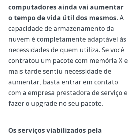
computadores ainda vai aumentar
o tempo de vida útil dos mesmos.
A
capacidade de armazenamento da
nuvem é completamente adaptável às
necessidades de quem utiliza. Se você
contratou um pacote com memória X e
mais tarde sentiu necessidade de
aumentar, basta entrar em contato
com a empresa prestadora de serviço e
fazer o upgrade no seu pacote.
Os serviços viabilizados pela