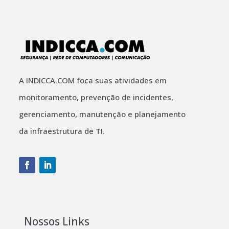
A INDICCA.COM foca suas atividades em
monitoramento, prevenção de incidentes,
gerenciamento, manutenção e planejamento
da infraestrutura de TI.
Nossos Links