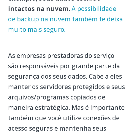
intactos na nuvem.
A possibilidade
de backup na nuvem também te deixa
muito mais seguro.
As empresas prestadoras do serviço
são responsáveis por grande parte da
segurança dos seus dados. Cabe a eles
manter os servidores protegidos e seus
arquivos/programas copiados de
maneira estratégica. Mas é importante
também que você utilize conexões de
acesso seguras e mantenha seus