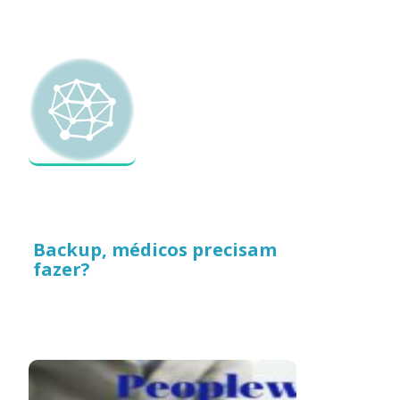
Backup, médicos precisam
fazer?