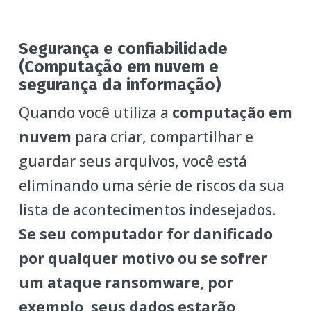
Segurança e confiabilidade
(Computação em nuvem e
segurança da informação)
Quando você utiliza a
computação em
nuvem
para criar, compartilhar e
guardar seus arquivos, você está
eliminando uma série de riscos da sua
lista de acontecimentos indesejados.
Se seu computador for danificado
por qualquer motivo ou se sofrer
um ataque ransomware, por
exemplo, seus dados estarão