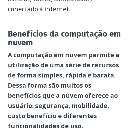
conectado à internet.
Benefícios da computação em
nuvem
A computação em nuvem permite a
utilização de uma série de recursos
de forma simples, rápida e barata.
Dessa forma são muitos os
benefícios que a nuvem oferece ao
usuário: segurança, mobilidade,
custo benefício e diferentes
funcionalidades de uso.