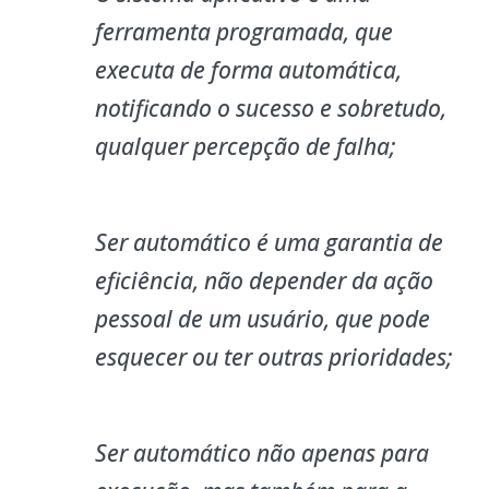
ferramenta programada, que
executa de forma automática,
notificando o sucesso e sobretudo,
qualquer percepção de falha;
Ser automático é uma garantia de
eficiência, não depender da ação
pessoal de um usuário, que pode
esquecer ou ter outras prioridades;
Ser automático não apenas para