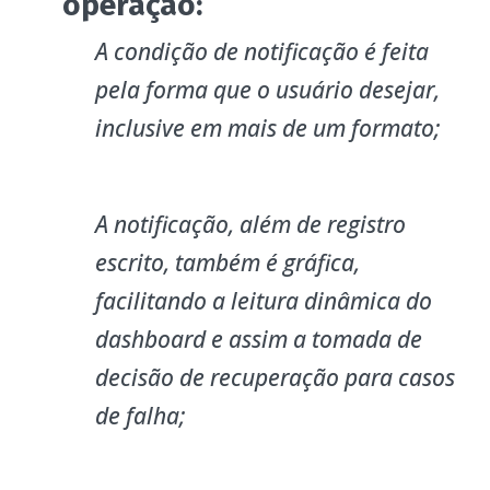
operação:
A condição de notificação é feita
pela forma que o usuário desejar,
inclusive em mais de um formato;
A notificação, além de registro
escrito, também é gráfica,
facilitando a leitura dinâmica do
dashboard e assim a tomada de
decisão de recuperação para casos
de falha;