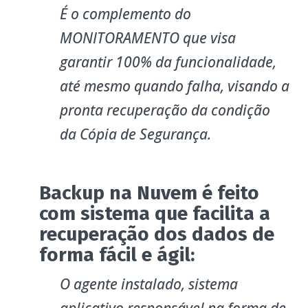
É o complemento do
MONITORAMENTO que visa
garantir 100% da funcionalidade,
até mesmo quando falha, visando a
pronta recuperação da condição
da Cópia de Segurança.
Backup na Nuvem é feito
com sistema que facilita a
recuperação dos dados de
forma fácil e ágil:
O agente instalado, sistema