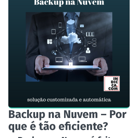
Backup na Nuvem – Por
que é tão eficiente?