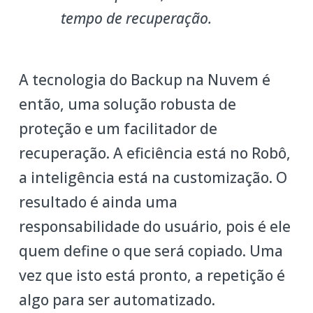
tempo de recuperação.
A tecnologia do Backup na Nuvem é
então, uma solução robusta de
proteção e um facilitador de
recuperação. A eficiência está no Robô,
a inteligência está na customização. O
resultado é ainda uma
responsabilidade do usuário, pois é ele
quem define o que será copiado. Uma
vez que isto está pronto, a repetição é
algo para ser automatizado.