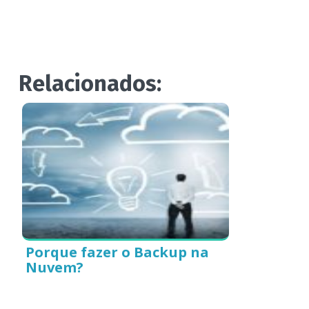
Relacionados:
Porque fazer o Backup na
Nuvem?