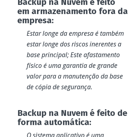
Backup na Nuvem é feito
em armazenamento fora da
empresa:
Estar longe da empresa é também
estar longe dos riscos inerentes a
base principal; Este afastamento
físico é uma garantia de grande
valor para a manutenção da base
de cópia de segurança.
Backup na Nuvem é feito de
forma automática:
O sistema aplicativo é uma