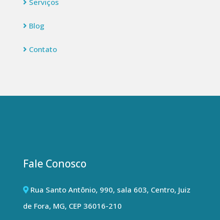
Serviços
Blog
Contato
Fale Conosco
Rua Santo Antônio, 990, sala 603, Centro, Juiz
de Fora, MG, CEP 36016-210