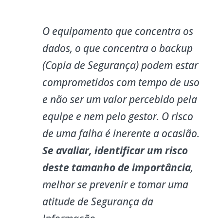
O equipamento que concentra os
dados, o que concentra o backup
(Copia de Segurança) podem estar
comprometidos com tempo de uso
e não ser um valor percebido pela
equipe e nem pelo gestor. O risco
de uma falha é inerente a ocasião.
Se avaliar, identificar um risco
deste tamanho de importância
,
melhor se prevenir e tomar uma
atitude de Segurança da