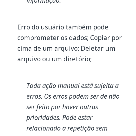
Informação.
Erro do usuário também pode
comprometer os dados; Copiar por
cima de um arquivo; Deletar um
arquivo ou um diretório;
Toda ação manual está sujeita a
erros. Os erros podem ser de não
ser feito por haver outras
prioridades. Pode estar
relacionado a repetição sem