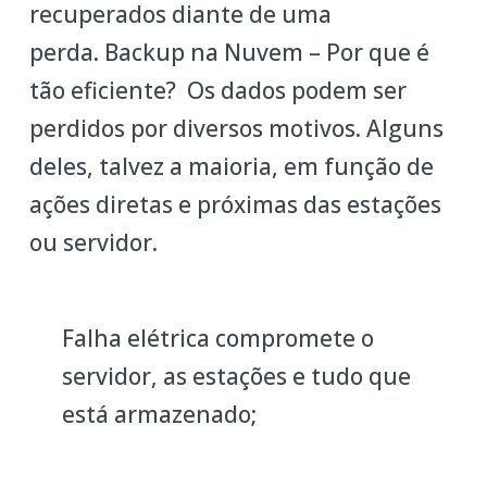
recuperados diante de uma
perda. Backup na Nuvem – Por que é
tão eficiente? Os dados podem ser
perdidos por diversos motivos. Alguns
deles, talvez a maioria, em função de
ações diretas e próximas das estações
ou servidor.
Falha elétrica compromete o
servidor, as estações e tudo que
está armazenado;