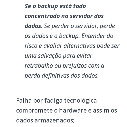
Se o backup está todo
concentrado no servidor dos
dados
. Se perder o servidor, perde
os dados e o backup. Entender do
risco e avaliar alternativas pode ser
uma salvação para evitar
retrabalho ou prejuízos com a
perda definitivas dos dados.
Falha por fadiga tecnológica
compromete o hardware e assim os
dados armazenados;