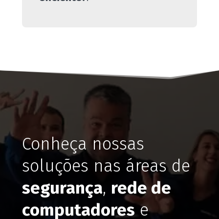
Conheça nossas
soluções nas áreas de
segurança
,
rede de
computadores
e