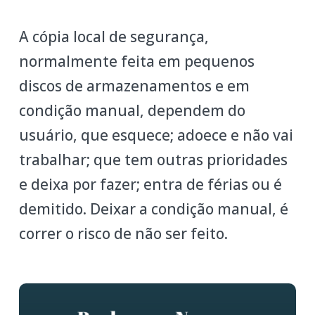
A cópia local de segurança,
normalmente feita em pequenos
discos de armazenamentos e em
condição manual, dependem do
usuário, que esquece; adoece e não vai
trabalhar; que tem outras prioridades
e deixa por fazer; entra de férias ou é
demitido. Deixar a condição manual, é
correr o risco de não ser feito.