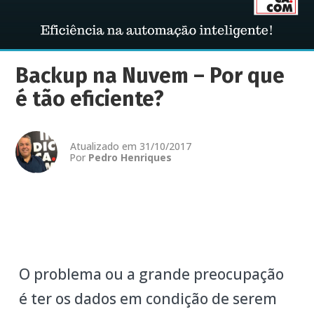
Backup na Nuvem – Por que
é tão eficiente?
Atualizado em 31/10/2017
Por
Pedro Henriques
O problema ou a grande preocupação
é ter os dados em condição de serem