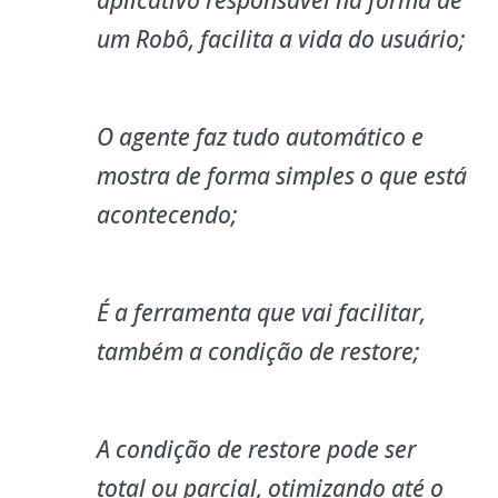
aplicativo responsável na forma de
um Robô, facilita a vida do usuário;
O agente faz tudo automático e
mostra de forma simples o que está
acontecendo;
É a ferramenta que vai facilitar,
também a condição de restore;
A condição de restore pode ser
total ou parcial, otimizando até o