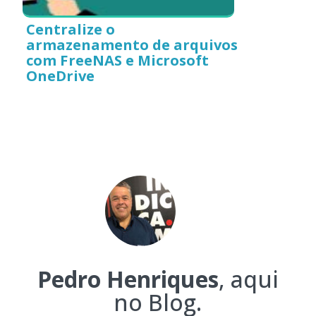
Centralize o
armazenamento de arquivos
com FreeNAS e Microsoft
OneDrive
Pedro Henriques
, aqui
no Blog.