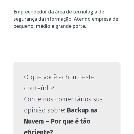
Empreendedor da área de tecnologia de
segurança da informação. Atendo empresa de
pequeno, médio e grande porte.
O que você achou deste
conteúdo?
Conte nos comentários sua
opinião sobre:
Backup na
Nuvem – Por que é tão
eficiente?
.