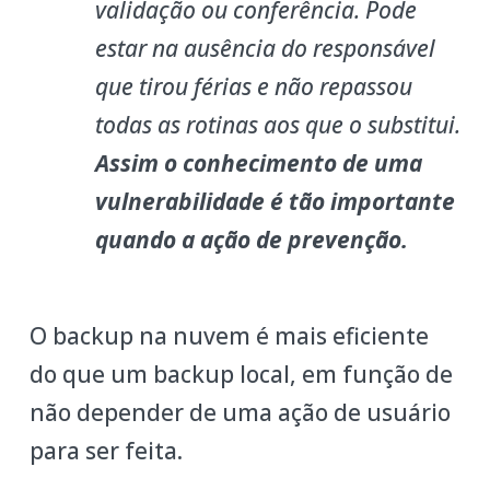
validação ou conferência. Pode
estar na ausência do responsável
que tirou férias e não repassou
todas as rotinas aos que o substitui.
Assim o conhecimento de uma
vulnerabilidade é tão importante
quando a ação de prevenção.
O backup na nuvem é mais eficiente
do que um backup local, em função de
não depender de uma ação de usuário
para ser feita.