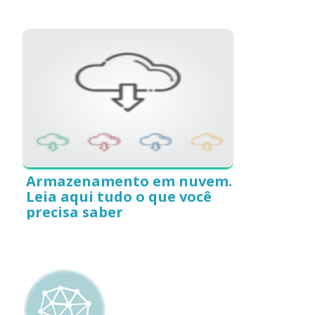
Armazenamento em nuvem.
Leia aqui tudo o que você
precisa saber