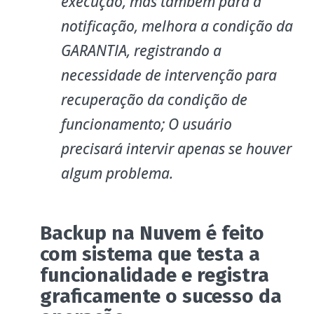
execução, mas também para a
notificação, melhora a condição da
GARANTIA, registrando a
necessidade de intervenção para
recuperação da condição de
funcionamento; O usuário
precisará intervir apenas se houver
algum problema.
Backup na Nuvem é feito
com sistema que testa a
funcionalidade e registra
graficamente o sucesso da