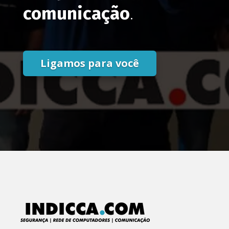
comunicação
.
Ligamos para você