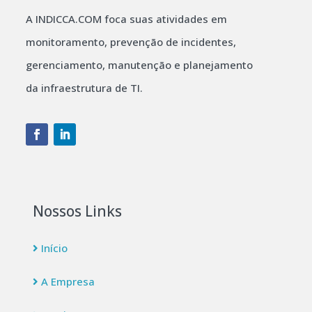
A INDICCA.COM foca suas atividades em
monitoramento, prevenção de incidentes,
gerenciamento, manutenção e planejamento
da infraestrutura de TI.
Nossos Links
Início
A Empresa