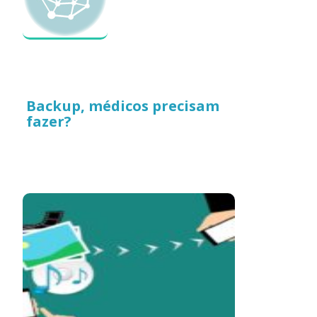
Backup, médicos precisam
fazer?