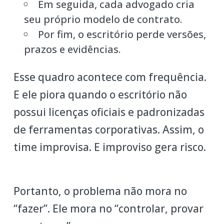
Em seguida, cada advogado cria
seu próprio modelo de contrato.
Por fim, o escritório perde versões,
prazos e evidências.
Esse quadro acontece com frequência.
E ele piora quando o escritório não
possui licenças oficiais e padronizadas
de ferramentas corporativas. Assim, o
time improvisa. E improviso gera risco.
Portanto, o problema não mora no
“fazer”. Ele mora no “controlar, provar