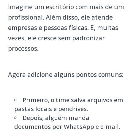
Imagine um escritório com mais de um
profissional. Além disso, ele atende
empresas e pessoas físicas. E, muitas
vezes, ele cresce sem padronizar
processos.
Agora adicione alguns pontos comuns:
Primeiro, o time salva arquivos em
pastas locais e pendrives.
Depois, alguém manda
documentos por WhatsApp e e-mail.