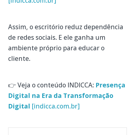
[indicca.com.br]
Assim, o escritório reduz dependência
de redes sociais. E ele ganha um
ambiente próprio para educar o
cliente.
👉 Veja o conteúdo INDICCA:
Presença
Digital na Era da Transformação
Digital
[indicca.com.br]