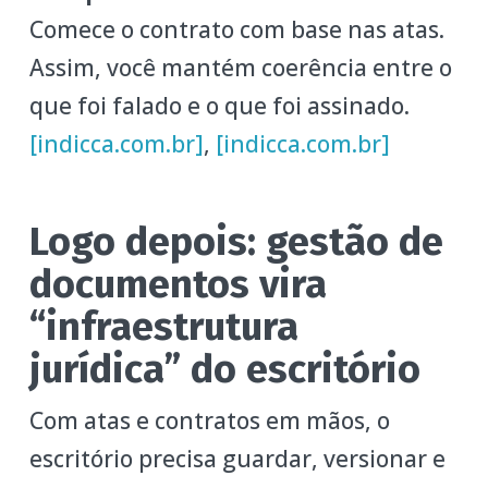
Comece o contrato com base nas atas.
Assim, você mantém coerência entre o
que foi falado e o que foi assinado.
[indicca.com.br]
,
[indicca.com.br]
Logo depois: gestão de
documentos vira
“infraestrutura
jurídica” do escritório
Com atas e contratos em mãos, o
escritório precisa guardar, versionar e