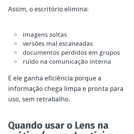
Assim, o escritório elimina:
imagens soltas
versões mal escaneadas
documentos perdidos em grupos
ruído na comunicação interna
E ele ganha eficiência porque a
informação chega limpa e pronta para
uso, sem retrabalho.
Quando usar o Lens na