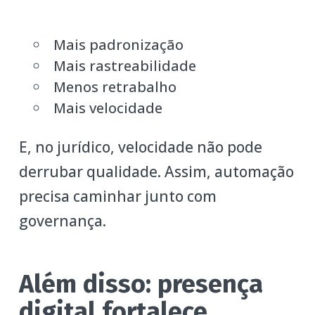
Mais padronização
Mais rastreabilidade
Menos retrabalho
Mais velocidade
E, no jurídico, velocidade não pode
derrubar qualidade. Assim, automação
precisa caminhar junto com
governança.
Além disso: presença
digital fortalece