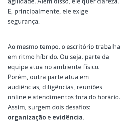
agilidade. Além disso, ele quer clareza.
E, principalmente, ele exige
segurança.
Ao mesmo tempo, o escritório trabalha
em ritmo híbrido. Ou seja, parte da
equipe atua no ambiente físico.
Porém, outra parte atua em
audiências, diligências, reuniões
online e atendimentos fora do horário.
Assim, surgem dois desafios:
organização
e
evidência
.