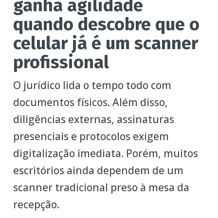
ganha agilidade
quando descobre que o
celular já é um scanner
profissional
O jurídico lida o tempo todo com
documentos físicos. Além disso,
diligências externas, assinaturas
presenciais e protocolos exigem
digitalização imediata. Porém, muitos
escritórios ainda dependem de um
scanner tradicional preso à mesa da
recepção.