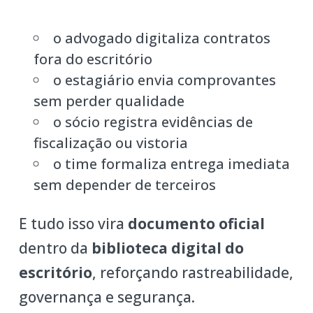
o advogado digitaliza contratos
fora do escritório
o estagiário envia comprovantes
sem perder qualidade
o sócio registra evidências de
fiscalização ou vistoria
o time formaliza entrega imediata
sem depender de terceiros
E tudo isso vira
documento oficial
dentro da
biblioteca digital do
escritório
, reforçando rastreabilidade,
governança e segurança.