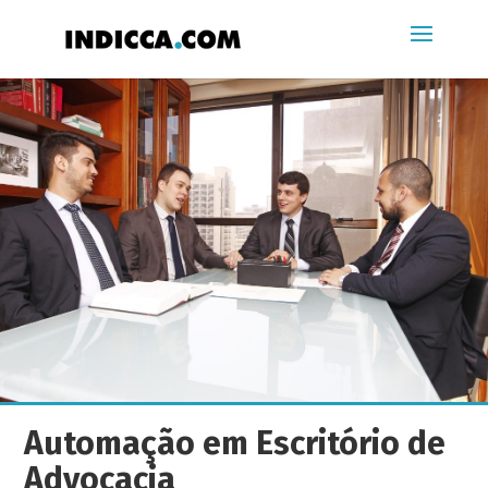
Automação em Escritório de
Advocacia