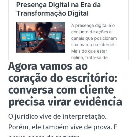
Agora vamos ao
coração do escritório:
conversa com cliente
precisa virar evidência
O jurídico vive de interpretação.
Porém, ele também vive de prova. E