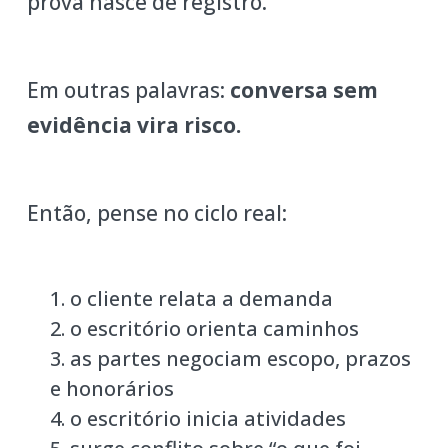
prova nasce de registro.
Em outras palavras:
conversa sem
evidência vira risco.
Então, pense no ciclo real:
o cliente relata a demanda
o escritório orienta caminhos
as partes negociam escopo, prazos
e honorários
o escritório inicia atividades