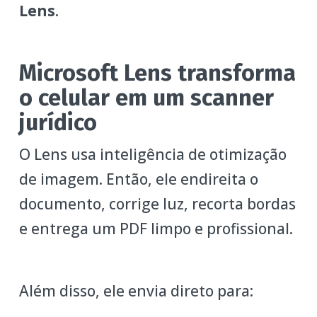
Lens
.
Microsoft Lens transforma
o celular em um scanner
jurídico
O Lens usa inteligência de otimização
de imagem. Então, ele endireita o
documento, corrige luz, recorta bordas
e entrega um PDF limpo e profissional.
Além disso, ele envia direto para: