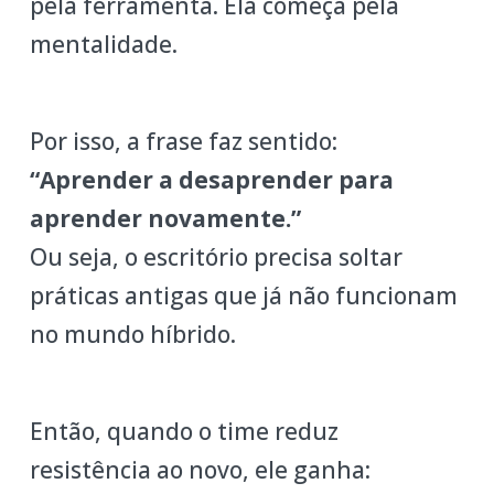
pela ferramenta. Ela começa pela
mentalidade.
Por isso, a frase faz sentido:
“Aprender a desaprender para
aprender novamente.”
Ou seja, o escritório precisa soltar
práticas antigas que já não funcionam
no mundo híbrido.
Então, quando o time reduz
resistência ao novo, ele ganha: