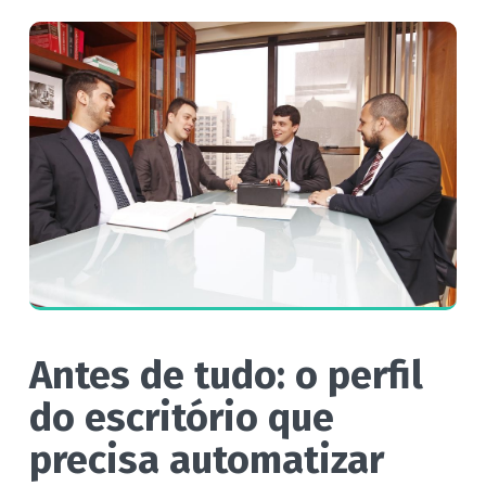
Antes de tudo: o perfil
do escritório que
precisa automatizar