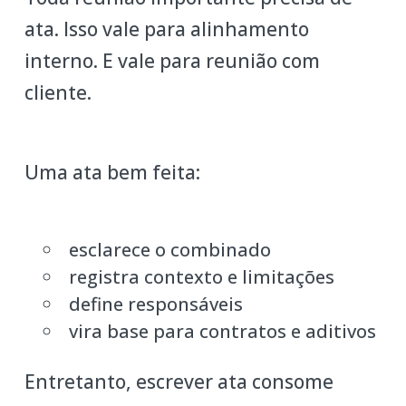
ata. Isso vale para alinhamento
interno. E vale para reunião com
cliente.
Uma ata bem feita:
esclarece o combinado
registra contexto e limitações
define responsáveis
vira base para contratos e aditivos
Entretanto, escrever ata consome