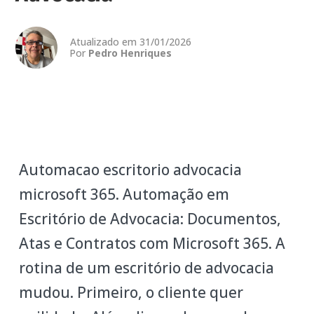
Atualizado em 31/01/2026
Por
Pedro Henriques
Automacao escritorio advocacia
microsoft 365. Automação em
Escritório de Advocacia: Documentos,
Atas e Contratos com Microsoft 365. A
rotina de um escritório de advocacia
mudou. Primeiro, o cliente quer