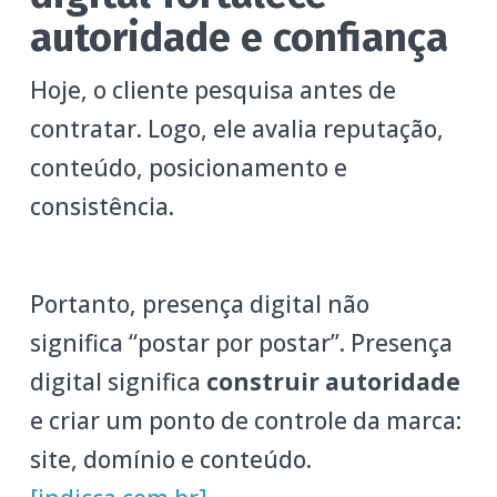
autoridade e confiança
Hoje, o cliente pesquisa antes de
contratar. Logo, ele avalia reputação,
conteúdo, posicionamento e
consistência.
Portanto, presença digital não
significa “postar por postar”. Presença
digital significa
construir autoridade
e criar um ponto de controle da marca:
site, domínio e conteúdo.