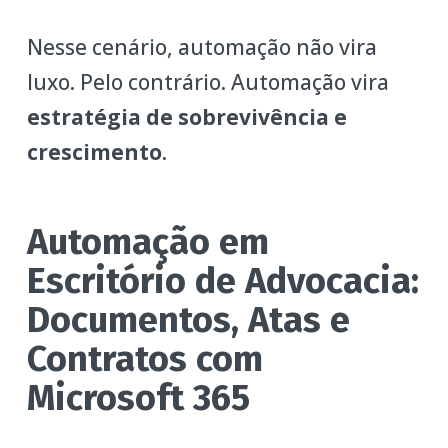
Nesse cenário, automação não vira
luxo. Pelo contrário. Automação vira
estratégia de sobrevivência e
crescimento
.
Automação em
Escritório de Advocacia:
Documentos, Atas e
Contratos com
Microsoft 365