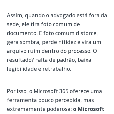
Assim, quando o advogado está fora da
sede, ele tira foto comum de
documento. E foto comum distorce,
gera sombra, perde nitidez e vira um
arquivo ruim dentro do processo. O
resultado? Falta de padrão, baixa
legibilidade e retrabalho.
Por isso, o Microsoft 365 oferece uma
ferramenta pouco percebida, mas
extremamente poderosa:
o Microsoft