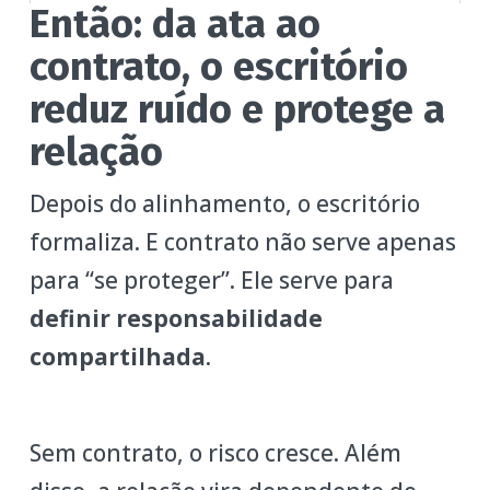
Então: da ata ao
contrato, o escritório
reduz ruído e protege a
relação
Depois do alinhamento, o escritório
formaliza. E contrato não serve apenas
para “se proteger”. Ele serve para
definir responsabilidade
compartilhada
.
Sem contrato, o risco cresce. Além