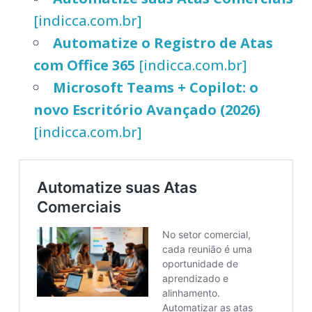
[indicca.com.br]
Automatize o Registro de Atas
com Office 365
[indicca.com.br]
Microsoft Teams + Copilot: o
novo Escritório Avançado (2026)
[indicca.com.br]