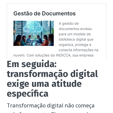
Em seguida:
transformação digital
exige uma atitude
específica
Transformação digital não começa