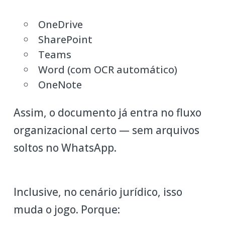
OneDrive
SharePoint
Teams
Word (com OCR automático)
OneNote
Assim, o documento já entra no fluxo
organizacional certo — sem arquivos
soltos no WhatsApp.
Inclusive, no cenário jurídico, isso
muda o jogo. Porque: