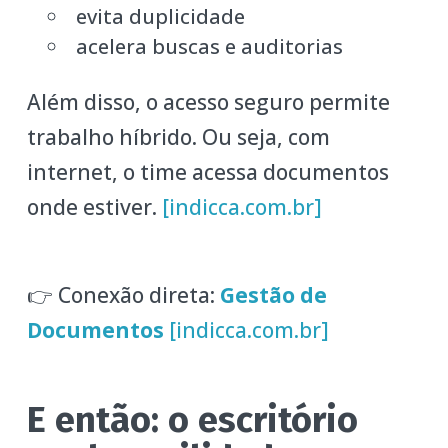
evita duplicidade
acelera buscas e auditorias
Além disso, o acesso seguro permite
trabalho híbrido. Ou seja, com
internet, o time acessa documentos
onde estiver.
[indicca.com.br]
👉 Conexão direta:
Gestão de
Documentos
[indicca.com.br]
E então: o escritório