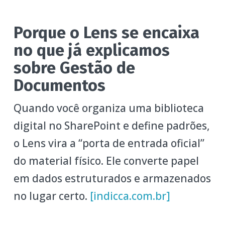
Porque o Lens se encaixa
no que já explicamos
sobre Gestão de
Documentos
Quando você organiza uma biblioteca
digital no SharePoint e define padrões,
o Lens vira a “porta de entrada oficial”
do material físico. Ele converte papel
em dados estruturados e armazenados
no lugar certo.
[indicca.com.br]