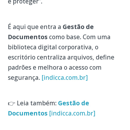
e proteger”.
É aqui que entra a
Gestão de
Documentos
como base. Com uma
biblioteca digital corporativa, o
escritório centraliza arquivos, define
padrões e melhora o acesso com
segurança.
[indicca.com.br]
👉 Leia também:
Gestão de
Documentos
[indicca.com.br]