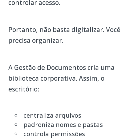
controlar acesso.
Portanto, não basta digitalizar. Você
precisa organizar.
A Gestão de Documentos cria uma
biblioteca corporativa. Assim, o
escritório:
centraliza arquivos
padroniza nomes e pastas
controla permissões