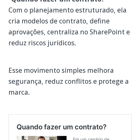
Com o planejamento estruturado, ela
cria modelos de contrato, define
aprovações, centraliza no SharePoint e
reduz riscos jurídicos.
Esse movimento simples melhora
segurança, reduz conflitos e protege a
marca.