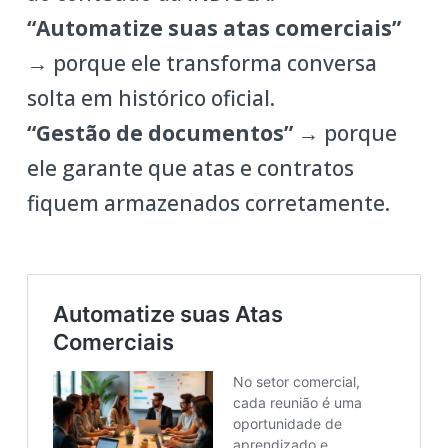
“Automatize suas atas comerciais”
→ porque ele transforma conversa
solta em histórico oficial.
“Gestão de documentos”
→ porque
ele garante que atas e contratos
fiquem armazenados corretamente.