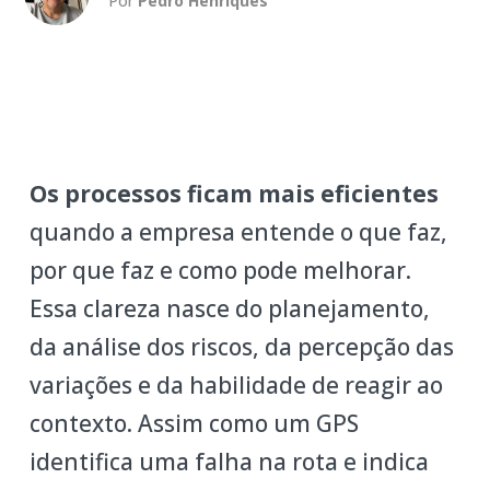
Por
Pedro Henriques
Os processos ficam mais eficientes
quando a empresa entende o que faz,
por que faz e como pode melhorar.
Essa clareza nasce do planejamento,
da análise dos riscos, da percepção das
variações e da habilidade de reagir ao
contexto. Assim como um GPS
identifica uma falha na rota e indica