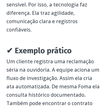
sensível. Por isso, a tecnologia faz
diferença. Ela traz agilidade,
comunicação clara e registros
confiáveis.
✔ Exemplo prático
Um cliente registra uma reclamação
séria na ouvidoria. A equipe aciona um
fluxo de investigação. Assim ela cria
ata automatizada. De mesma Foma ela
consulta histórico documentado.
Também pode encontrar o contrato