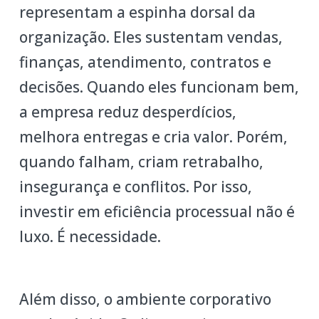
representam a espinha dorsal da
organização. Eles sustentam vendas,
finanças, atendimento, contratos e
decisões. Quando eles funcionam bem,
a empresa reduz desperdícios,
melhora entregas e cria valor. Porém,
quando falham, criam retrabalho,
insegurança e conflitos. Por isso,
investir em eficiência processual não é
luxo. É necessidade.
Além disso, o ambiente corporativo