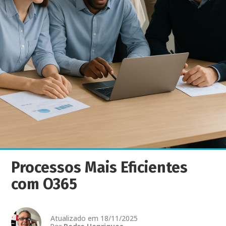
Processos Mais Eficientes
com O365
Atualizado em 18/11/2025