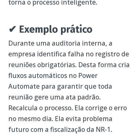
torna o processo inteligente.
✔ Exemplo prático
Durante uma auditoria interna, a
empresa identifica falha no registro de
reuniões obrigatórias. Desta forma cria
fluxos automáticos no Power
Automate para garantir que toda
reunião gere uma ata padrão.
Recalcula o processo. Ela corrige o erro
no mesmo dia. Ela evita problema
futuro com a fiscalização da NR-1.