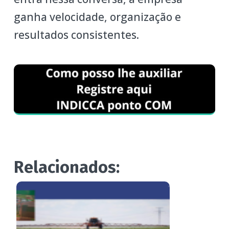
ganha velocidade, organização e
resultados consistentes.
Relacionados: