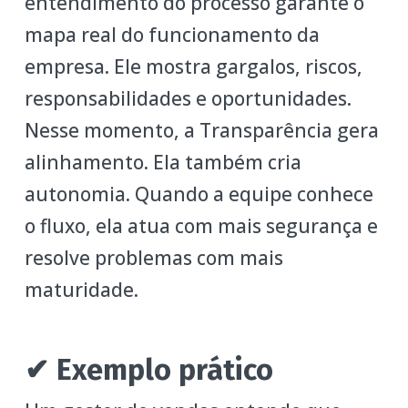
entendimento do processo garante o
mapa real do funcionamento da
empresa. Ele mostra gargalos, riscos,
responsabilidades e oportunidades.
Nesse momento, a Transparência gera
alinhamento. Ela também cria
autonomia. Quando a equipe conhece
o fluxo, ela atua com mais segurança e
resolve problemas com mais
maturidade.
✔ Exemplo prático