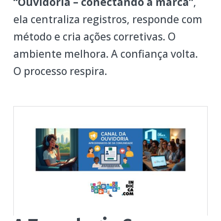
“Ouvidoria – conectando a marca”
,
ela centraliza registros, responde com
método e cria ações corretivas. O
ambiente melhora. A confiança volta.
O processo respira.