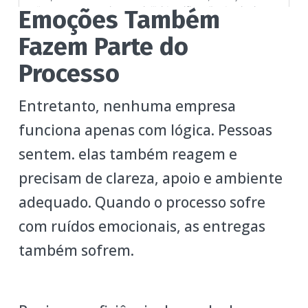
Emoções Também
Fazem Parte do
Processo
Entretanto, nenhuma empresa
funciona apenas com lógica. Pessoas
sentem. elas também reagem e
precisam de clareza, apoio e ambiente
adequado. Quando o processo sofre
com ruídos emocionais, as entregas
também sofrem.