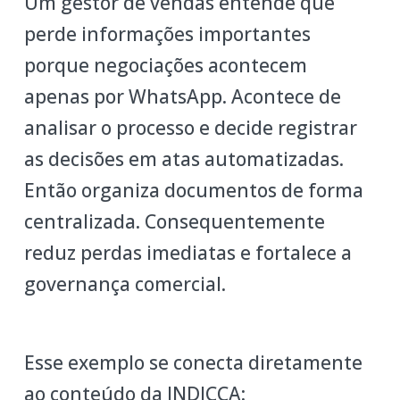
Um gestor de vendas entende que
perde informações importantes
porque negociações acontecem
apenas por WhatsApp. Acontece de
analisar o processo e decide registrar
as decisões em atas automatizadas.
Então organiza documentos de forma
centralizada. Consequentemente
reduz perdas imediatas e fortalece a
governança comercial.
Esse exemplo se conecta diretamente
ao conteúdo da INDICCA: