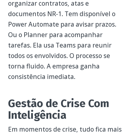
organizar contratos, atas e
documentos NR-1. Tem disponível o
Power Automate para avisar prazos.
Ou o Planner para acompanhar
tarefas. Ela usa Teams para reunir
todos os envolvidos. O processo se
torna fluido. A empresa ganha
consistência imediata.
Gestão de Crise Com
Inteligência
Em momentos de crise, tudo fica mais