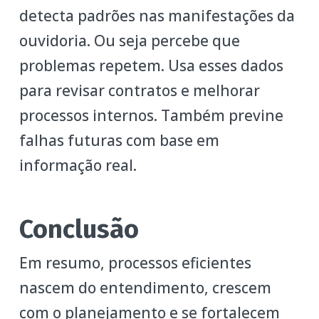
detecta padrões nas manifestações da
ouvidoria. Ou seja percebe que
problemas repetem. Usa esses dados
para revisar contratos e melhorar
processos internos. Também previne
falhas futuras com base em
informação real.
Conclusão
Em resumo, processos eficientes
nascem do entendimento, crescem
com o planejamento e se fortalecem