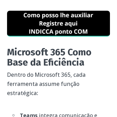
Microsoft 365 Como
Base da Eficiência
Dentro do Microsoft 365, cada
ferramenta assume função
estratégica:
Teams
integra comunicação e