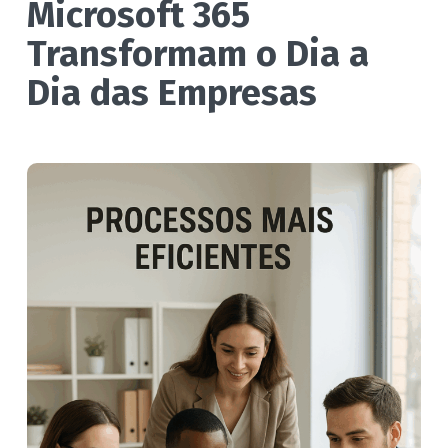
Microsoft 365
Transformam o Dia a
Dia das Empresas