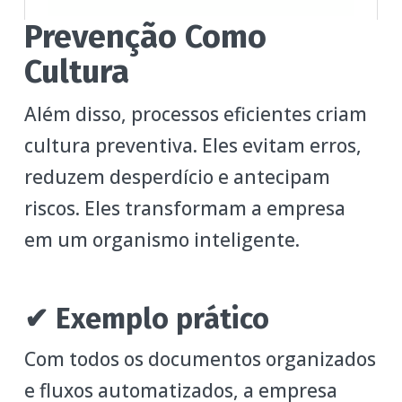
Prevenção Como
Cultura
Além disso, processos eficientes criam
cultura preventiva. Eles evitam erros,
reduzem desperdício e antecipam
riscos. Eles transformam a empresa
em um organismo inteligente.
✔ Exemplo prático
Com todos os documentos organizados
e fluxos automatizados, a empresa