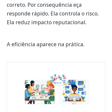
correto. Por consequência eça
responde rápido. Ela controla o risco.
Ela reduz impacto reputacional.
A eficiência aparece na prática.