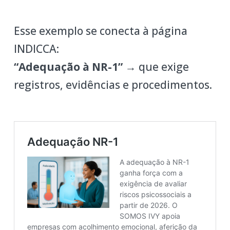
Esse exemplo se conecta à página
INDICCA:
“Adequação à NR-1”
→ que exige
registros, evidências e procedimentos.