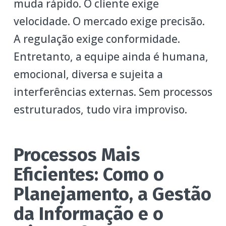
muda rápido. O cliente exige
velocidade. O mercado exige precisão.
A regulação exige conformidade.
Entretanto, a equipe ainda é humana,
emocional, diversa e sujeita a
interferências externas. Sem processos
estruturados, tudo vira improviso.
Processos Mais
Eficientes: Como o
Planejamento, a Gestão
da Informação e o