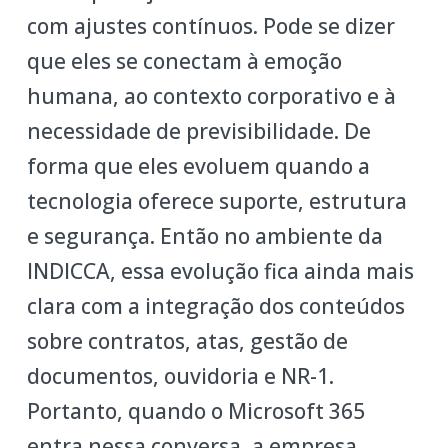
com ajustes contínuos. Pode se dizer
que eles se conectam à emoção
humana, ao contexto corporativo e à
necessidade de previsibilidade. De
forma que eles evoluem quando a
tecnologia oferece suporte, estrutura
e segurança. Então no ambiente da
INDICCA, essa evolução fica ainda mais
clara com a integração dos conteúdos
sobre contratos, atas, gestão de
documentos, ouvidoria e NR-1.
Portanto, quando o Microsoft 365
entra nessa conversa, a empresa