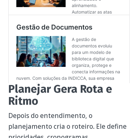
Planejar Gera Rota e
Ritmo
Depois do entendimento, o
planejamento cria o roteiro. Ele define
prioridades, cronogramas,