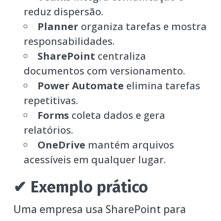
reduz dispersão.
Planner
organiza tarefas e mostra
responsabilidades.
SharePoint
centraliza
documentos com versionamento.
Power Automate
elimina tarefas
repetitivas.
Forms
coleta dados e gera
relatórios.
OneDrive
mantém arquivos
acessíveis em qualquer lugar.
✔ Exemplo prático
Uma empresa usa SharePoint para