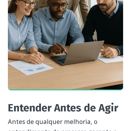
Entender Antes de Agir
Antes de qualquer melhoria, o