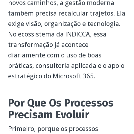
novos caminhos, a gestão moderna
também precisa recalcular trajetos. Ela
exige visão, organização e tecnologia.
No ecossistema da INDICCA, essa
transformação já acontece
diariamente com o uso de boas
práticas, consultoria aplicada e o apoio
estratégico do Microsoft 365.
Por Que Os Processos
Precisam Evoluir
Primeiro, porque os processos