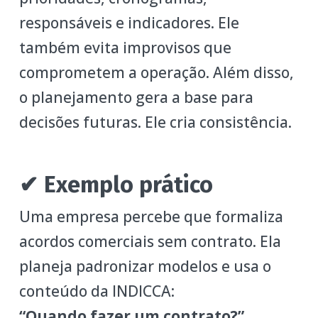
responsáveis e indicadores. Ele
também evita improvisos que
comprometem a operação. Além disso,
o planejamento gera a base para
decisões futuras. Ele cria consistência.
✔ Exemplo prático
Uma empresa percebe que formaliza
acordos comerciais sem contrato. Ela
planeja padronizar modelos e usa o
conteúdo da INDICCA:
“Quando fazer um contrato?”