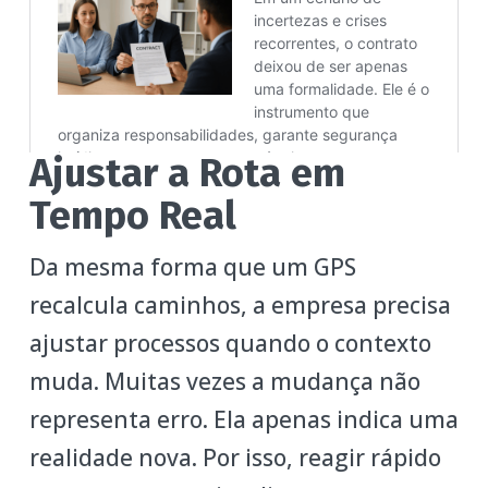
Ajustar a Rota em
Tempo Real
Da mesma forma que um GPS
recalcula caminhos, a empresa precisa
ajustar processos quando o contexto
muda. Muitas vezes a mudança não
representa erro. Ela apenas indica uma
realidade nova. Por isso, reagir rápido