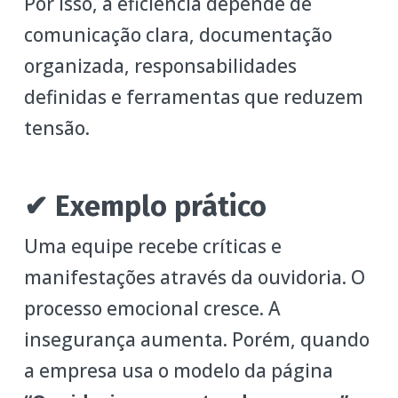
Por isso, a eficiência depende de
comunicação clara, documentação
organizada, responsabilidades
definidas e ferramentas que reduzem
tensão.
✔ Exemplo prático
Uma equipe recebe críticas e
manifestações através da ouvidoria. O
processo emocional cresce. A
insegurança aumenta. Porém, quando
a empresa usa o modelo da página