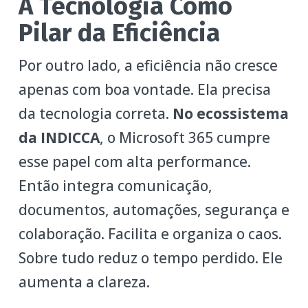
A Tecnologia Como
Pilar da Eficiência
Por outro lado, a eficiência não cresce
apenas com boa vontade. Ela precisa
da tecnologia correta.
No ecossistema
da INDICCA
, o Microsoft 365 cumpre
esse papel com alta performance.
Então integra comunicação,
documentos, automações, segurança e
colaboração. Facilita e organiza o caos.
Sobre tudo reduz o tempo perdido. Ele
aumenta a clareza.