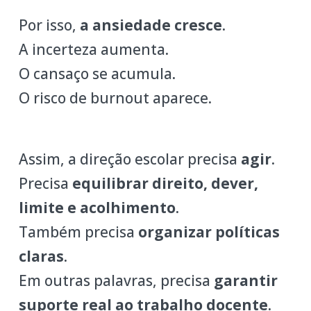
Por isso,
a ansiedade cresce
.
A incerteza aumenta.
O cansaço se acumula.
O risco de burnout aparece.
Assim, a direção escolar precisa
agir
.
Precisa
equilibrar direito, dever,
limite e acolhimento
.
Também precisa
organizar políticas
claras
.
Em outras palavras, precisa
garantir
suporte real ao trabalho docente
.