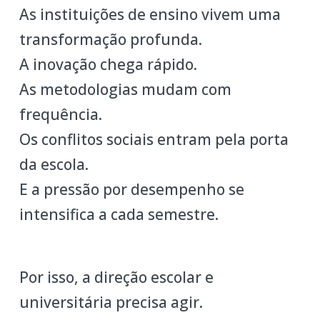
As instituições de ensino vivem uma
transformação profunda.
A inovação chega rápido.
As metodologias mudam com
frequência.
Os conflitos sociais entram pela porta
da escola.
E a pressão por desempenho se
intensifica a cada semestre.
Por isso, a direção escolar e
universitária precisa agir.