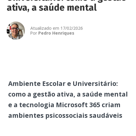
ativa, a saúde mental
Atualizado em 17/02/2026
Por
Pedro Henriques
Ambiente Escolar e Universitário:
como a gestão ativa, a saúde mental
e a tecnologia Microsoft 365 criam
ambientes psicossociais saudáveis