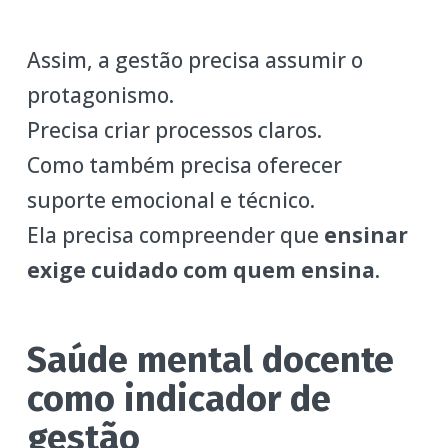
Assim, a gestão precisa assumir o
protagonismo.
Precisa criar processos claros.
Como também precisa oferecer
suporte emocional e técnico.
Ela precisa compreender que
ensinar
exige cuidado com quem ensina
.
Saúde mental docente
como indicador de
gestão