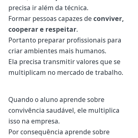
precisa ir além da técnica.
Formar pessoas capazes de
conviver,
cooperar e respeitar
.
Portanto preparar profissionais para
criar ambientes mais humanos.
Ela precisa transmitir valores que se
multiplicam no mercado de trabalho.
Quando o aluno aprende sobre
convivência saudável, ele multiplica
isso na empresa.
Por consequência aprende sobre