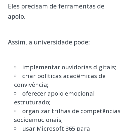
Eles precisam de ferramentas de
apoio.
Assim, a universidade pode:
implementar ouvidorias digitais;
criar políticas acadêmicas de
convivência;
oferecer apoio emocional
estruturado;
organizar trilhas de competências
socioemocionais;
usar Microsoft 365 para