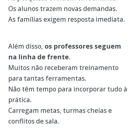
Os alunos trazem novas demandas.
As famílias exigem resposta imediata.
Além disso,
os professores seguem
na linha de frente
.
Muitos não receberam treinamento
para tantas ferramentas.
Não têm tempo para incorporar tudo à
prática.
Carregam metas, turmas cheias e
conflitos de sala.