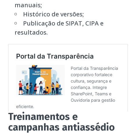
manuais;
Histórico de versões;
Publicação de SIPAT, CIPA e
resultados.
Treinamentos e
campanhas antiassédio