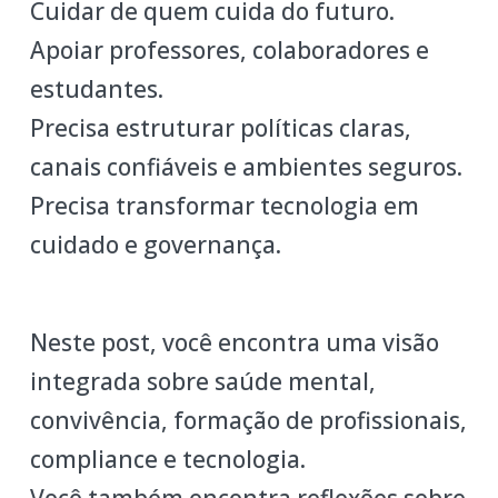
Cuidar de quem cuida do futuro.
Apoiar professores, colaboradores e
estudantes.
Precisa estruturar políticas claras,
canais confiáveis e ambientes seguros.
Precisa transformar tecnologia em
cuidado e governança.
Neste post, você encontra uma visão
integrada sobre saúde mental,
convivência, formação de profissionais,
compliance e tecnologia.
Você também encontra reflexões sobre