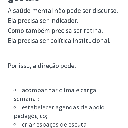
A saúde mental não pode ser discurso.
Ela precisa ser indicador.
Como também precisa ser rotina.
Ela precisa ser política institucional.
Por isso, a direção pode:
acompanhar clima e carga
semanal;
estabelecer agendas de apoio
pedagógico;
criar espaços de escuta