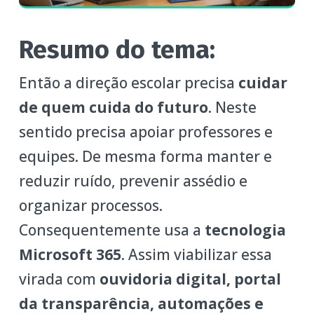
Resumo do tema:
Então a direção escolar precisa
cuidar
de quem cuida do futuro
. Neste
sentido precisa apoiar professores e
equipes. De mesma forma manter e
reduzir ruído, prevenir assédio e
organizar processos.
Consequentemente usa a
tecnologia
Microsoft 365
. Assim viabilizar essa
virada com
ouvidoria digital, portal
da transparência, automações e