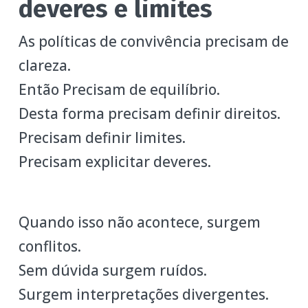
deveres e limites
As políticas de convivência precisam de
clareza.
Então Precisam de equilíbrio.
Desta forma precisam definir direitos.
Precisam definir limites.
Precisam explicitar deveres.
Quando isso não acontece, surgem
conflitos.
Sem dúvida surgem ruídos.
Surgem interpretações divergentes.