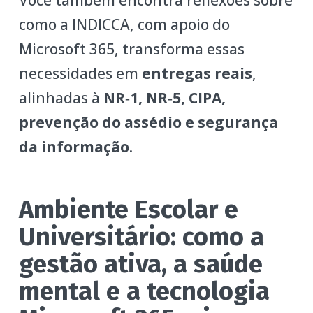
como a INDICCA, com apoio do
Microsoft 365, transforma essas
necessidades em
entregas reais
,
alinhadas à
NR‑1, NR‑5, CIPA,
prevenção do assédio e segurança
da informação
.
Ambiente Escolar e
Universitário: como a
gestão ativa, a saúde
mental e a tecnologia