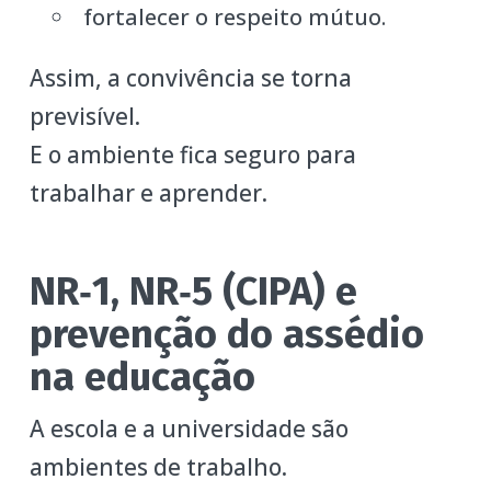
fortalecer o respeito mútuo.
Assim, a convivência se torna
previsível.
E o ambiente fica seguro para
trabalhar e aprender.
NR‑1, NR‑5 (CIPA) e
prevenção do assédio
na educação
A escola e a universidade são
ambientes de trabalho.