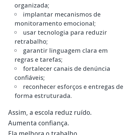
organizada;
implantar mecanismos de
monitoramento emocional;
usar tecnologia para reduzir
retrabalho;
garantir linguagem clara em
regras e tarefas;
fortalecer canais de denúncia
confiáveis;
reconhecer esforços e entregas de
forma estruturada.
Assim, a escola reduz ruído.
Aumenta confiança.
Ela melhora o trabalho.