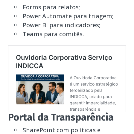
Forms para relatos;
Power Automate para triagem;
Power BI para indicadores;
Teams para comitês.
Portal da Transparência
SharePoint com políticas e