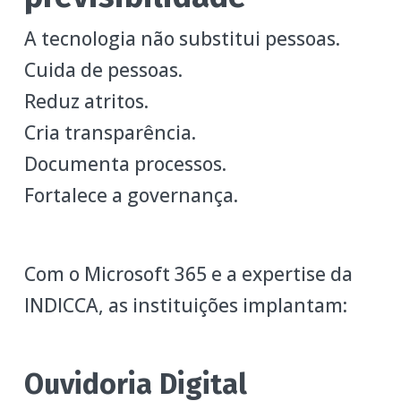
A tecnologia não substitui pessoas.
Cuida de pessoas.
Reduz atritos.
Cria transparência.
Documenta processos.
Fortalece a governança.
Com o Microsoft 365 e a expertise da
INDICCA, as instituições implantam:
Ouvidoria Digital