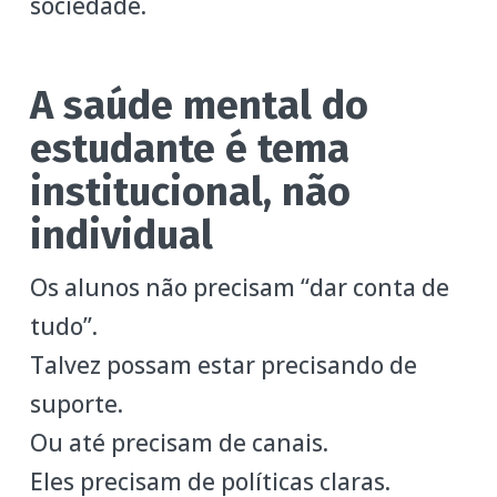
sociedade.
A saúde mental do
estudante é tema
institucional, não
individual
Os alunos não precisam “dar conta de
tudo”.
Talvez possam estar precisando de
suporte.
Ou até precisam de canais.
Eles precisam de políticas claras.