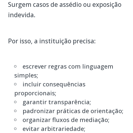
Surgem casos de assédio ou exposição
indevida.
Por isso, a instituição precisa:
escrever regras com linguagem
simples;
incluir consequências
proporcionais;
garantir transparência;
padronizar práticas de orientação;
organizar fluxos de mediação;
evitar arbitrariedade;