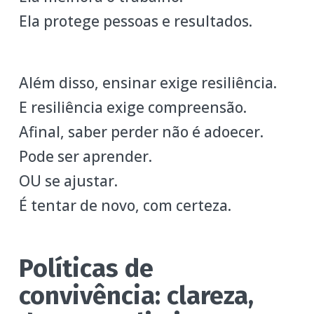
Ela protege pessoas e resultados.
Além disso, ensinar exige resiliência.
E resiliência exige compreensão.
Afinal, saber perder não é adoecer.
Pode ser aprender.
OU se ajustar.
É tentar de novo, com certeza.
Políticas de
convivência: clareza,