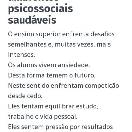
psicossociais
saudáveis
O ensino superior enfrenta desafios
semelhantes e, muitas vezes, mais
intensos.
Os alunos vivem ansiedade.
Desta forma temem o futuro.
Neste sentido enfrentam competição
desde cedo.
Eles tentam equilibrar estudo,
trabalho e vida pessoal.
Eles sentem pressão por resultados