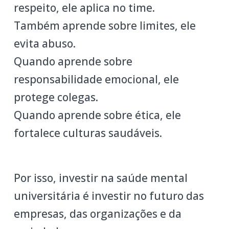
respeito, ele aplica no time.
Também aprende sobre limites, ele
evita abuso.
Quando aprende sobre
responsabilidade emocional, ele
protege colegas.
Quando aprende sobre ética, ele
fortalece culturas saudáveis.
Por isso, investir na saúde mental
universitária é investir no futuro das
empresas, das organizações e da