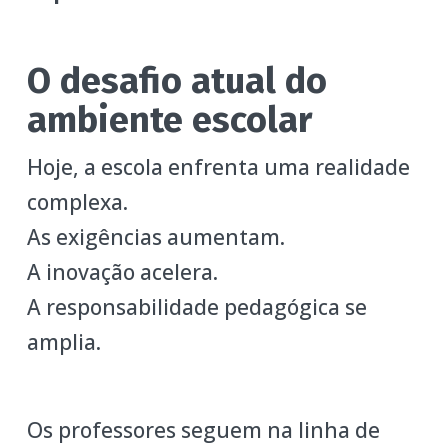
O desafio atual do
ambiente escolar
Hoje, a escola enfrenta uma realidade
complexa.
As exigências aumentam.
A inovação acelera.
A responsabilidade pedagógica se
amplia.
Os professores seguem na linha de