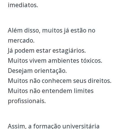
imediatos.
Além disso, muitos já estão no
mercado.
Já podem estar estagiários.
Muitos vivem ambientes tóxicos.
Desejam orientação.
Muitos não conhecem seus direitos.
Muitos não entendem limites
profissionais.
Assim, a formação universitária