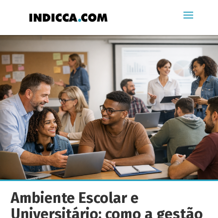
Ambiente Escolar e
Universitário: como a gestão