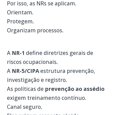
Por isso, as NRs se aplicam.
Orientam.
Protegem.
Organizam processos.
A
NR‑1
define diretrizes gerais de
riscos ocupacionais.
A
NR‑5/CIPA
estrutura prevenção,
investigação e registro.
As políticas de
prevenção ao assédio
exigem treinamento contínuo.
Canal seguro.