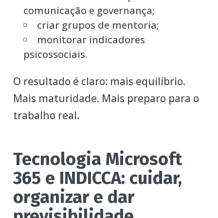
comunicação e governança;
criar grupos de mentoria;
monitorar indicadores
psicossociais.
O resultado é claro: mais equilíbrio.
Mais maturidade. Mais preparo para o
trabalho real.
Tecnologia Microsoft
365 e INDICCA: cuidar,
organizar e dar
previsibilidade