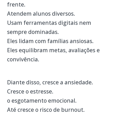
frente.
Atendem alunos diversos.
Usam ferramentas digitais nem
sempre dominadas.
Eles lidam com famílias ansiosas.
Eles equilibram metas, avaliações e
convivência.
Diante disso, cresce a ansiedade.
Cresce o estresse.
o esgotamento emocional.
Até cresce o risco de burnout.