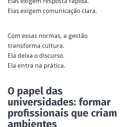
Elas exigem resposta rápida.
Elas exigem comunicação clara.
Com essas normas, a gestão
transforma cultura.
Ela deixa o discurso.
Ela entra na prática.
O papel das
universidades: formar
profissionais que criam
ambientes