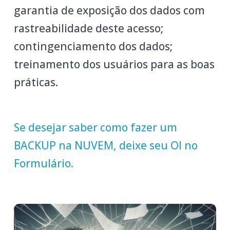
garantia de exposição dos dados com
rastreabilidade deste acesso;
contingenciamento dos dados;
treinamento dos usuários para as boas
práticas.
Se desejar saber como fazer um
BACKUP na NUVEM, deixe seu OI no
Formulário.