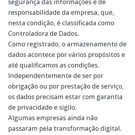
segurança das informações é de
responsabilidade da empresa, que,
nesta condição, é classificada como
Controladora de Dados.
Como registrado, o armazenamento de
dados acontece por vários propósitos e
até qualificamos as condições.
Independentemente de ser por
obrigação ou por prestação de serviço,
os dados precisam estar com garantia
de privacidade e sigilo.
Algumas empresas ainda não
passaram pela transformação digital.