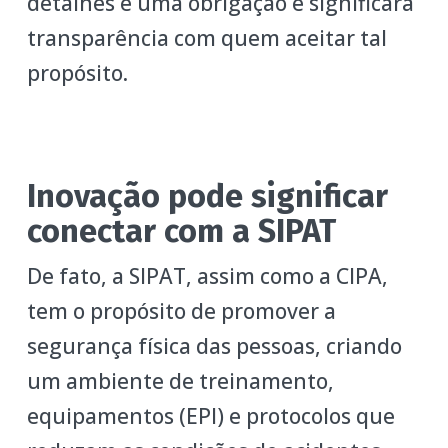
detalhes é uma obrigação e significará
transparência com quem aceitar tal
propósito.
Inovação pode significar
conectar com a SIPAT
De fato, a SIPAT, assim como a CIPA,
tem o propósito de promover a
segurança física das pessoas, criando
um ambiente de treinamento,
equipamentos (EPI) e protocolos que