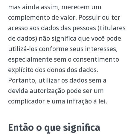
mas ainda assim, merecem um
complemento de valor. Possuir ou ter
acesso aos dados das pessoas (titulares
de dados) não significa que você pode
utilizá-los conforme seus interesses,
especialmente sem o consentimento
explícito dos donos dos dados.
Portanto, utilizar os dados sem a
devida autorização pode ser um
complicador e uma infração à lei.
Então o que significa