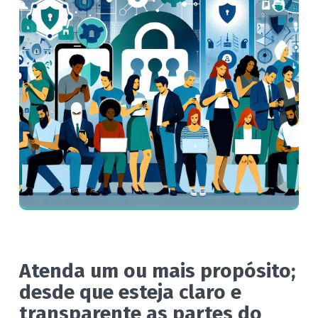
Atenda um ou mais propósito;
desde que esteja claro e
transparente as partes do