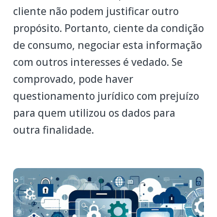
cliente não podem justificar outro
propósito. Portanto, ciente da condição
de consumo, negociar esta informação
com outros interesses é vedado. Se
comprovado, pode haver
questionamento jurídico com prejuízo
para quem utilizou os dados para
outra finalidade.