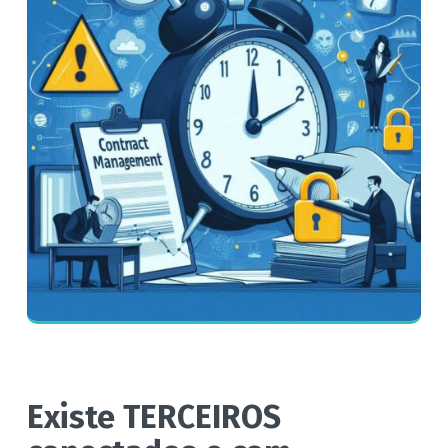
Existe TERCEIROS