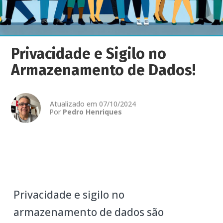
Privacidade e Sigilo no
Armazenamento de Dados!
Atualizado em 07/10/2024
Por
Pedro Henriques
Privacidade e sigilo no
armazenamento de dados são