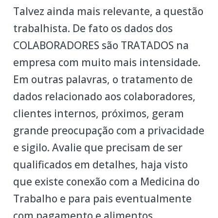
Talvez ainda mais relevante, a questão
trabalhista. De fato os dados dos
COLABORADORES são TRATADOS na
empresa com muito mais intensidade.
Em outras palavras, o tratamento de
dados relacionado aos colaboradores,
clientes internos, próximos, geram
grande preocupação com a privacidade
e sigilo. Avalie que precisam de ser
qualificados em detalhes, haja visto
que existe conexão com a Medicina do
Trabalho e para pais eventualmente
com pagamento e alimentos,