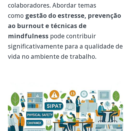
colaboradores. Abordar temas
como
gestão do estresse, prevenção
ao burnout e técnicas de
mindfulness
pode contribuir
significativamente para a qualidade de
vida no ambiente de trabalho.