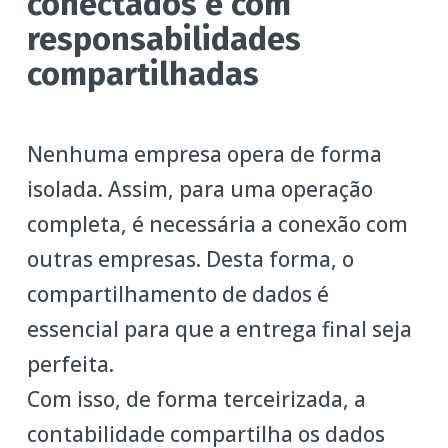
conectados e com
responsabilidades
compartilhadas
Nenhuma empresa opera de forma
isolada. Assim, para uma operação
completa, é necessária a conexão com
outras empresas. Desta forma, o
compartilhamento de dados é
essencial para que a entrega final seja
perfeita.
Com isso, de forma terceirizada, a
contabilidade compartilha os dados