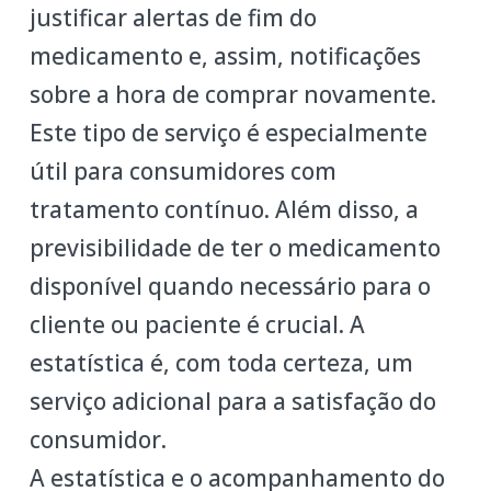
justificar alertas de fim do
medicamento e, assim, notificações
sobre a hora de comprar novamente.
Este tipo de serviço é especialmente
útil para consumidores com
tratamento contínuo. Além disso, a
previsibilidade de ter o medicamento
disponível quando necessário para o
cliente ou paciente é crucial. A
estatística é, com toda certeza, um
serviço adicional para a satisfação do
consumidor.
A estatística e o acompanhamento do