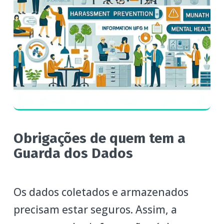
Obrigações de quem tem a
Guarda dos Dados
Os dados coletados e armazenados
precisam estar seguros. Assim, a