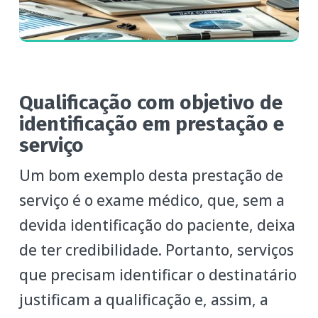
Qualificação com objetivo de
identificação em prestação e
serviço
Um bom exemplo desta prestação de
serviço é o exame médico, que, sem a
devida identificação do paciente, deixa
de ter credibilidade. Portanto, serviços
que precisam identificar o destinatário
justificam a qualificação e, assim, a