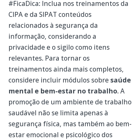
#FicaDica: Inclua nos treinamentos da
CIPA e da SIPAT conteúdos
relacionados à segurança da
informação, considerando a
privacidade e o sigilo como itens
relevantes. Para tornar os
treinamentos ainda mais completos,
considere incluir módulos sobre
saúde
mental e bem-estar no trabalho
. A
promoção de um ambiente de trabalho
saudável não se limita apenas à
segurança física, mas também ao bem-
estar emocional e psicológico dos