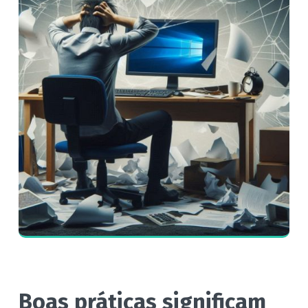
Boas práticas significam