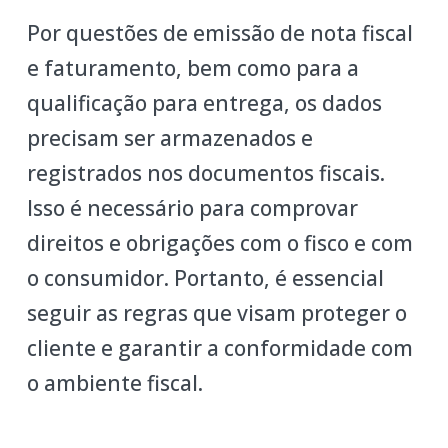
Por questões de emissão de nota fiscal
e faturamento, bem como para a
qualificação para entrega, os dados
precisam ser armazenados e
registrados nos documentos fiscais.
Isso é necessário para comprovar
direitos e obrigações com o fisco e com
o consumidor. Portanto, é essencial
seguir as regras que visam proteger o
cliente e garantir a conformidade com
o ambiente fiscal.