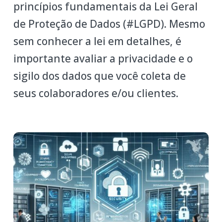
princípios fundamentais da Lei Geral
de Proteção de Dados (#LGPD). Mesmo
sem conhecer a lei em detalhes, é
importante avaliar a privacidade e o
sigilo dos dados que você coleta de
seus colaboradores e/ou clientes.