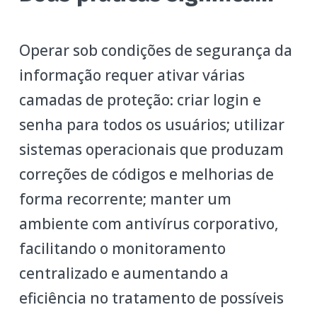
Operar sob condições de segurança da
informação requer ativar várias
camadas de proteção: criar login e
senha para todos os usuários; utilizar
sistemas operacionais que produzam
correções de códigos e melhorias de
forma recorrente; manter um
ambiente com antivírus corporativo,
facilitando o monitoramento
centralizado e aumentando a
eficiência no tratamento de possíveis