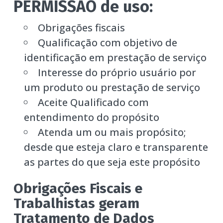
PERMISSÃO de uso:
Obrigações fiscais
Qualificação com objetivo de
identificação em prestação de serviço
Interesse do próprio usuário por
um produto ou prestação de serviço
Aceite Qualificado com
entendimento do propósito
Atenda um ou mais propósito;
desde que esteja claro e transparente
as partes do que seja este propósito
Obrigações Fiscais e
Trabalhistas geram
Tratamento de Dados