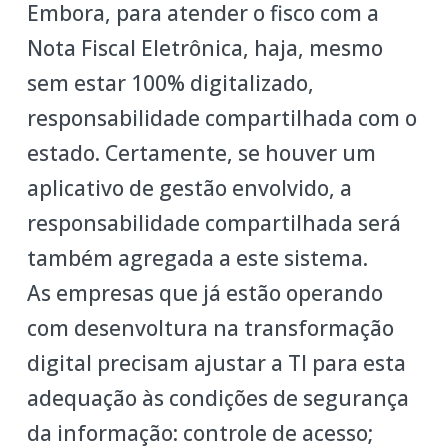
Embora, para atender o fisco com a
Nota Fiscal Eletrônica, haja, mesmo
sem estar 100% digitalizado,
responsabilidade compartilhada com o
estado. Certamente, se houver um
aplicativo de gestão envolvido, a
responsabilidade compartilhada será
também agregada a este sistema.
As empresas que já estão operando
com desenvoltura na transformação
digital precisam ajustar a TI para esta
adequação às condições de segurança
da informação: controle de acesso;