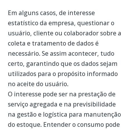
Em alguns casos, de interesse
estatístico da empresa, questionar o
usuário, cliente ou colaborador sobre a
coleta e tratamento de dados é
necessário. Se assim acontecer, tudo
certo, garantindo que os dados sejam
utilizados para o propósito informado
no aceite do usuário.
O interesse pode ser na prestação de
serviço agregada e na previsibilidade
na gestão e logística para manutenção
do estoque. Entender o consumo pode