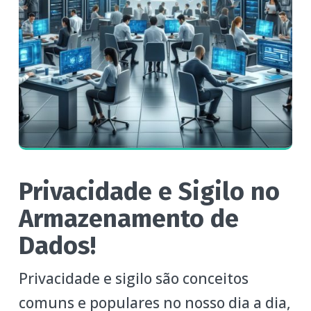
Privacidade e Sigilo no
Armazenamento de
Dados!
Privacidade e sigilo são conceitos
comuns e populares no nosso dia a dia,