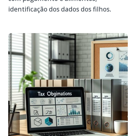
identificação dos dados dos filhos.