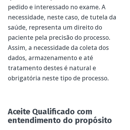
pedido e interessado no exame. A
necessidade, neste caso, de tutela da
saúde, representa um direito do
paciente pela precisão do processo.
Assim, a necessidade da coleta dos
dados, armazenamento e até
tratamento destes é natural e
obrigatória neste tipo de processo.
Aceite Qualificado com
entendimento do propósito