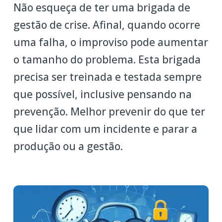
Não esqueça de ter uma brigada de
gestão de crise. Afinal, quando ocorre
uma falha, o improviso pode aumentar
o tamanho do problema. Esta brigada
precisa ser treinada e testada sempre
que possível, inclusive pensando na
prevenção. Melhor prevenir do que ter
que lidar com um incidente e parar a
produção ou a gestão.