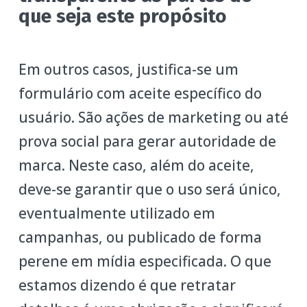
que seja este propósito
Em outros casos, justifica-se um
formulário com aceite específico do
usuário. São ações de marketing ou até
prova social para gerar autoridade de
marca. Neste caso, além do aceite,
deve-se garantir que o uso será único,
eventualmente utilizado em
campanhas, ou publicado de forma
perene em mídia especificada. O que
estamos dizendo é que retratar