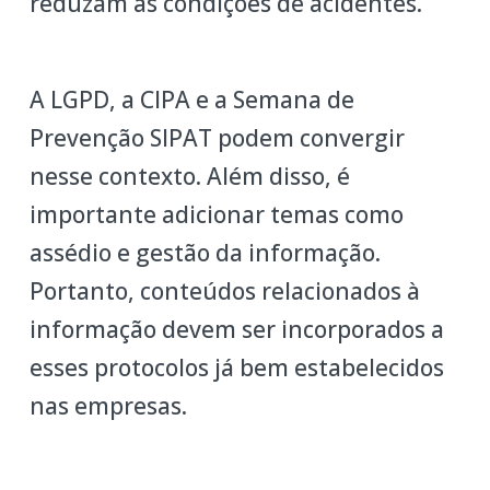
reduzam as condições de acidentes.
A LGPD, a CIPA e a Semana de
Prevenção SIPAT podem convergir
nesse contexto. Além disso, é
importante adicionar temas como
assédio e gestão da informação.
Portanto, conteúdos relacionados à
informação devem ser incorporados a
esses protocolos já bem estabelecidos
nas empresas.