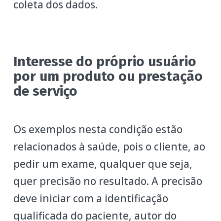
coleta dos dados.
Interesse do próprio usuário
por um produto ou prestação
de serviço
Os exemplos nesta condição estão
relacionados à saúde, pois o cliente, ao
pedir um exame, qualquer que seja,
quer precisão no resultado. A precisão
deve iniciar com a identificação
qualificada do paciente, autor do