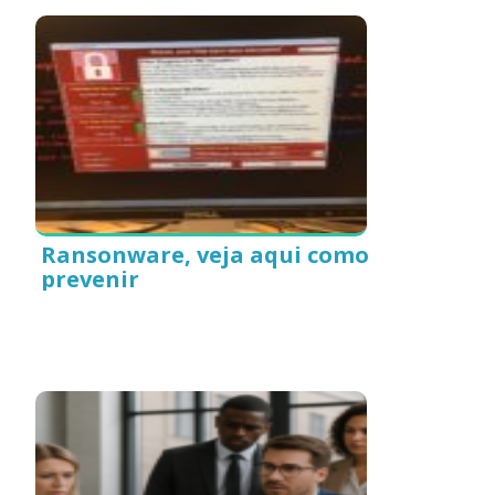
Ransonware, veja aqui como
prevenir