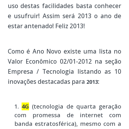
uso destas facilidades basta conhecer
e usufruir! Assim será 2013 o ano de
estar antenado! Feliz 2013!
Como é Ano Novo existe uma lista no
Valor Econômico 02/01-2012 na seção
Empresa / Tecnologia listando as 10
inovações destacadas para
:
2013
4G
(tecnologia de quarta geração
com promessa de internet com
banda estratosférica), mesmo com a