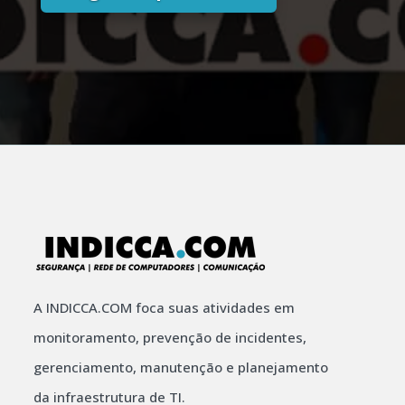
A INDICCA.COM foca suas atividades em
monitoramento, prevenção de incidentes,
gerenciamento, manutenção e planejamento
da infraestrutura de TI.