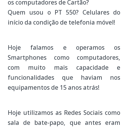
os computadores de Cartão?
Quem usou o PT 550? Celulares do
início da condição de telefonia móvel!
Hoje falamos e operamos os
Smartphones como computadores,
com muito mais capacidade e
funcionalidades que haviam nos
equipamentos de 15 anos atrás!
Hoje utilizamos as Redes Sociais como
sala de bate-papo, que antes eram