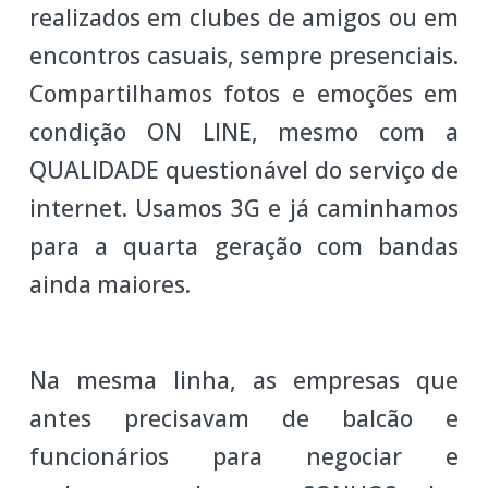
realizados em clubes de amigos ou em
encontros casuais, sempre presenciais.
Compartilhamos fotos e emoções em
condição ON LINE, mesmo com a
QUALIDADE questionável do serviço de
internet. Usamos 3G e já caminhamos
para a quarta geração com bandas
ainda maiores.
Na mesma linha, as empresas que
antes precisavam de balcão e
funcionários para negociar e