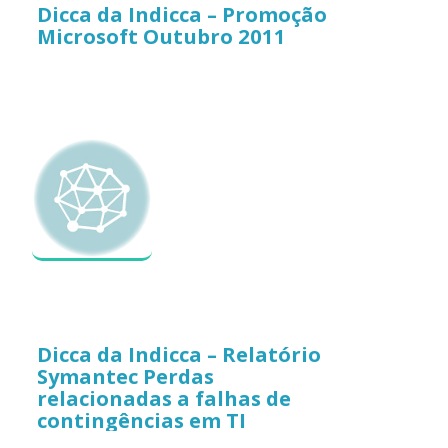
Dicca da Indicca – Promoção
Microsoft Outubro 2011
Dicca da Indicca – Relatório
Symantec Perdas
relacionadas a falhas de
contingências em TI