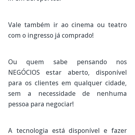
Vale também ir ao cinema ou teatro
com o ingresso já comprado!
Ou quem sabe pensando nos
NEGÓCIOS estar aberto, disponível
para os clientes em qualquer cidade,
sem a necessidade de nenhuma
pessoa para negociar!
A tecnologia está disponível e fazer