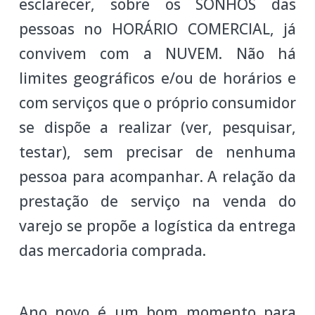
esclarecer, sobre os SONHOS das
pessoas no HORÁRIO COMERCIAL, já
convivem com a NUVEM. Não há
limites geográficos e/ou de horários e
com serviços que o próprio consumidor
se dispõe a realizar (ver, pesquisar,
testar), sem precisar de nenhuma
pessoa para acompanhar. A relação da
prestação de serviço na venda do
varejo se propõe a logística da entrega
das mercadoria comprada.
Ano novo é um bom momento para