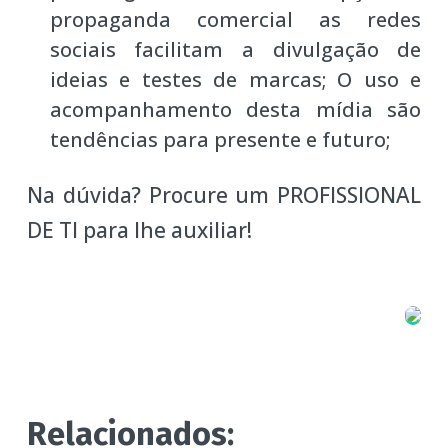
propaganda comercial as redes
sociais facilitam a divulgação de
ideias e testes de marcas; O uso e
acompanhamento desta mídia são
tendências para presente e futuro;
Na dúvida? Procure um PROFISSIONAL
DE TI para lhe auxiliar!
Relacionados: