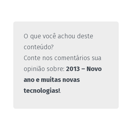
O que você achou deste
conteúdo?
Conte nos comentários sua
opinião sobre:
2013 – Novo
ano e muitas novas
tecnologias!
.