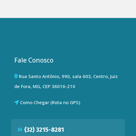
Fale Conosco
Rua Santo Antônio, 990, sala 603, Centro, Juiz
de Fora, MG, CEP 36016-210
Como Chegar (Rota no GPS)
(32) 3215-8281