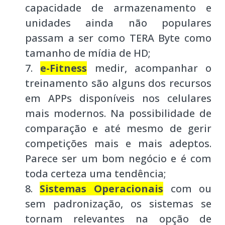
capacidade de armazenamento e
unidades ainda não populares
passam a ser como TERA Byte como
tamanho de mídia de HD;
e-Fitness
medir, acompanhar o
treinamento são alguns dos recursos
em APPs disponíveis nos celulares
mais modernos. Na possibilidade de
comparação e até mesmo de gerir
competições mais e mais adeptos.
Parece ser um bom negócio e é com
toda certeza uma tendência;
Sistemas Operacionais
com ou
sem padronização, os sistemas se
tornam relevantes na opção de