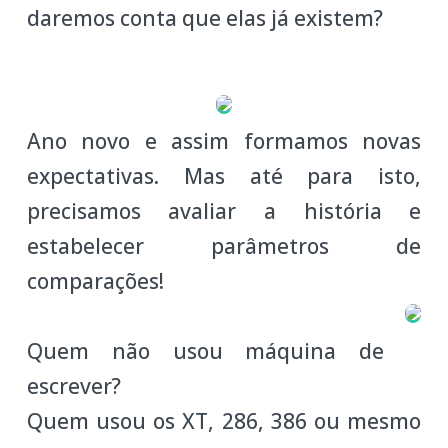
daremos conta que elas já existem?
Ano novo e assim formamos novas
expectativas. Mas até para isto,
precisamos avaliar a história e
estabelecer parâmetros de
comparações!
Quem não usou máquina de
escrever?
Quem usou os XT, 286, 386 ou mesmo