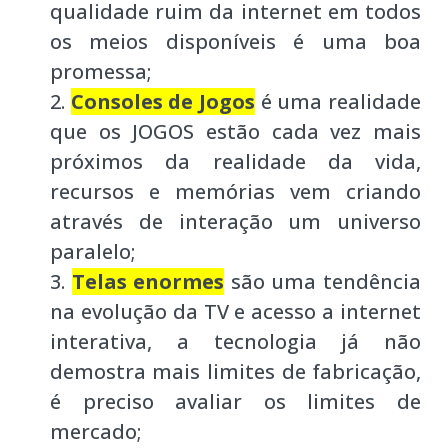
qualidade ruim da internet em todos
os meios disponíveis é uma boa
promessa;
Consoles de Jogos
é uma realidade
que os JOGOS estão cada vez mais
próximos da realidade da vida,
recursos e memórias vem criando
através de interação um universo
paralelo;
Telas enormes
são uma tendência
na evolução da TV e acesso a internet
interativa, a tecnologia já não
demostra mais limites de fabricação,
é preciso avaliar os limites de
mercado;