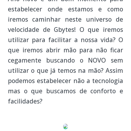
estabelecer onde estamos e como
iremos caminhar neste universo de
velocidade de Gbytes! O que iremos
utilizar para facilitar a nossa vida? O
que iremos abrir mão para não ficar
cegamente buscando o NOVO sem
utilizar o que já temos na mão? Assim
podemos estabelecer não a tecnologia
mas o que buscamos de conforto e
facilidades?