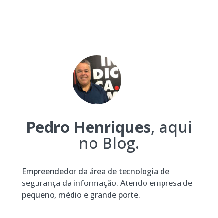
Pedro Henriques
, aqui
no Blog.
Empreendedor da área de tecnologia de
segurança da informação. Atendo empresa de
pequeno, médio e grande porte.