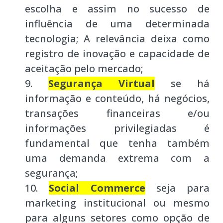
escolha e assim no sucesso de
influência de uma determinada
tecnologia; A relevância deixa como
registro de inovação e capacidade de
aceitação pelo mercado;
Segurança Virtual
se há
informação e conteúdo, há negócios,
transações financeiras e/ou
informações privilegiadas é
fundamental que tenha também
uma demanda extrema com a
segurança;
Social Commerce
seja para
marketing institucional ou mesmo
para alguns setores como opção de