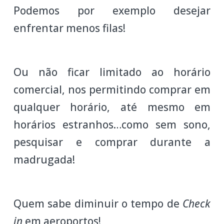
Podemos por exemplo desejar
enfrentar menos filas!
Ou não ficar limitado ao horário
comercial, nos permitindo comprar em
qualquer horário, até mesmo em
horários estranhos…como sem sono,
pesquisar e comprar durante a
madrugada!
Quem sabe diminuir o tempo de
Check
in
em aeroportos!