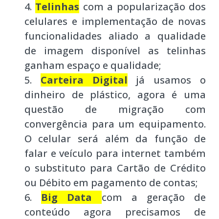
Telinhas
com a popularização dos
celulares e implementação de novas
funcionalidades aliado a qualidade
de imagem disponível as telinhas
ganham espaço e qualidade;
Carteira Digital
já usamos o
dinheiro de plástico, agora é uma
questão de migração com
convergência para um equipamento.
O celular será além da função de
falar e veículo para internet também
o substituto para Cartão de Crédito
ou Débito em pagamento de contas;
Big Data
com a geração de
conteúdo agora precisamos de