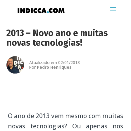
2013 – Novo ano e muitas
novas tecnologias!
Atualizado em 02/01/2013
Por
Pedro Henriques
O ano de 2013 vem mesmo com muitas
novas tecnologias? Ou apenas nos