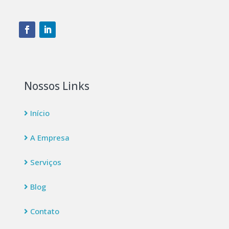
Nossos Links
Início
A Empresa
Serviços
Blog
Contato