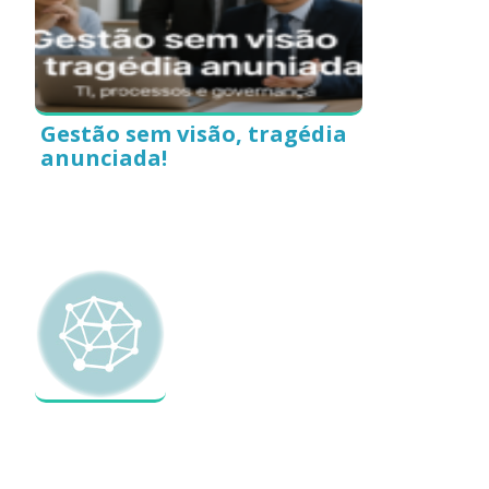
Gestão sem visão, tragédia
anunciada!