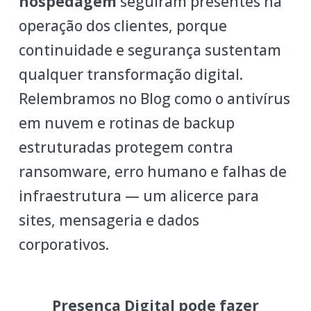
hospedagem
seguiram presentes na
operação dos clientes, porque
continuidade e segurança sustentam
qualquer transformação digital.
Relembramos no Blog como o antivírus
em nuvem e rotinas de backup
estruturadas protegem contra
ransomware, erro humano e falhas de
infraestrutura — um alicerce para
sites, mensageria e dados
corporativos.
Presença Digital pode fazer