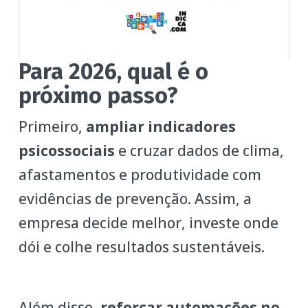
Para 2026, qual é o
próximo passo?
Primeiro,
ampliar indicadores
psicossociais
e cruzar dados de clima,
afastamentos e produtividade com
evidências de prevenção. Assim, a
empresa decide melhor, investe onde
dói e colhe resultados sustentáveis.
Além disso,
reforçar automações no