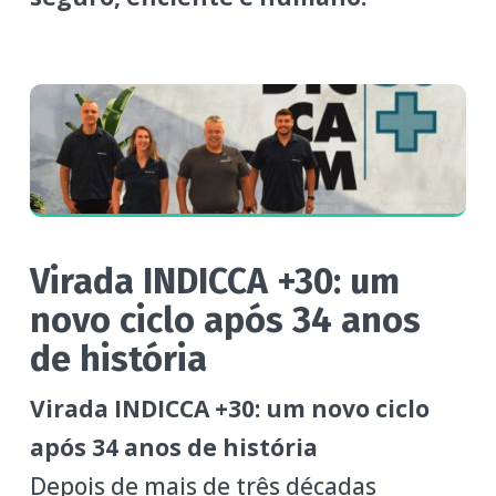
Virada INDICCA +30: um
novo ciclo após 34 anos
de história
Virada INDICCA +30: um novo ciclo
após 34 anos de história
Depois de mais de três décadas