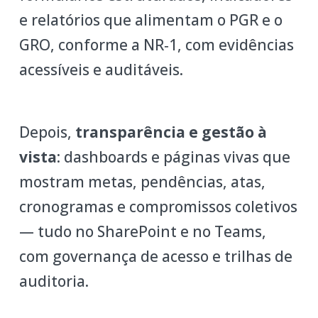
e relatórios que alimentam o PGR e o
GRO, conforme a NR‑1, com evidências
acessíveis e auditáveis.
Depois,
transparência e gestão à
vista
: dashboards e páginas vivas que
mostram metas, pendências, atas,
cronogramas e compromissos coletivos
— tudo no SharePoint e no Teams,
com governança de acesso e trilhas de
auditoria.