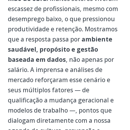
escassez de profissionais, mesmo com
desemprego baixo, o que pressionou
produtividade e retenção. Mostramos
que a resposta passa por
ambiente
saudável, propósito e gestão
baseada em dados
, não apenas por
salário. A imprensa e análises de
mercado reforçaram esse cenário e
seus múltiplos fatores — de
qualificação a mudança geracional e
modelos de trabalho —, pontos que
dialogam diretamente com a nossa