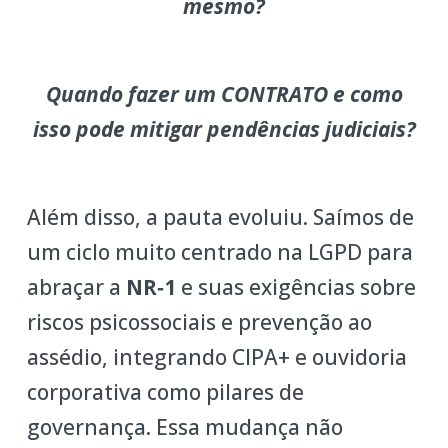
mesmo?
Quando fazer um CONTRATO e como
isso pode mitigar pendências judiciais?
Além disso, a pauta evoluiu. Saímos de
um ciclo muito centrado na LGPD para
abraçar a
NR‑1
e suas exigências sobre
riscos psicossociais e prevenção ao
assédio, integrando CIPA+ e ouvidoria
corporativa como pilares de
governança. Essa mudança não