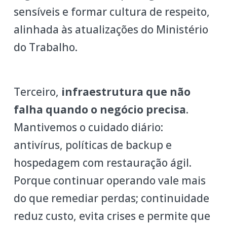
sensíveis e formar cultura de respeito,
alinhada às atualizações do Ministério
do Trabalho.
Terceiro,
infraestrutura que não
falha quando o negócio precisa
.
Mantivemos o cuidado diário:
antivírus, políticas de backup e
hospedagem com restauração ágil.
Porque continuar operando vale mais
do que remediar perdas; continuidade
reduz custo, evita crises e permite que