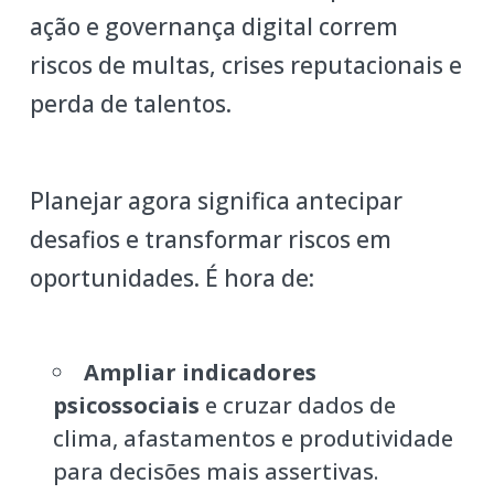
ação e governança digital correm
riscos de multas, crises reputacionais e
perda de talentos.
Planejar agora significa antecipar
desafios e transformar riscos em
oportunidades. É hora de:
Ampliar indicadores
psicossociais
e cruzar dados de
clima, afastamentos e produtividade
para decisões mais assertivas.