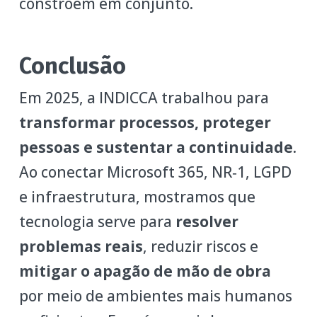
constroem em conjunto.
Conclusão
Em 2025, a INDICCA trabalhou para
transformar processos, proteger
pessoas e sustentar a continuidade
.
Ao conectar Microsoft 365, NR‑1, LGPD
e infraestrutura, mostramos que
tecnologia serve para
resolver
problemas reais
, reduzir riscos e
mitigar o apagão de mão de obra
por meio de ambientes mais humanos