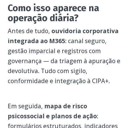
Como isso aparece na
operação diária?
Antes de tudo,
ouvidoria corporativa
integrada ao M365
: canal seguro,
gestão imparcial e registros com
governança — da triagem à apuração e
devolutiva. Tudo com sigilo,
conformidade e integração à CIPA+.
Em seguida,
mapa de risco
psicossocial e planos de ação
:
formulários estruturados, indicadores