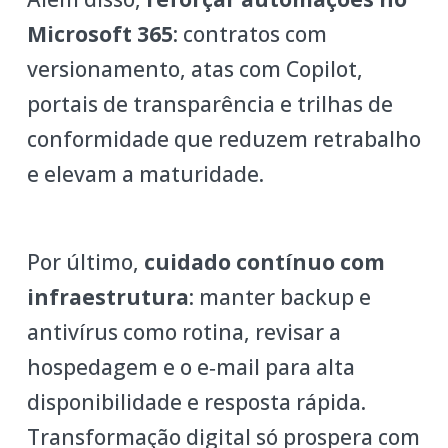
Microsoft 365
: contratos com
versionamento, atas com Copilot,
portais de transparência e trilhas de
conformidade que reduzem retrabalho
e elevam a maturidade.
Por último,
cuidado contínuo com
infraestrutura
: manter backup e
antivírus como rotina, revisar a
hospedagem e o e‑mail para alta
disponibilidade e resposta rápida.
Transformação digital só prospera com