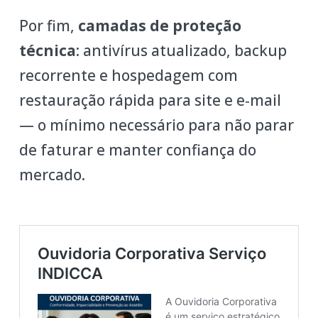
Por fim,
camadas de proteção
técnica
: antivírus atualizado, backup
recorrente e hospedagem com
restauração rápida para site e e‑mail
— o mínimo necessário para não parar
de faturar e manter confiança do
mercado.