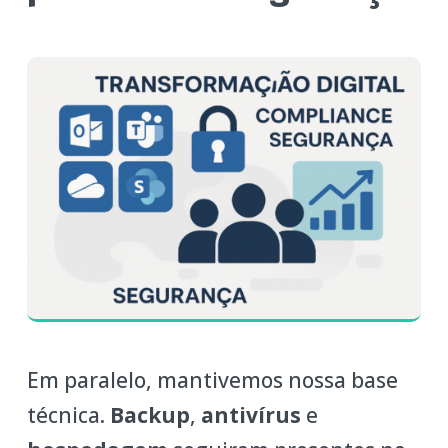
Em paralelo, mantivemos nossa base
técnica.
Backup
,
antivírus
e