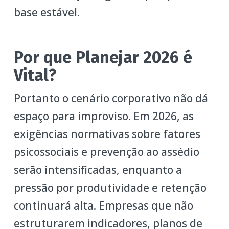
base estável.
Por que Planejar 2026 é
Vital?
Portanto o cenário corporativo não dá
espaço para improviso. Em 2026, as
exigências normativas sobre fatores
psicossociais e prevenção ao assédio
serão intensificadas, enquanto a
pressão por produtividade e retenção
continuará alta. Empresas que não
estruturarem indicadores, planos de