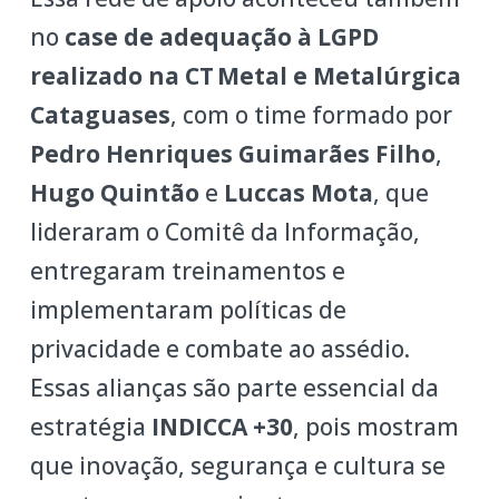
no
case de adequação à LGPD
realizado na CT Metal e Metalúrgica
Cataguases
, com o time formado por
Pedro Henriques Guimarães Filho
,
Hugo Quintão
e
Luccas Mota
, que
lideraram o Comitê da Informação,
entregaram treinamentos e
implementaram políticas de
privacidade e combate ao assédio.
Essas alianças são parte essencial da
estratégia
INDICCA +30
, pois mostram
que inovação, segurança e cultura se