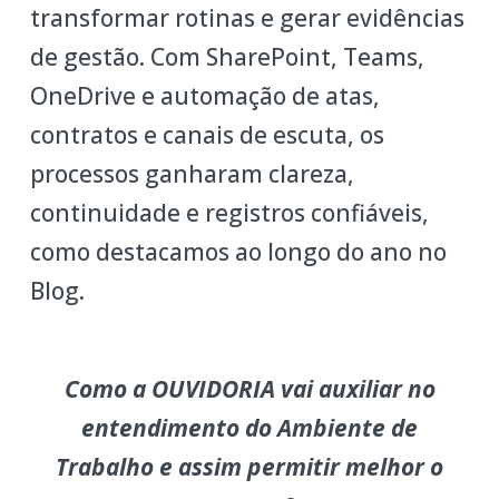
transformar rotinas e gerar evidências
de gestão. Com SharePoint, Teams,
OneDrive e automação de atas,
contratos e canais de escuta, os
processos ganharam clareza,
continuidade e registros confiáveis,
como destacamos ao longo do ano no
Blog.
Como a OUVIDORIA vai auxiliar no
entendimento do Ambiente de
Trabalho e assim permitir melhor o