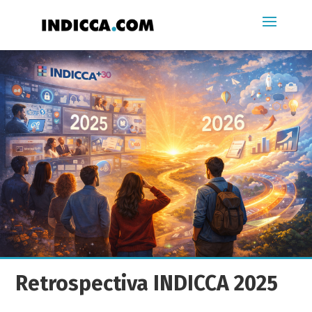
Retrospectiva INDICCA 2025