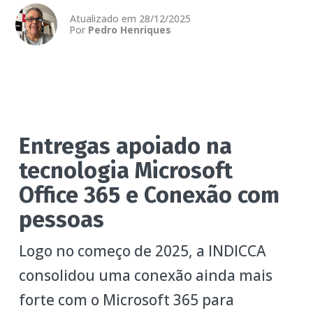
Atualizado em 28/12/2025
Por
Pedro Henriques
Entregas apoiado na
tecnologia Microsoft
Office 365 e Conexão com
pessoas
Logo no começo de 2025, a INDICCA
consolidou uma conexão ainda mais
forte com o Microsoft 365 para