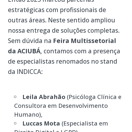
estratégicas com profissionais de
outras áreas. Neste sentido ampliou
nossa entrega de soluções completas.
Sem dúvida na
Feira Multissetorial
da ACIUBÁ
, contamos com a presença
de especialistas renomados no stand
da INDICCA:
Leila Abrahão
(Psicóloga Clínica e
Consultora em Desenvolvimento
Humano),
Luccas Mota
(Especialista em