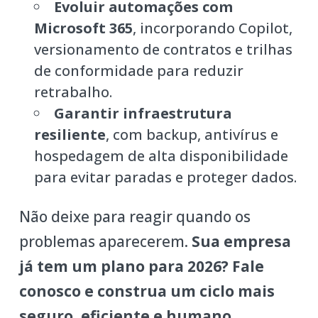
Evoluir automações com
Microsoft 365
, incorporando Copilot,
versionamento de contratos e trilhas
de conformidade para reduzir
retrabalho.
Garantir infraestrutura
resiliente
, com backup, antivírus e
hospedagem de alta disponibilidade
para evitar paradas e proteger dados.
Não deixe para reagir quando os
problemas aparecerem.
Sua empresa
já tem um plano para 2026? Fale
conosco e construa um ciclo mais
seguro, eficiente e humano.