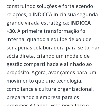
construindo soluções e fortalecendo
relações, a INDICCA inicia sua segunda
grande virada estratégica:
INDICCA
+30
. A primeira transformação foi
interna, quando a equipe deixou de
ser apenas colaboradora para se tornar
sócia direta, criando um modelo de
gestão compartilhada e alinhado ao
propósito. Agora, avançamos para um
movimento que une tecnologia,
compliance e cultura organizacional,
preparando a empresa para os
próximos 30 anos. Essa nova fase é