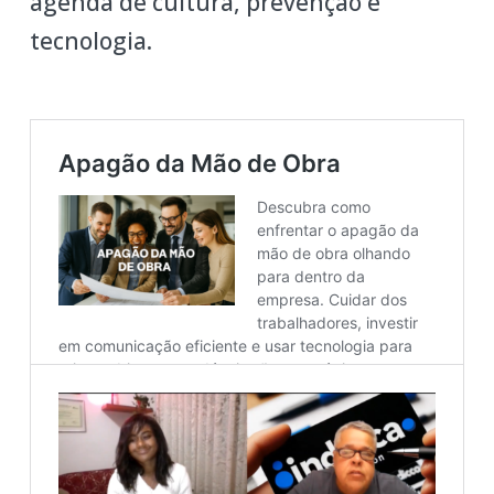
agenda de cultura, prevenção e
tecnologia.