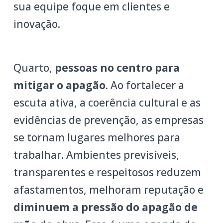
sua equipe foque em clientes e
inovação.
Quarto,
pessoas no centro para
mitigar o apagão
. Ao fortalecer a
escuta ativa, a coerência cultural e as
evidências de prevenção, as empresas
se tornam lugares melhores para
trabalhar. Ambientes previsíveis,
transparentes e respeitosos reduzem
afastamentos, melhoram reputação e
diminuem a pressão do apagão de