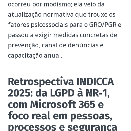
ocorreu por modismo; ela veio da
atualização normativa que trouxe os
fatores psicossociais para o GRO/PGR e
passou a exigir medidas concretas de
prevenção, canal de denúncias e
capacitação anual.
Retrospectiva INDICCA
2025: da LGPD à NR‑1,
com Microsoft 365 e
foco real em pessoas,
processos e segurança