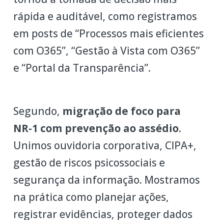
rápida e auditável, como registramos
em posts de “Processos mais eficientes
com O365”, “Gestão à Vista com O365”
e “Portal da Transparência”.
Segundo,
migração de foco para
NR‑1 com prevenção ao assédio
.
Unimos ouvidoria corporativa, CIPA+,
gestão de riscos psicossociais e
segurança da informação. Mostramos
na prática como planejar ações,
registrar evidências, proteger dados