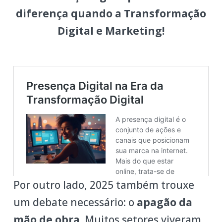
diferença quando a Transformação
Digital e Marketing!
Por outro lado, 2025 também trouxe
um debate necessário: o
apagão da
mão de obra
. Muitos setores viveram