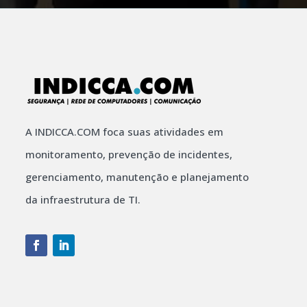
A INDICCA.COM foca suas atividades em
monitoramento, prevenção de incidentes,
gerenciamento, manutenção e planejamento
da infraestrutura de TI.