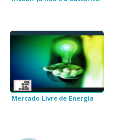
Mercado Livre de Energia