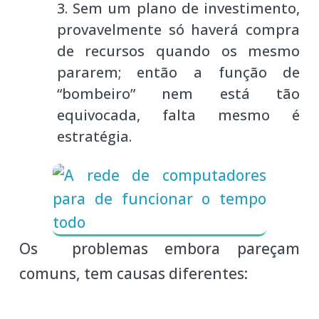
Sem um plano de investimento,
provavelmente só haverá compra
de recursos quando os mesmo
pararem; então a função de
“bombeiro” nem está tão
equivocada, falta mesmo é
estratégia.
Os problemas embora pareçam
comuns, tem causas diferentes: