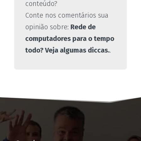
conteúdo?
Conte nos comentários sua
opinião sobre:
Rede de
computadores para o tempo
todo? Veja algumas diccas.
.