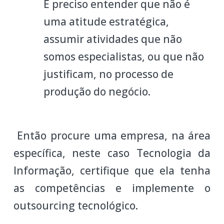
É preciso entender que não é
uma atitude estratégica,
assumir atividades que não
somos especialistas, ou que não
justificam, no processo de
produção do negócio.
Então procure uma empresa, na área
específica, neste caso Tecnologia da
Informação, certifique que ela tenha
as competências e implemente o
outsourcing tecnológico.