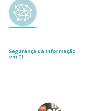
Segurança da Informação
em TI