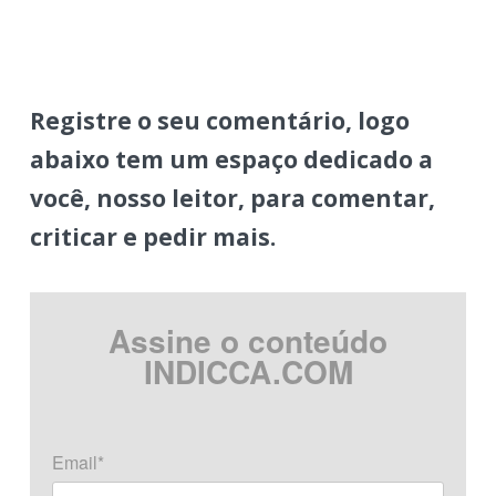
Registre o seu comentário, logo
abaixo tem um espaço dedicado a
você, nosso leitor, para comentar,
criticar e pedir mais.
Assine o conteúdo
INDICCA.COM
Email*