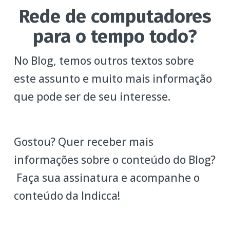
Rede de computadores
para o tempo todo?
No Blog, temos outros textos sobre
este assunto e muito mais informação
que pode ser de seu interesse.
Gostou? Quer receber mais
informações sobre o conteúdo do Blog?
Faça sua assinatura e acompanhe o
conteúdo da Indicca!