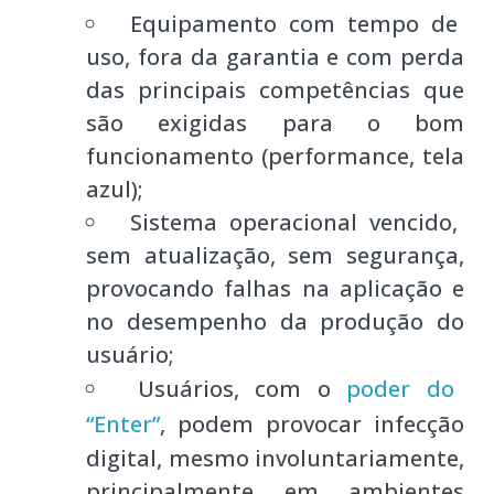
Equipamento com tempo de
uso, fora da garantia e com perda
das principais competências que
são exigidas para o bom
funcionamento (performance, tela
azul);
Sistema operacional vencido,
sem atualização, sem segurança,
provocando falhas na aplicação e
no desempenho da produção do
usuário;
Usuários, com o
poder do
“Enter”
, podem provocar infecção
digital, mesmo involuntariamente,
principalmente em ambientes