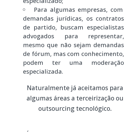
especializado;
Para algumas empresas, com
demandas jurídicas, os contratos
de partido, buscam especialistas
advogados para representar,
mesmo que não sejam demandas
de fórum, mas com conhecimento,
podem ter uma moderação
especializada.
Naturalmente já aceitamos para
algumas áreas a terceirização ou
outsourcing tecnológico.