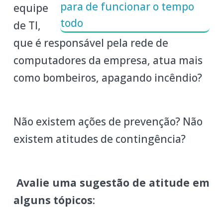
equipe
de TI,
que é responsável pela rede de
computadores da empresa, atua mais
como bombeiros, apagando incêndio?
Não existem ações de prevenção? Não
existem atitudes de contingência?
Avalie uma sugestão de atitude em
alguns tópicos
: