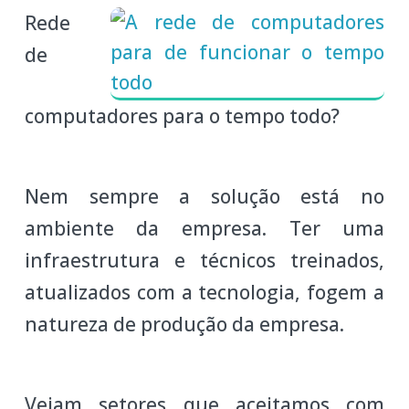
Rede
de
computadores para o tempo todo?
Nem sempre a solução está no
ambiente da empresa. Ter uma
infraestrutura e técnicos treinados,
atualizados com a tecnologia, fogem a
natureza de produção da empresa.
Vejam setores que aceitamos com