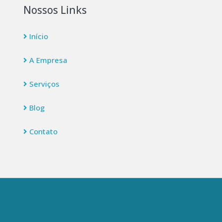
Nossos Links
Início
A Empresa
Serviços
Blog
Contato