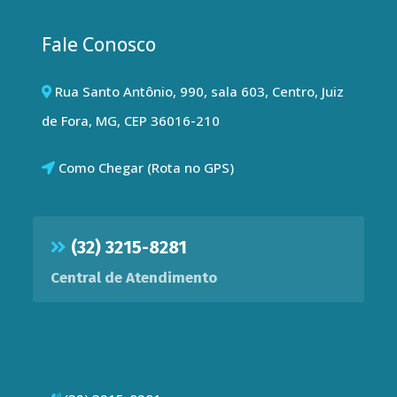
Fale Conosco
Rua Santo Antônio, 990, sala 603, Centro, Juiz
de Fora, MG, CEP 36016-210
Como Chegar (Rota no GPS)
(32) 3215-8281
Central de Atendimento