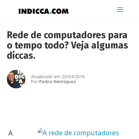
Rede de computadores para
o tempo todo? Veja algumas
diccas.
Atualizado em 29/04/2016
Por
Pedro Henriques
A