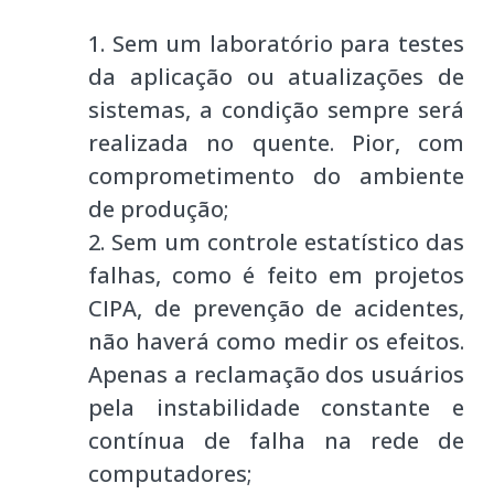
Sem um laboratório para testes
da aplicação ou atualizações de
sistemas, a condição sempre será
realizada no quente. Pior, com
comprometimento do ambiente
de produção;
Sem um controle estatístico das
falhas, como é feito em projetos
CIPA, de prevenção de acidentes,
não haverá como medir os efeitos.
Apenas a reclamação dos usuários
pela instabilidade constante e
contínua de falha na rede de
computadores;