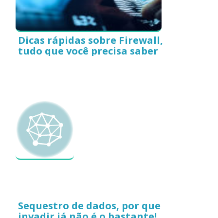
Dicas rápidas sobre Firewall,
tudo que você precisa saber
Sequestro de dados, por que
invadir já não é o bastante!