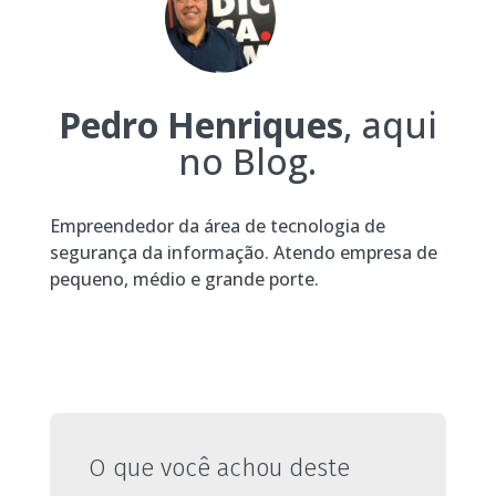
Pedro Henriques
, aqui
no Blog.
Empreendedor da área de tecnologia de
segurança da informação. Atendo empresa de
pequeno, médio e grande porte.
O que você achou deste