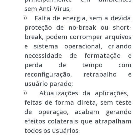
sem Anti-Vírus;
Falta de energia, sem a devida
proteção de no-break ou short-
break, podem corromper arquivos
e sistema operacional, criando
necessidade de formatação e
perda de tempo com
reconfiguração, retrabalho e
usuário parado;
Atualizações da aplicações,
feitas de forma direta, sem teste
de operação, acabam gerando
efeitos colaterais que atrapalham
todos os usuários.