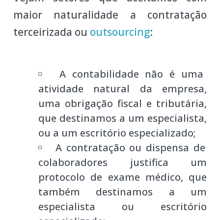
maior naturalidade a contratação
terceirizada ou
outsourcing
:
A contabilidade não é uma
atividade natural da empresa,
uma obrigação fiscal e tributária,
que destinamos a um especialista,
ou a um escritório especializado;
A contratação ou dispensa de
colaboradores justifica um
protocolo de exame médico, que
também destinamos a um
especialista ou escritório