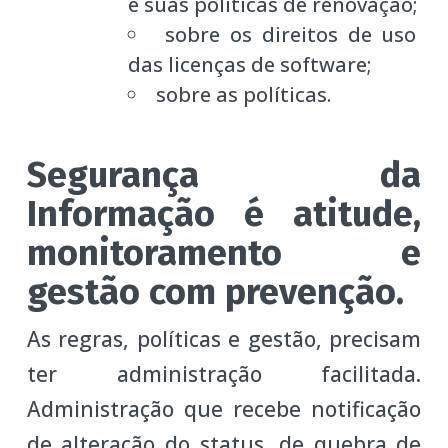
e suas políticas de renovação;
sobre os direitos de uso
das licenças de software;
sobre as políticas.
Segurança da
Informação é atitude,
monitoramento e
gestão com prevenção.
As regras, políticas e gestão, precisam
ter administração facilitada.
Administração que recebe notificação
de alteração do status, de quebra de