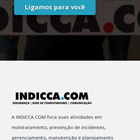
Ligamos para você
A INDICCA.COM foca suas atividades em
monitoramento, prevenção de incidentes,
gerenciamento, manutenção e planejamento