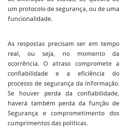
um protocolo de segurança, ou de uma
funcionalidade.
As respostas precisam ser em tempo
real, ou seja, no momento da
ocorrência. O atraso compromete a
confiabilidade e a eficiência do
processo de segurança da Informação.
Se houver perda da confiabilidade,
haverá também perda da função de
Segurança e comprometimento dos
cumprimentos das políticas.