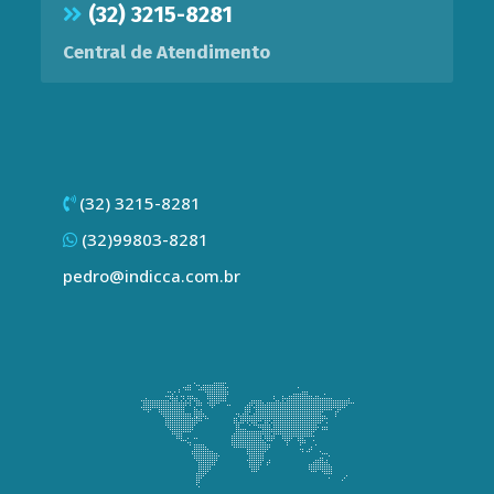
(32) 3215-8281
Central de Atendimento
(32) 3215-8281
(32)99803-8281
pedro@indicca.com.br