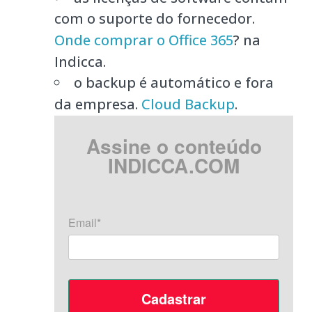
com o suporte do fornecedor.
Onde comprar o Office 365
? na
Indicca.
o backup é automático e fora
da empresa.
Cloud Backup
.
Assine o conteúdo
INDICCA.COM
Email*