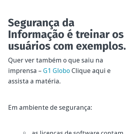
Segurança da
Informação é treinar os
usuários com exemplos.
Quer ver também o que saiu na
imprensa –
G1 Globo
Clique aqui e
assista a matéria.
Em ambiente de segurança:
as licenças de software contam