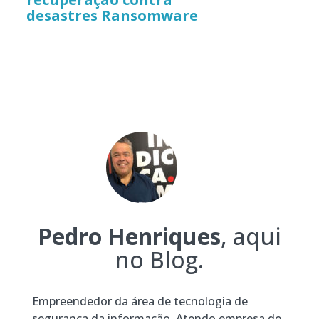
desastres Ransomware
Pedro Henriques
, aqui
no Blog.
Empreendedor da área de tecnologia de
segurança da informação. Atendo empresa de