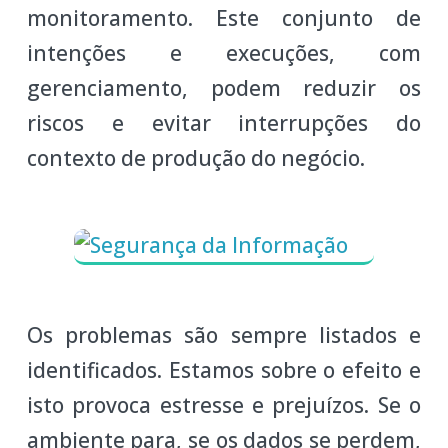
monitoramento. Este conjunto de
intenções e execuções, com
gerenciamento, podem reduzir os
riscos e evitar interrupções do
contexto de produção do negócio.
Os problemas são sempre listados e
identificados. Estamos sobre o efeito e
isto provoca estresse e prejuízos. Se o
ambiente para, se os dados se perdem,