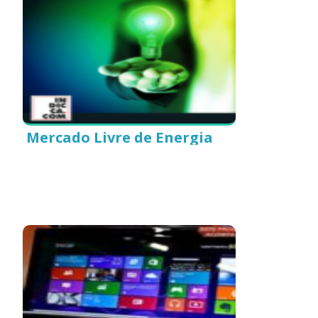
Mercado Livre de Energia