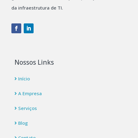
da infraestrutura de TI.
Nossos Links
Início
A Empresa
Serviços
Blog
Contato