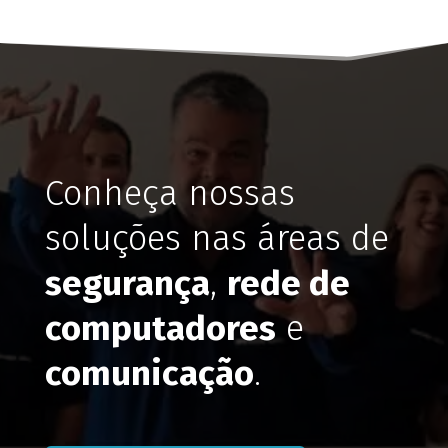
Conheça nossas
soluções nas áreas de
segurança
,
rede de
computadores
e
comunicação
.