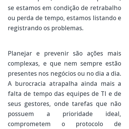
se estamos em condição de retrabalho
ou perda de tempo, estamos listando e
registrando os problemas.
Planejar e prevenir são ações mais
complexas, e que nem sempre estão
presentes nos negócios ou no dia a dia.
A burocracia atrapalha ainda mais a
falta de tempo das equipes de TI e de
seus gestores, onde tarefas que não
possuem a prioridade ideal,
comprometem o protocolo de