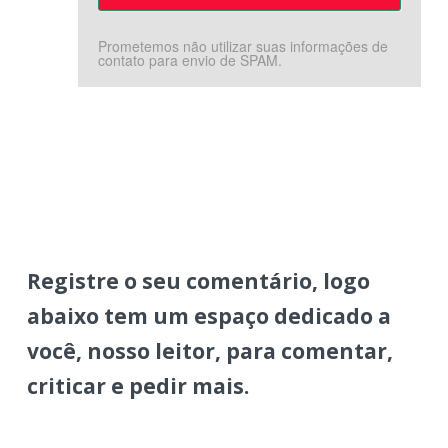
Prometemos não utilizar suas informações de
contato para envio de SPAM.
Registre o seu comentário, logo
abaixo tem um espaço dedicado a
você, nosso leitor, para comentar,
criticar e pedir mais.