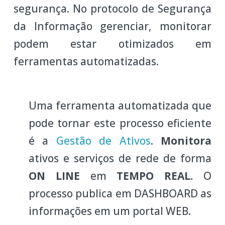
segurança. No protocolo de Segurança
da Informação gerenciar, monitorar
podem estar otimizados em
ferramentas automatizadas.
Uma ferramenta automatizada que
pode tornar este processo eficiente
é a
Gestão de Ativos
.
Monitora
ativos e serviços de rede de forma
ON LINE
em
TEMPO REAL.
O
processo publica em DASHBOARD as
informações em um portal WEB.