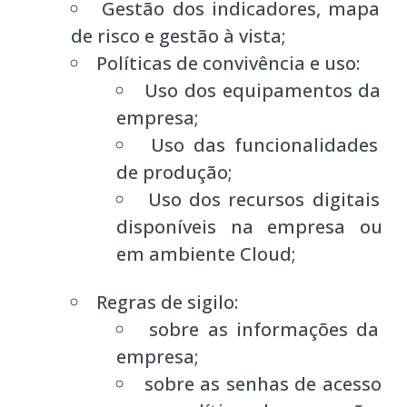
Gestão dos indicadores, mapa
de risco e gestão à vista;
Políticas de convivência e uso:
Uso dos equipamentos da
empresa;
Uso das funcionalidades
de produção;
Uso dos recursos digitais
disponíveis na empresa ou
em ambiente Cloud;
Regras de sigilo:
sobre as informações da
empresa;
sobre as senhas de acesso