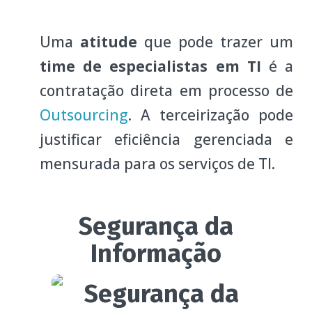
Uma
atitude
que pode trazer um
time de especialistas em TI
é a
contratação direta em processo de
Outsourcing
. A terceirização pode
justificar eficiência gerenciada e
mensurada para os serviços de TI.
Segurança da
Informação