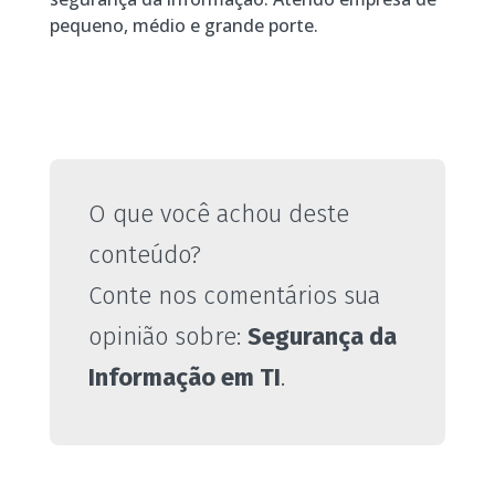
pequeno, médio e grande porte.
O que você achou deste
conteúdo?
Conte nos comentários sua
opinião sobre:
Segurança da
Informação em TI
.