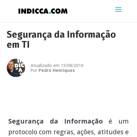
Segurança da Informação
em TI
Atualizado em 15/08/2016
Por
Pedro Henriques
Segurança da Informação
é um
protocolo com regras, ações, atitudes e