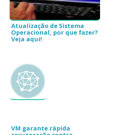
Atualização de Sistema
Operacional, por que fazer?
Veja aqui!
VM garante rápida
recuperação contra