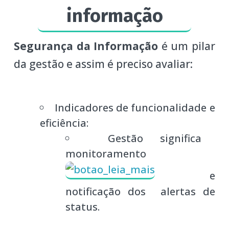
Segurança da Informação
é um pilar
da gestão e assim é preciso avaliar:
Indicadores de funcionalidade e
eficiência:
Gestão significa
monitoramento
e
notificação dos alertas de
status.