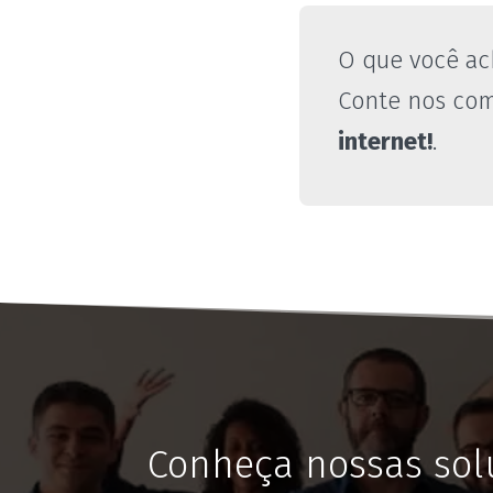
O que você ac
Conte nos com
internet!
.
Conheça nossas sol