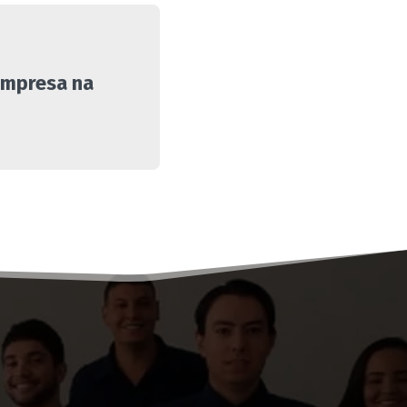
 empresa na