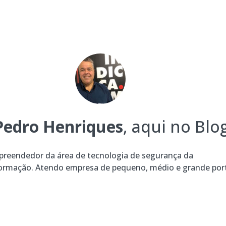
Pedro Henriques
, aqui no Blog
reendedor da área de tecnologia de segurança da
ormação. Atendo empresa de pequeno, médio e grande por