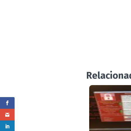
Relaciona