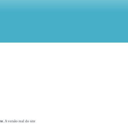
te
. A versão real do site