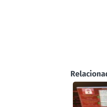
Relaciona