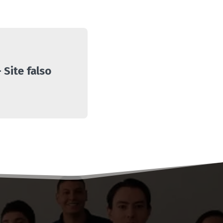
 Site falso