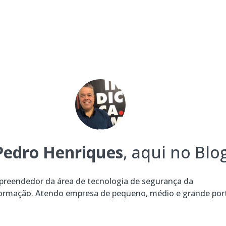
Pedro Henriques
, aqui no Blog
reendedor da área de tecnologia de segurança da
ormação. Atendo empresa de pequeno, médio e grande por