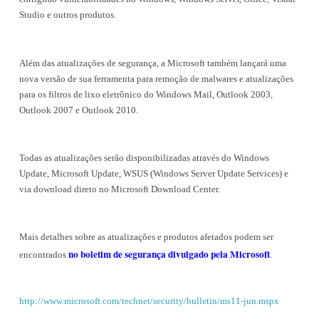
Studio e outros produtos.
Além das atualizações de segurança, a Microsoft também lançará uma
nova versão de sua ferramenta para remoção de malwares e atualizações
para os filtros de lixo eletrônico do Windows Mail, Outlook 2003,
Outlook 2007 e Outlook 2010.
Todas as atualizações serão disponibilizadas através do Windows
Update, Microsoft Update, WSUS (Windows Server Update Services) e
via download direto no Microsoft Download Center.
Mais detalhes sobre as atualizações e produtos afetados podem ser
no boletim de segurança divulgado pela Microsoft
encontrados
.
http://www.microsoft.com/technet/security/bulletin/ms11-jun.mspx