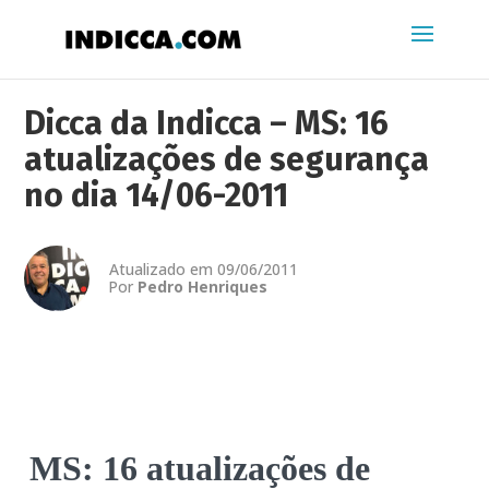
Dicca da Indicca – MS: 16
atualizações de segurança
no dia 14/06-2011
Atualizado em 09/06/2011
Por
Pedro Henriques
MS: 16 atualizações de