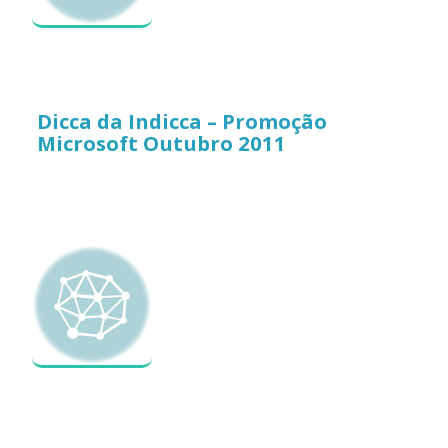
Dicca da Indicca – Promoção
Microsoft Outubro 2011