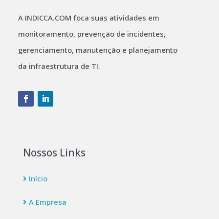
A INDICCA.COM foca suas atividades em
monitoramento, prevenção de incidentes,
gerenciamento, manutenção e planejamento
da infraestrutura de TI.
Nossos Links
Início
A Empresa