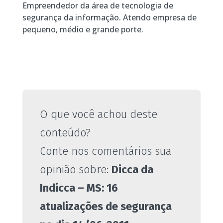
Empreendedor da área de tecnologia de
segurança da informação. Atendo empresa de
pequeno, médio e grande porte.
O que você achou deste
conteúdo?
Conte nos comentários sua
opinião sobre:
Dicca da
Indicca – MS: 16
atualizações de segurança