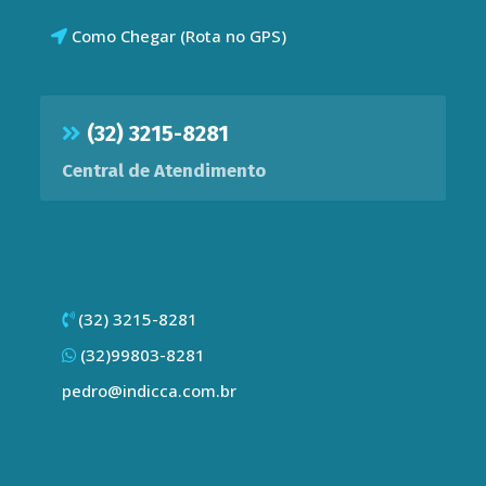
Como Chegar (Rota no GPS)
(32) 3215-8281
Central de Atendimento
(32) 3215-8281
(32)99803-8281
pedro@indicca.com.br