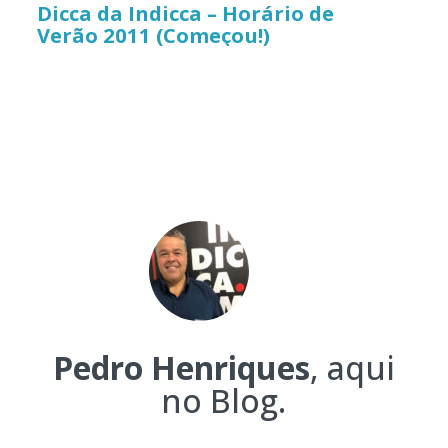
Dicca da Indicca – Horário de
Verão 2011 (Começou!)
Pedro Henriques
, aqui
no Blog.