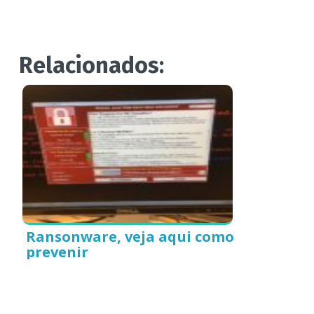
Relacionados:
Ransonware, veja aqui como
prevenir