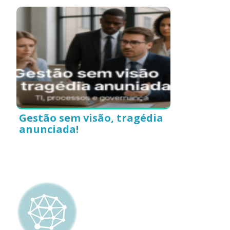
Gestão sem visão, tragédia
anunciada!