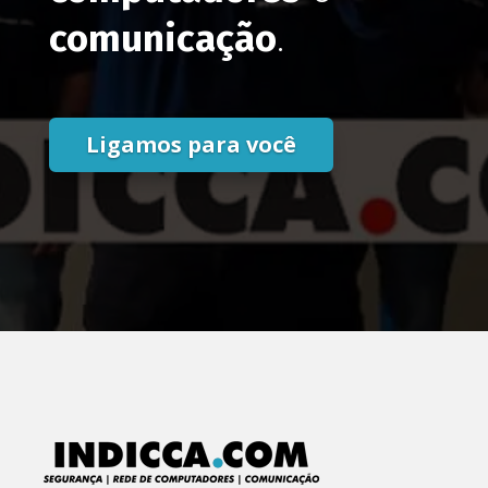
comunicação
.
Ligamos para você