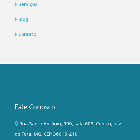
Serviços
Blog
Contato
Fale Conosco
Rua Santo Antônio, 990, sala 603, Centro, Juiz
de Fora, MG, CEP 36016-210