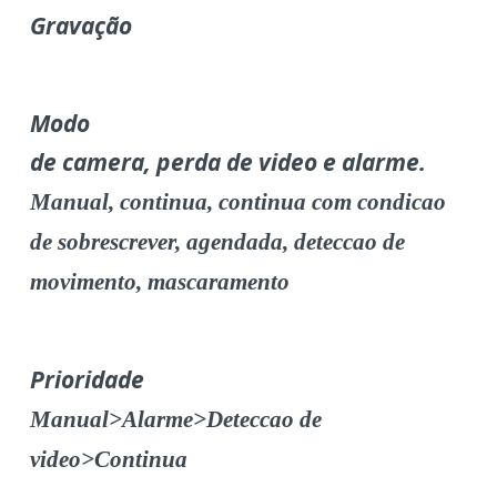
Gravação
Modo
de camera, perda de video e alarme.
Manual, continua, continua com condicao
de sobrescrever, agendada, deteccao de
movimento, mascaramento
Prioridade
Manual>Alarme>Deteccao de
video>Continua