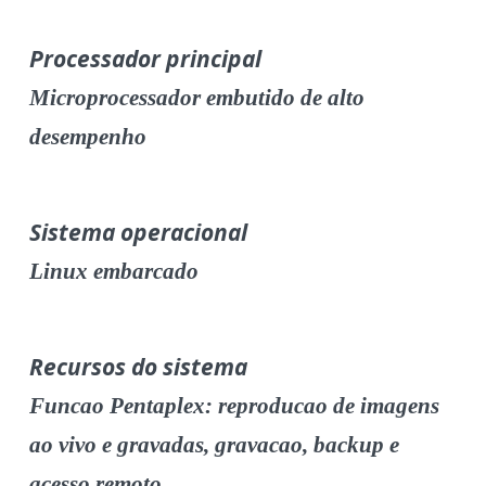
Processador principal
Microprocessador embutido de alto
desempenho
Sistema operacional
Linux embarcado
Recursos do sistema
Funcao Pentaplex: reproducao de imagens
ao vivo e gravadas, gravacao, backup e
acesso remoto