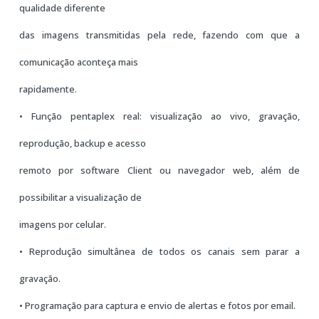
qualidade diferente
das imagens transmitidas pela rede, fazendo com que a
comunicação aconteça mais
rapidamente.
• Função pentaplex real: visualização ao vivo, gravação,
reprodução, backup e acesso
remoto por software Client ou navegador web, além de
possibilitar a visualização de
imagens por celular.
• Reprodução simultânea de todos os canais sem parar a
gravação.
• Programação para captura e envio de alertas e fotos por email.