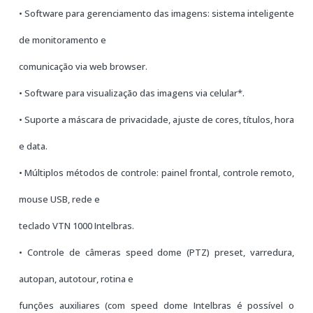
• Software para gerenciamento das imagens: sistema inteligente
de monitoramento e
comunicação via web browser.
• Software para visualização das imagens via celular*.
• Suporte a máscara de privacidade, ajuste de cores, títulos, hora
e data.
• Múltiplos métodos de controle: painel frontal, controle remoto,
mouse USB, rede e
teclado VTN 1000 Intelbras.
• Controle de câmeras speed dome (PTZ) preset, varredura,
autopan, autotour, rotina e
funções auxiliares (com speed dome Intelbras é possível o