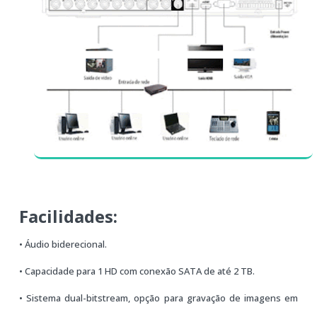
Facilidades:
• Áudio biderecional.
• Capacidade para 1 HD com conexão SATA de até 2 TB.
• Sistema dual-bitstream, opção para gravação de imagens em