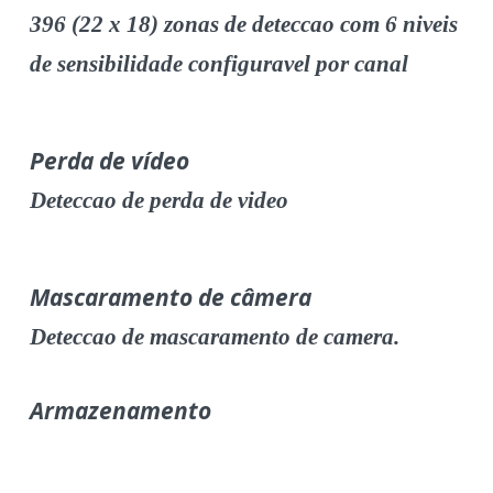
396 (22 x 18) zonas de deteccao com 6 niveis
de sensibilidade configuravel por canal
Perda de vídeo
Deteccao de perda de video
Mascaramento de câmera
Deteccao de mascaramento de camera.
Armazenamento