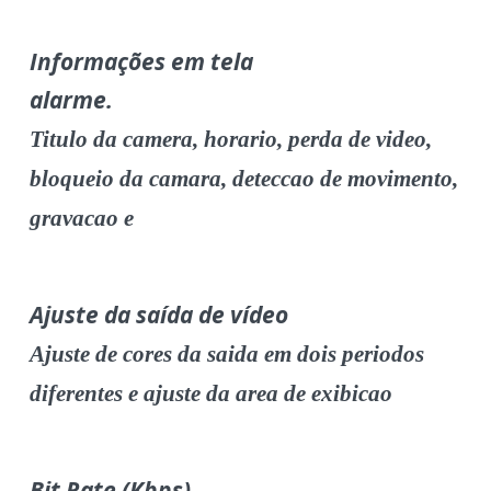
Informações em tela
alarme.
Titulo da camera, horario, perda de video,
bloqueio da camara, deteccao de movimento,
gravacao e
Ajuste da saída de vídeo
Ajuste de cores da saida em dois periodos
diferentes e ajuste da area de exibicao
Bit Rate (Kbps)