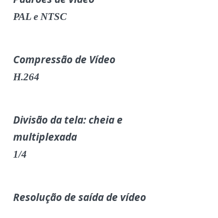
PAL e NTSC
Compressão de Vídeo
H.264
Divisão da tela: cheia e
multiplexada
1/4
Resolução de saída de vídeo