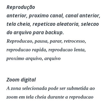
Reprodução
anterior, proximo canal, canal anterior,
tela cheia, repeticao aleatoria, selecao
do arquivo para backup.
Reproducao, pausa, parar, retrocesso,
reproducao rapida, reproducao lenta,
proximo arquivo, arquivo
Zoom digital
A zona selecionada pode ser submetida ao
zoom em tela cheia durante a reproducao