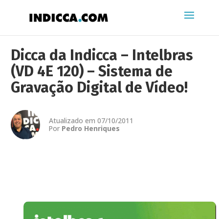
Dicca da Indicca – Intelbras
(VD 4E 120) – Sistema de
Gravação Digital de Vídeo!
Atualizado em 07/10/2011
Por
Pedro Henriques