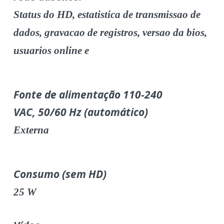
Status do HD, estatistica de transmissao de
dados, gravacao de registros, versao da bios,
usuarios online e
Fonte de alimentação 110-240
VAC, 50/60 Hz (automático)
Externa
Consumo (sem HD)
25 W