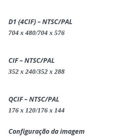
D1 (4CIF) – NTSC/PAL
704 x 480/704 x 576
CIF – NTSC/PAL
352 x 240/352 x 288
QCIF – NTSC/PAL
176 x 120/176 x 144
Configuração da imagem