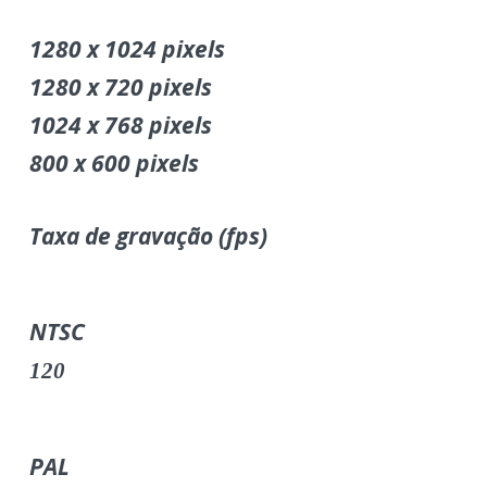
1280 x 1024 pixels
1280 x 720 pixels
1024 x 768 pixels
800 x 600 pixels
Taxa de gravação (fps)
NTSC
120
PAL