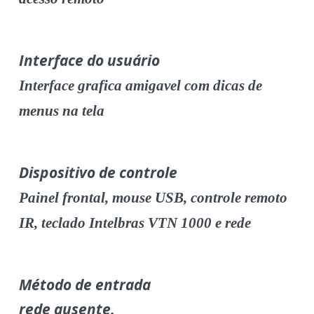
Interface do usuário
Interface grafica amigavel com dicas de
menus na tela
Dispositivo de controle
Painel frontal, mouse USB, controle remoto
IR, teclado Intelbras VTN 1000 e rede
Método de entrada
rede ausente.