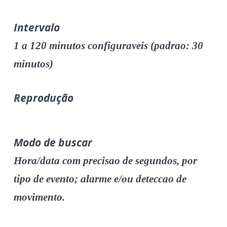
Intervalo
1 a 120 minutos configuraveis (padrao: 30
minutos)
Reprodução
Modo de buscar
Hora/data com precisao de segundos, por
tipo de evento; alarme e/ou deteccao de
movimento.