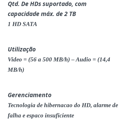
Qtd. De HDs suportado, com
capacidade máx. de 2 TB
1 HD SATA
Utilização
Video = (56 a 500 MB/h) – Audio = (14,4
MB/h)
Gerenciamento
Tecnologia de hibernacao do HD, alarme de
falha e espaco insuficiente