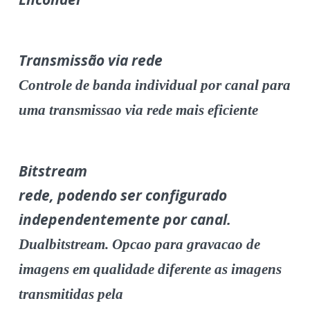
Transmissão via rede
Controle de banda individual por canal para
uma transmissao via rede mais eficiente
Bitstream
rede, podendo ser configurado
independentemente por canal.
Dualbitstream. Opcao para gravacao de
imagens em qualidade diferente as imagens
transmitidas pela