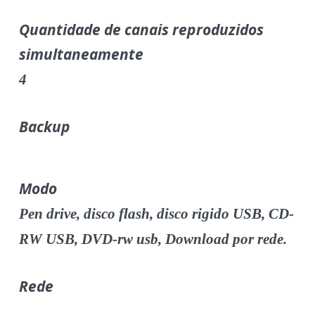
Quantidade de canais reproduzidos
simultaneamente
4
Backup
Modo
Pen drive, disco flash, disco rigido USB, CD-
RW USB, DVD-rw usb, Download por rede.
Rede