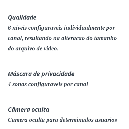
Qualidade
6 niveis configuraveis individualmente por
canal, resultando na alteracao do tamanho
do arquivo de video.
Máscara de privacidade
4 zonas configuraveis por canal
Câmera oculta
Camera oculta para determinados usuarios