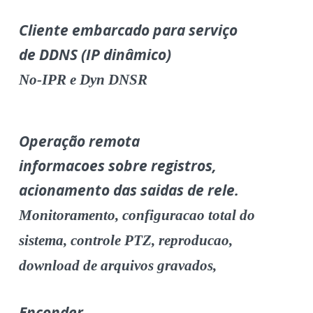
Cliente embarcado para serviço
de DDNS (IP dinâmico)
No-IPR e Dyn DNSR
Operação remota
informacoes sobre registros,
acionamento das saidas de rele.
Monitoramento, configuracao total do
sistema, controle PTZ, reproducao,
download de arquivos gravados,
Enconder