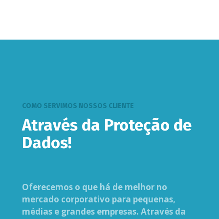
COMO SERVIMOS NOSSOS CLIENTE
Através da Proteção de
Dados!
Oferecemos o que há de melhor no
mercado corporativo para pequenas,
médias e grandes empresas. Através da