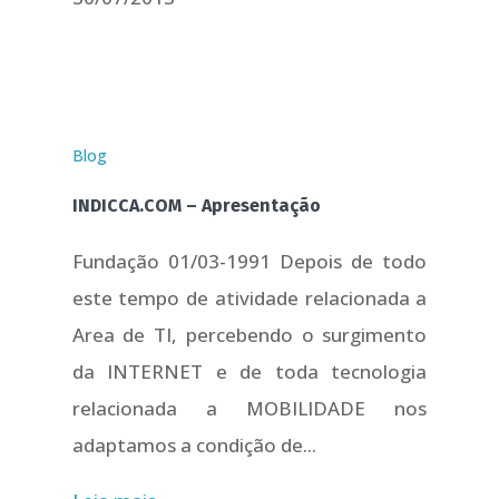
Blog
INDICCA.COM – Apresentação
Fundação 01/03-1991 Depois de todo
este tempo de atividade relacionada a
Area de TI, percebendo o surgimento
da INTERNET e de toda tecnologia
relacionada a MOBILIDADE nos
adaptamos a condição de...