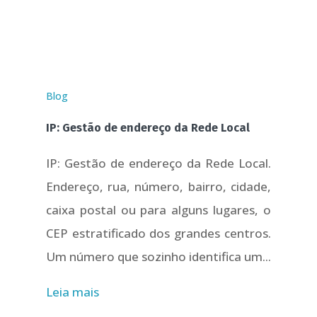
Blog
IP: Gestão de endereço da Rede Local
IP: Gestão de endereço da Rede Local.
Endereço, rua, número, bairro, cidade,
caixa postal ou para alguns lugares, o
CEP estratificado dos grandes centros.
Um número que sozinho identifica um...
Leia mais