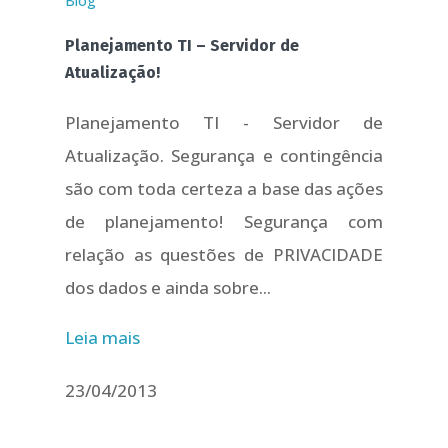
Blog
Planejamento TI – Servidor de
Atualização!
Planejamento TI - Servidor de
Atualização. Segurança e contingência
são com toda certeza a base das ações
de planejamento! Segurança com
relação as questões de PRIVACIDADE
dos dados e ainda sobre...
Leia mais
23/04/2013