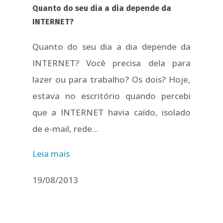
Quanto do seu dia a dia depende da
INTERNET?
Quanto do seu dia a dia depende da
INTERNET? Você precisa dela para
lazer ou para trabalho? Os dois? Hoje,
estava no escritório quando percebi
que a INTERNET havia caído, isolado
de e-mail, rede...
Leia mais
19/08/2013