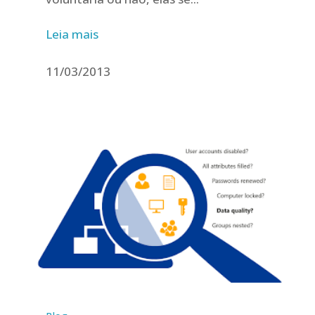
Leia mais
11/03/2013