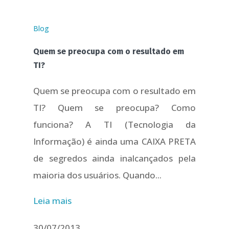
Blog
Quem se preocupa com o resultado em
TI?
Quem se preocupa com o resultado em
TI? Quem se preocupa? Como
funciona? A TI (Tecnologia da
Informação) é ainda uma CAIXA PRETA
de segredos ainda inalcançados pela
maioria dos usuários. Quando...
Leia mais
30/07/2013