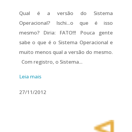
Qual é a versão do Sistema
Operacional? Ischi...o que é isso
mesmo? Diria: FATO!!! Pouca gente
sabe o que é o Sistema Operacional e
muito menos qual a versão do mesmo.
Com registro, o Sistema...
Leia mais
27/11/2012