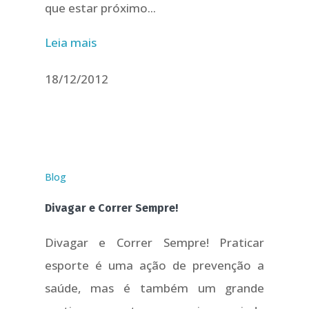
que estar próximo...
Leia mais
18/12/2012
Blog
Divagar e Correr Sempre!
Divagar e Correr Sempre! Praticar
esporte é uma ação de prevenção a
saúde, mas é também um grande