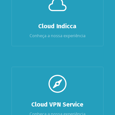

Cloud Indicca
Conheça a nossa experiência

Cloud VPN Service
Conheça a nossa experiência