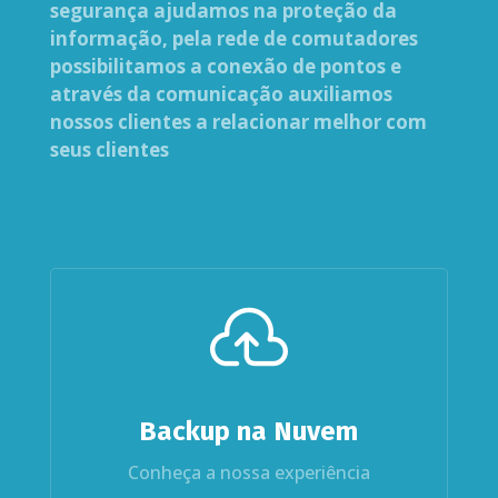
segurança ajudamos na proteção da
informação, pela rede de comutadores
possibilitamos a conexão de pontos e
através da comunicação auxiliamos
nossos clientes a relacionar melhor com
seus clientes

Backup na Nuvem
Conheça a nossa experiência