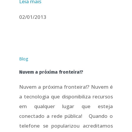
Leia mais
02/01/2013
Blog
Nuvem a próxima fronteira!?
Nuvem a próxima fronteira!? Nuvem é
a tecnologia que disponibiliza recursos
em qualquer lugar que esteja
conectado a rede pública! Quando o
telefone se popularizou acreditamos