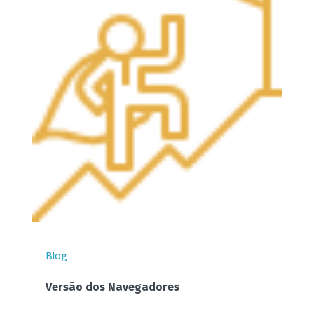
Blog
Versão dos Navegadores