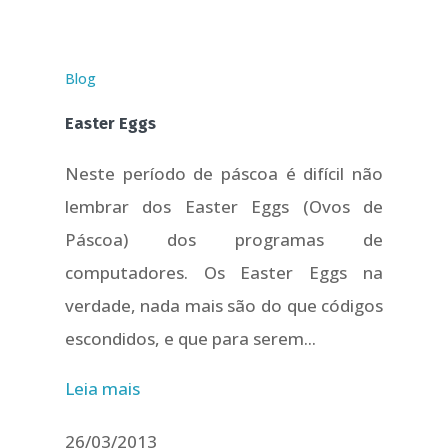
Blog
Easter Eggs
Neste período de páscoa é difícil não
lembrar dos Easter Eggs (Ovos de
Páscoa) dos programas de
computadores. Os Easter Eggs na
verdade, nada mais são do que códigos
escondidos, e que para serem...
Leia mais
26/03/2013