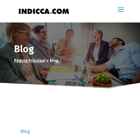
Blog
Página Principal
»
Blog
Blog