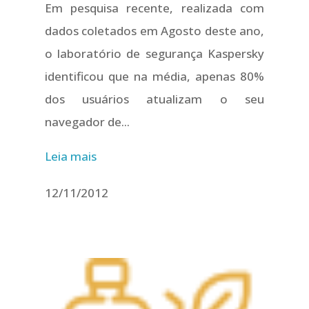
Em pesquisa recente, realizada com
dados coletados em Agosto deste ano,
o laboratório de segurança Kaspersky
identificou que na média, apenas 80%
dos usuários atualizam o seu
navegador de...
Leia mais
12/11/2012