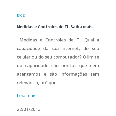
Blog
Medidas e Controles de TI. Saiba mais.
Medidas e Controles de TI! Qual a
capacidade da sua internet, do seu
celular ou do seu computador? O limite
ou capacidade são pontos que nem
atentamos e são informações sem
relevância, até que...
Leia mais
22/01/2013