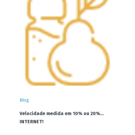
Blog
Velocidade medida em 10% ou 20%…
INTERNET!