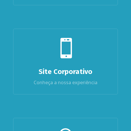

Site Corporativo
Conheça a nossa experiência