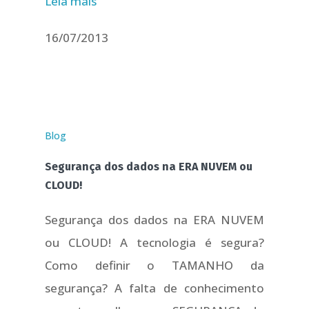
Leia mais
16/07/2013
Blog
Segurança dos dados na ERA NUVEM ou
CLOUD!
Segurança dos dados na ERA NUVEM
ou CLOUD! A tecnologia é segura?
Como definir o TAMANHO da
segurança? A falta de conhecimento