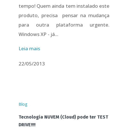
tempo! Quem ainda tem instalado este
produto, precisa pensar na mudança
para outra plataforma urgente.
Windows XP - já...
Leia mais
22/05/2013
Blog
Tecnologia NUVEM (Cloud) pode ter TEST
DRIVE!!!!