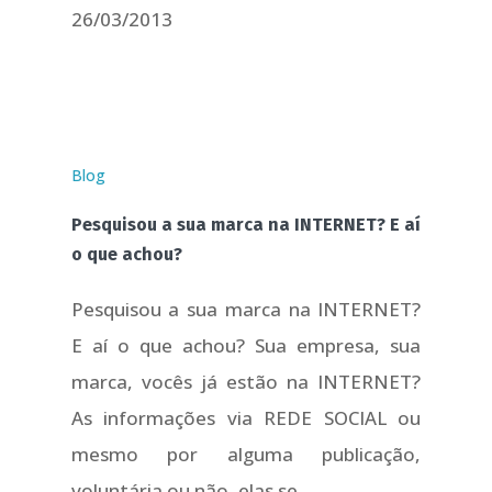
26/03/2013
Blog
Pesquisou a sua marca na INTERNET? E aí
o que achou?
Pesquisou a sua marca na INTERNET?
E aí o que achou? Sua empresa, sua
marca, vocês já estão na INTERNET?
As informações via REDE SOCIAL ou
mesmo por alguma publicação,
voluntária ou não, elas se...