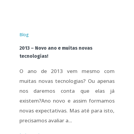
Blog
2013 – Novo ano e muitas novas
tecnologias!
O ano de 2013 vem mesmo com
muitas novas tecnologias? Ou apenas
nos daremos conta que elas já
existem?Ano novo e assim formamos
novas expectativas. Mas até para isto,
precisamos avaliar a...