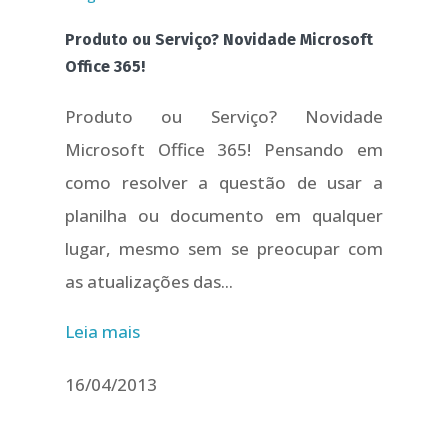
Produto ou Serviço? Novidade Microsoft
Office 365!
Produto ou Serviço? Novidade
Microsoft Office 365! Pensando em
como resolver a questão de usar a
planilha ou documento em qualquer
lugar, mesmo sem se preocupar com
as atualizações das...
Leia mais
16/04/2013