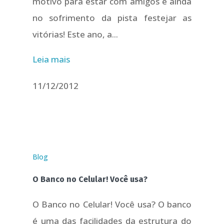
motivo para estar com amigos e ainda
no sofrimento da pista festejar as
vitórias! Este ano, a...
Leia mais
11/12/2012
Blog
O Banco no Celular! Você usa?
O Banco no Celular! Você usa? O banco
é uma das facilidades da estrutura do