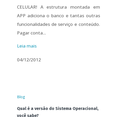
CELULAR! A estrutura montada em
APP adiciona o banco e tantas outras
funcionalidades de serviço e conteúdo.
Pagar conta...
Leia mais
04/12/2012
Blog
Qual é a versão do Sistema Operacional,
você sabe?