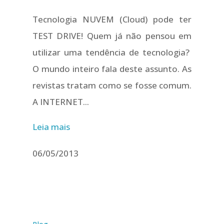
Tecnologia NUVEM (Cloud) pode ter
TEST DRIVE! Quem já não pensou em
utilizar uma tendência de tecnologia?
O mundo inteiro fala deste assunto. As
revistas tratam como se fosse comum.
A INTERNET...
Leia mais
06/05/2013