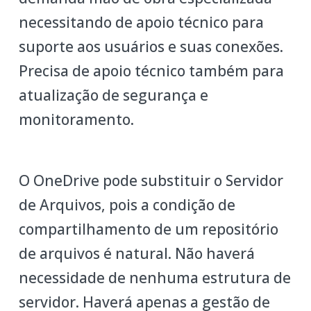
necessitando de apoio técnico para
suporte aos usuários e suas conexões.
Precisa de apoio técnico também para
atualização de segurança e
monitoramento.
O OneDrive pode substituir o Servidor
de Arquivos, pois a condição de
compartilhamento de um repositório
de arquivos é natural. Não haverá
necessidade de nenhuma estrutura de
servidor. Haverá apenas a gestão de