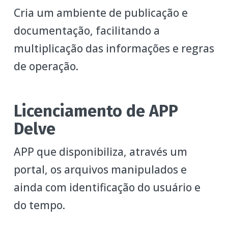
Cria um ambiente de publicação e
documentação, facilitando a
multiplicação das informações e regras
de operação.
Licenciamento de APP
Delve
APP que disponibiliza, através um
portal, os arquivos manipulados e
ainda com identificação do usuário e
do tempo.