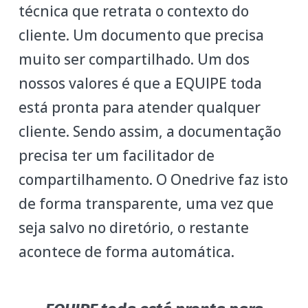
técnica que retrata o contexto do
cliente. Um documento que precisa
muito ser compartilhado. Um dos
nossos valores é que a EQUIPE toda
está pronta para atender qualquer
cliente. Sendo assim, a documentação
precisa ter um facilitador de
compartilhamento. O Onedrive faz isto
de forma transparente, uma vez que
seja salvo no diretório, o restante
acontece de forma automática.