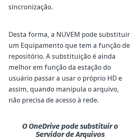
sincronização.
Desta forma, a NUVEM pode substituir
um Equipamento que tem a função de
repositório. A substituição é ainda
melhor em função da estação do
usuário passar a usar o próprio HD e
assim, quando manipula o arquivo,
não precisa de acesso à rede.
O OneDrive pode substituir o
Servidor de Arquivos