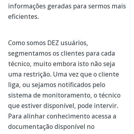
informações geradas para sermos mais
eficientes.
Como somos DEZ usuários,
segmentamos os clientes para cada
técnico, muito embora isto não seja
uma restrição. Uma vez que o cliente
liga, ou sejamos notificados pelo
sistema de monitoramento, o técnico
que estiver disponível, pode intervir.
Para alinhar conhecimento acessa a
documentação disponível no