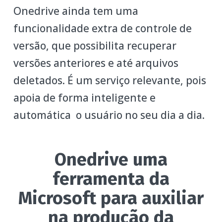
Onedrive ainda tem uma
funcionalidade extra de controle de
versão, que possibilita recuperar
versões anteriores e até arquivos
deletados. É um serviço relevante, pois
apoia de forma inteligente e
automática o usuário no seu dia a dia.
Onedrive uma
ferramenta da
Microsoft para auxiliar
na produção da