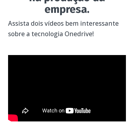
empresa.
Assista dois vídeos bem interessante
sobre a tecnologia Onedrive!