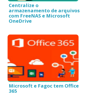
Centralize o
armazenamento de arquivos
com FreeNAS e Microsoft
OneDrive
Microsoft e Fagoc tem Office
365