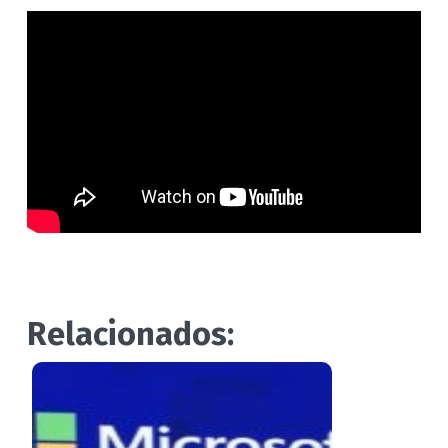
Relacionados: