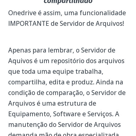
compartilhado
Onedrive é assim, uma funcionalidade
IMPORTANTE de Servidor de Arquivos!
Apenas para lembrar, o Servidor de
Aquivos é um repositório dos arquivos
que toda uma equipe trabalha,
compartilha, edita e produz. Ainda na
condição de comparação, o Servidor de
Arquivos é uma estrutura de
Equipamento, Software e Serviços. A
manutenção do Servidor de Arquivos
demanda mão de obra especializada