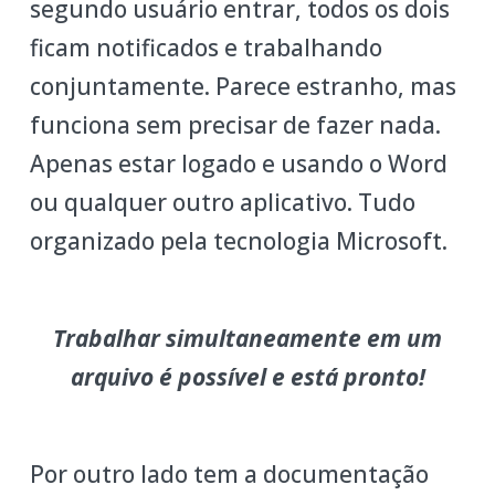
segundo usuário entrar, todos os dois
ficam notificados e trabalhando
conjuntamente. Parece estranho, mas
funciona sem precisar de fazer nada.
Apenas estar logado e usando o Word
ou qualquer outro aplicativo. Tudo
organizado pela tecnologia Microsoft.
Trabalhar simultaneamente em um
arquivo é possível e está pronto!
Por outro lado tem a documentação