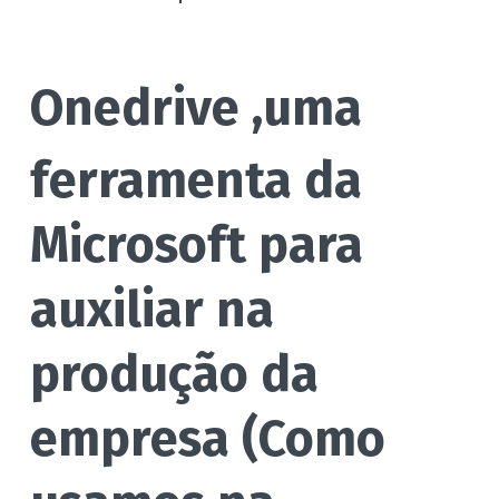
Onedrive
,uma
ferramenta da
Microsoft para
auxiliar na
produção da
empresa (Como