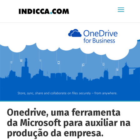
Onedrive, uma ferramenta
da Microsoft para auxiliar na
produção da empresa.