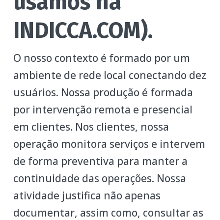
usamos na
INDICCA.COM).
O nosso contexto é formado por um
ambiente de rede local conectando dez
usuários. Nossa produção é formada
por intervenção remota e presencial
em clientes. Nos clientes, nossa
operação monitora serviços e intervem
de forma preventiva para manter a
continuidade das operações. Nossa
atividade justifica não apenas
documentar, assim como, consultar as