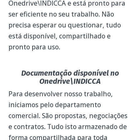
Onedrive\INDICCA e está pronto para
ser eficiente no seu trabalho. Não
precisa esperar ou questionar, tudo
está disponível, compartilhado e
pronto para uso.
Documentação disponível no
Onedrive\INDICCA
Para desenvolver nosso trabalho,
iniciamos pelo departamento
comercial. São propostas, negociações
e contratos. Tudo isto armazenado de
forma compartilhada para toda