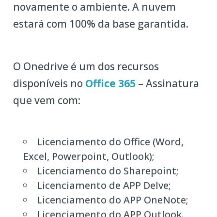
novamente o ambiente. A nuvem
estará com 100% da base garantida.
O Onedrive é um dos recursos
disponíveis no
Office 365
– Assinatura
que vem com:
Licenciamento do Office (Word,
Excel, Powerpoint, Outlook);
Licenciamento do Sharepoint;
Licenciamento de APP Delve;
Licenciamento do APP OneNote;
Licenciamento do APP Outlook.