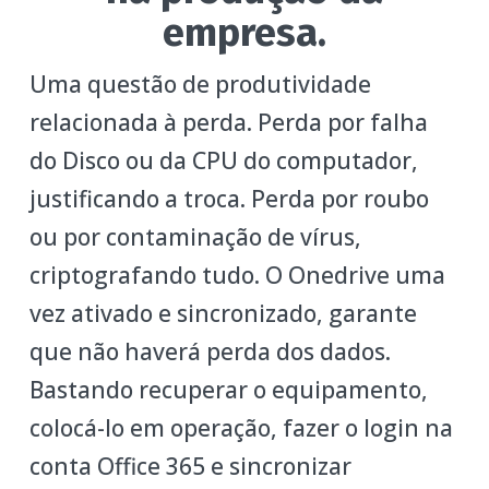
empresa.
Uma questão de produtividade
relacionada à perda. Perda por falha
do Disco ou da CPU do computador,
justificando a troca. Perda por roubo
ou por contaminação de vírus,
criptografando tudo. O Onedrive uma
vez ativado e sincronizado, garante
que não haverá perda dos dados.
Bastando recuperar o equipamento,
colocá-lo em operação, fazer o login na
conta Office 365 e sincronizar