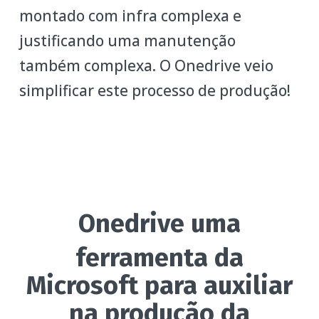
montado com infra complexa e
justificando uma manutenção
também complexa. O Onedrive veio
simplificar este processo de produção!
Onedrive
uma
ferramenta da
Microsoft para auxiliar
na produção da