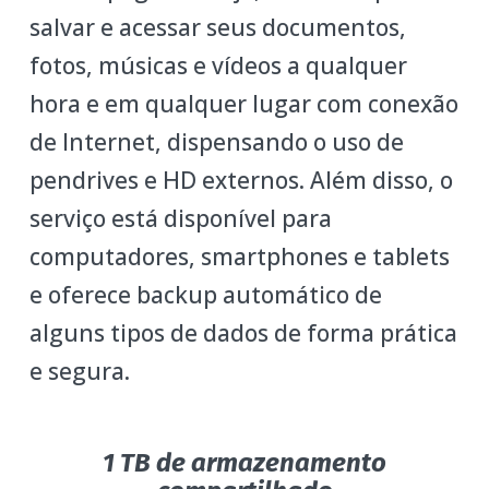
salvar e acessar seus documentos,
fotos, músicas e vídeos a qualquer
hora e em qualquer lugar com conexão
de Internet, dispensando o uso de
pendrives e HD externos. Além disso, o
serviço está disponível para
computadores, smartphones e tablets
e oferece backup automático de
alguns tipos de dados de forma prática
e segura.
1 TB de armazenamento