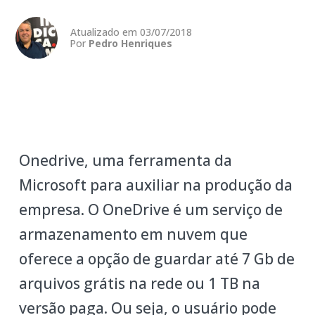
Atualizado em 03/07/2018
Por
Pedro Henriques
Onedrive, uma ferramenta da
Microsoft para auxiliar na produção da
empresa. O OneDrive é um serviço de
armazenamento em nuvem que
oferece a opção de guardar até 7 Gb de
arquivos grátis na rede ou 1 TB na
versão paga. Ou seja, o usuário pode