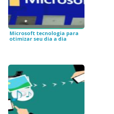
Microsoft tecnologia para
otimizar seu dia a dia