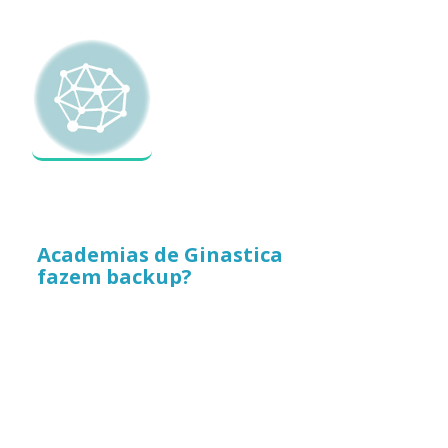
Academias de Ginastica
fazem backup?