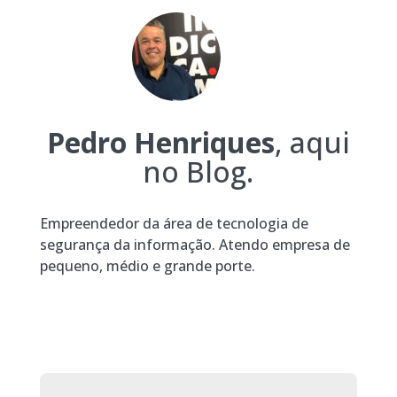
Pedro Henriques
, aqui
no Blog.
Empreendedor da área de tecnologia de
segurança da informação. Atendo empresa de
pequeno, médio e grande porte.