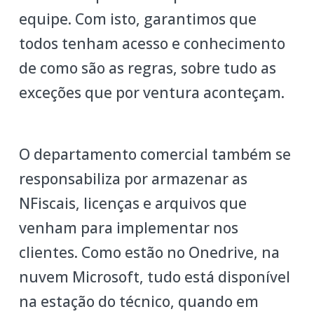
equipe. Com isto, garantimos que
todos tenham acesso e conhecimento
de como são as regras, sobre tudo as
exceções que por ventura aconteçam.
O departamento comercial também se
responsabiliza por armazenar as
NFiscais, licenças e arquivos que
venham para implementar nos
clientes. Como estão no Onedrive, na
nuvem Microsoft, tudo está disponível
na estação do técnico, quando em