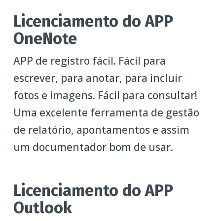
Licenciamento do APP
OneNote
APP de registro fácil. Fácil para
escrever, para anotar, para incluir
fotos e imagens. Fácil para consultar!
Uma excelente ferramenta de gestão
de relatório, apontamentos e assim
um documentador bom de usar.
Licenciamento do APP
Outlook