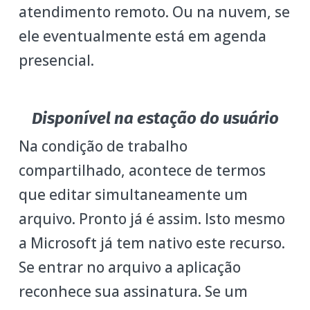
atendimento remoto. Ou na nuvem, se
ele eventualmente está em agenda
presencial.
Disponível na estação do usuário
Na condição de trabalho
compartilhado, acontece de termos
que editar simultaneamente um
arquivo. Pronto já é assim. Isto mesmo
a Microsoft já tem nativo este recurso.
Se entrar no arquivo a aplicação
reconhece sua assinatura. Se um