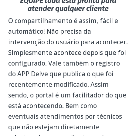
EQUIPE toda está pronta para
atender qualquer cliente
O compartilhamento é assim, fácil e
automático! Não precisa da
intervenção do usuário para acontecer.
Simplesmente acontece depois que foi
configurado. Vale também o registro
do APP Delve que publica o que foi
recentemente modificado. Assim
sendo, o portal é um facilitador do que
está acontecendo. Bem como
eventuais atendimentos por técnicos
que não estejam diretamente