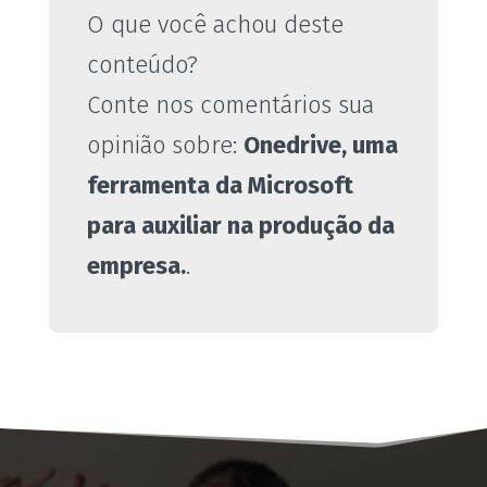
O que você achou deste
conteúdo?
Conte nos comentários sua
opinião sobre:
Onedrive, uma
ferramenta da Microsoft
para auxiliar na produção da
empresa.
.