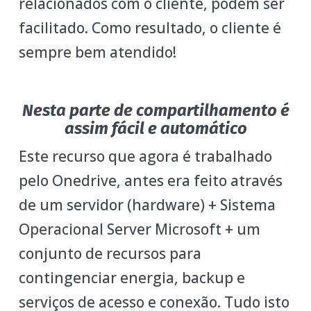
relacionados com o cliente, podem ser
facilitado. Como resultado, o cliente é
sempre bem atendido!
Nesta parte de compartilhamento é
assim fácil e automático
Este recurso que agora é trabalhado
pelo Onedrive, antes era feito através
de um servidor (hardware) + Sistema
Operacional Server Microsoft + um
conjunto de recursos para
contingenciar energia, backup e
serviços de acesso e conexão. Tudo isto