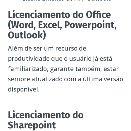
Licenciamento do Office
(Word, Excel, Powerpoint,
Outlook)
Além de ser um recurso de
produtividade que o usuário já está
familiarizado, garante também, estar
sempre atualizado com a última versão
disponível.
Licenciamento do
Sharepoint