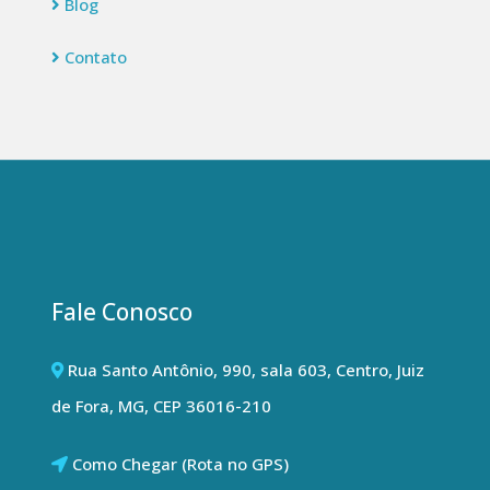
Blog
Contato
Fale Conosco
Rua Santo Antônio, 990, sala 603, Centro, Juiz
de Fora, MG, CEP 36016-210
Como Chegar (Rota no GPS)