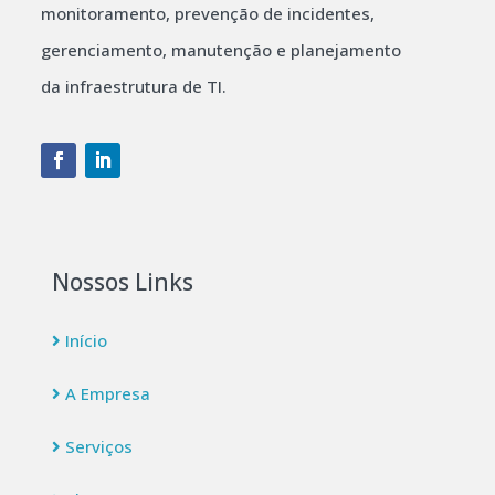
monitoramento, prevenção de incidentes,
gerenciamento, manutenção e planejamento
da infraestrutura de TI.
Nossos Links
Início
A Empresa
Serviços