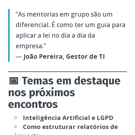
“As mentorias em grupo são um
diferencial. É como ter um guia para
aplicar a lei no dia a dia da
empresa.”
—
João Pereira, Gestor de TI
📅 Temas em destaque
nos próximos
encontros
Inteligência Artificial e LGPD
Como estruturar relatórios de