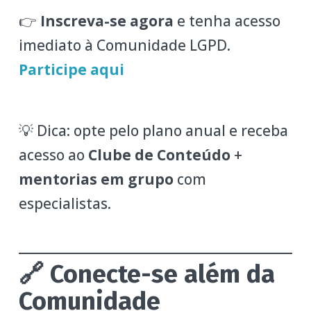
👉
Inscreva-se agora
e tenha acesso
imediato à Comunidade LGPD.
Participe aqui
💡 Dica: opte pelo plano anual e receba
acesso ao
Clube de Conteúdo
+
mentorias em grupo
com
especialistas.
🔗 Conecte-se além da
Comunidade