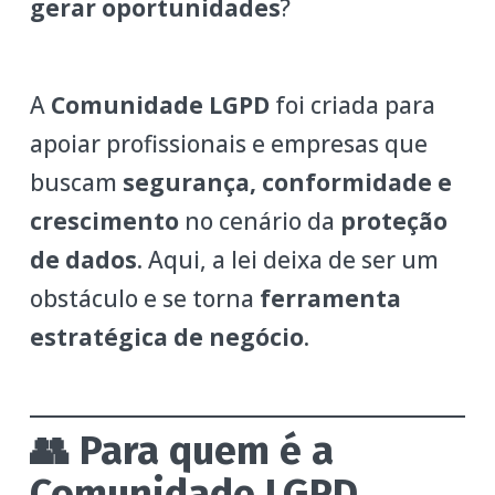
gerar oportunidades
?
A
Comunidade LGPD
foi criada para
apoiar profissionais e empresas que
buscam
segurança, conformidade e
crescimento
no cenário da
proteção
de dados
. Aqui, a lei deixa de ser um
obstáculo e se torna
ferramenta
estratégica de negócio
.
👥 Para quem é a
Comunidade LGPD