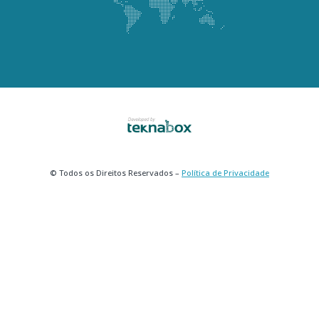
© Todos os Direitos Reservados –
Política de Privacidade