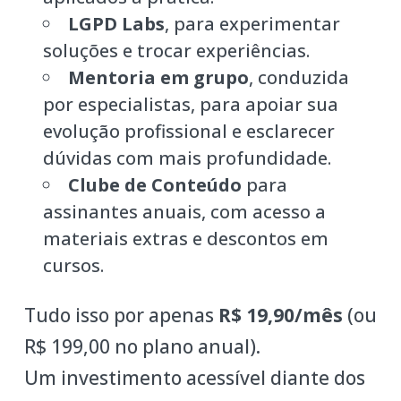
LGPD Labs
, para experimentar
soluções e trocar experiências.
Mentoria em grupo
, conduzida
por especialistas, para apoiar sua
evolução profissional e esclarecer
dúvidas com mais profundidade.
Clube de Conteúdo
para
assinantes anuais, com acesso a
materiais extras e descontos em
cursos.
Tudo isso por apenas
R$ 19,90/mês
(ou
R$ 199,00 no plano anual).
Um investimento acessível diante dos