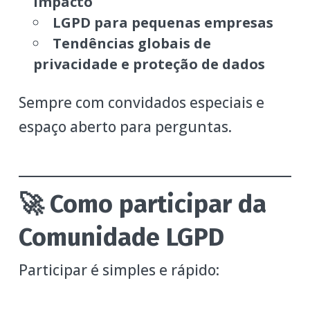
impacto
LGPD para pequenas empresas
Tendências globais de
privacidade e proteção de dados
Sempre com convidados especiais e
espaço aberto para perguntas.
🚀 Como
participar
da
Comunidade LGPD
Participar é simples e rápido: