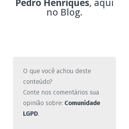
Pedro Henriques
, aqui
no Blog.
O que você achou deste
conteúdo?
Conte nos comentários sua
opinião sobre:
Comunidade
LGPD
.