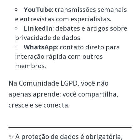
YouTube
: transmissões semanais
e entrevistas com especialistas.
LinkedIn
: debates e artigos sobre
privacidade de dados.
WhatsApp
: contato direto para
interação rápida com outros
membros.
Na Comunidade LGPD, você não
apenas aprende: você compartilha,
cresce e se conecta.
✨ A proteção de dados é obrigatória,