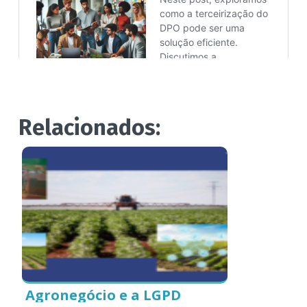
Relacionados:
Agronegócio e a LGPD