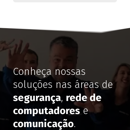
Conheça nossas
soluções nas áreas de
segurança
,
rede de
computadores
e
comunicação
.