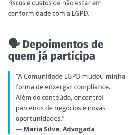
riscos e custos de não estar em
conformidade com a LGPD.
🗣 Depoimentos de
quem já participa
“A Comunidade LGPD mudou minha
forma de enxergar compliance.
Além do conteúdo, encontrei
parceiros de negócios e novas
oportunidades.”
—
Maria Silva, Advogada