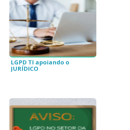
LGPD TI apoiando o
JURÍDICO