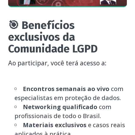
🎯 Benefícios
exclusivos da
Comunidade LGPD
Ao participar, você terá acesso a:
Encontros semanais ao vivo
com
especialistas em proteção de dados.
Networking qualificado
com
profissionais de todo o Brasil.
Materiais exclusivos
e casos reais
aplicados à prática.