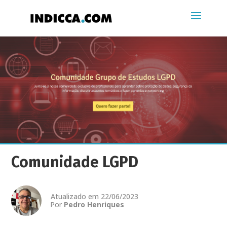
Comunidade LGPD
Atualizado em 22/06/2023
Por
Pedro Henriques