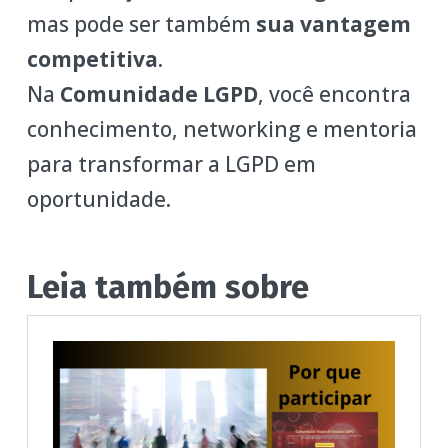
mas pode ser também
sua vantagem
competitiva
.
Na
Comunidade LGPD
, você encontra
conhecimento, networking e mentoria
para transformar a LGPD em
oportunidade.
Leia também sobre