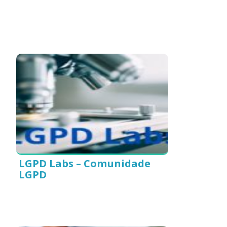
LGPD Labs – Comunidade
LGPD