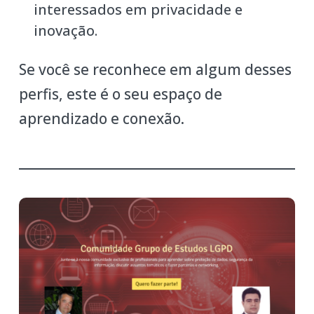
interessados em privacidade e
inovação.
Se você se reconhece em algum desses
perfis, este é o seu espaço de
aprendizado e conexão.