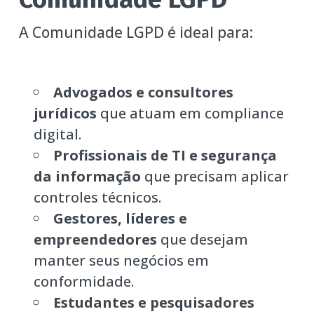
A Comunidade LGPD é ideal para:
Advogados e consultores
jurídicos
que atuam em compliance
digital.
Profissionais de TI e segurança
da informação
que precisam aplicar
controles técnicos.
Gestores, líderes e
empreendedores
que desejam
manter seus negócios em
conformidade.
Estudantes e pesquisadores