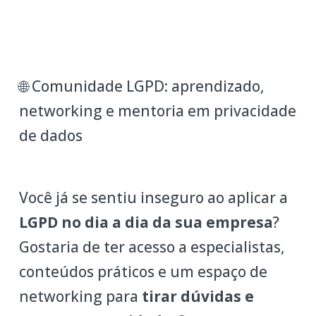
🌐 Comunidade LGPD: aprendizado,
networking e mentoria em privacidade
de dados
Você já se sentiu inseguro ao aplicar a
LGPD no dia a dia da sua empresa
?
Gostaria de ter acesso a especialistas,
conteúdos práticos e um espaço de
networking para
tirar dúvidas e