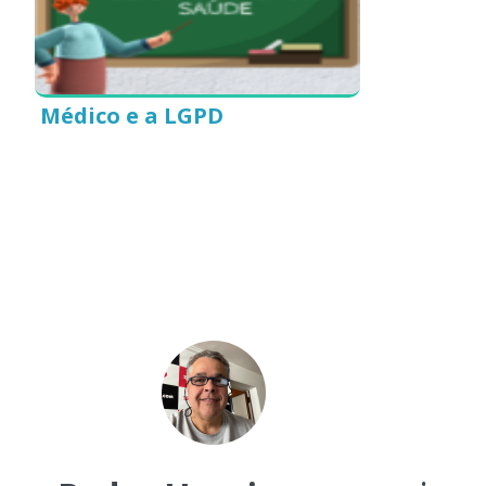
Médico e a LGPD