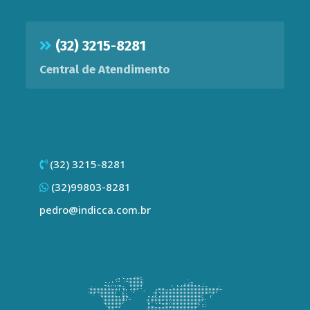
(32) 3215-8281
Central de Atendimento
(32) 3215-8281
(32)99803-8281
pedro@indicca.com.br