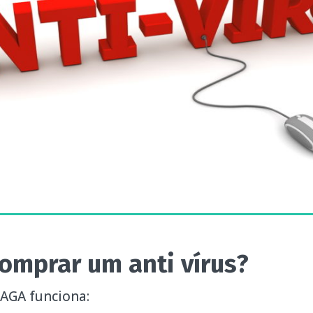
omprar um anti vírus?
AGA funciona: