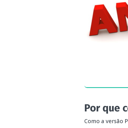
Por que c
Como a versão P