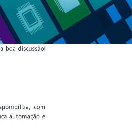
a boa discussão!
ponibiliza, com
ouca automação e