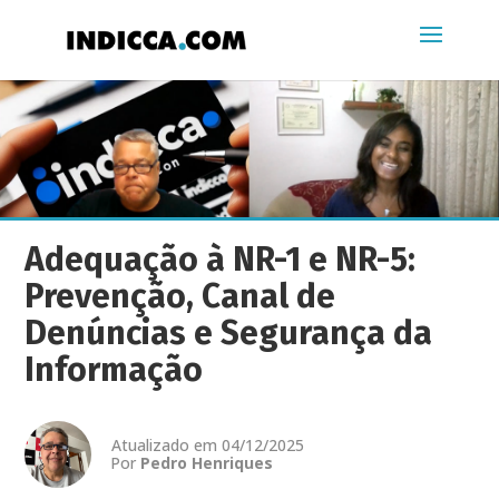
Adequação à NR-1 e NR-5:
Prevenção, Canal de
Denúncias e Segurança da
Informação
Atualizado em 04/12/2025
Por
Pedro Henriques