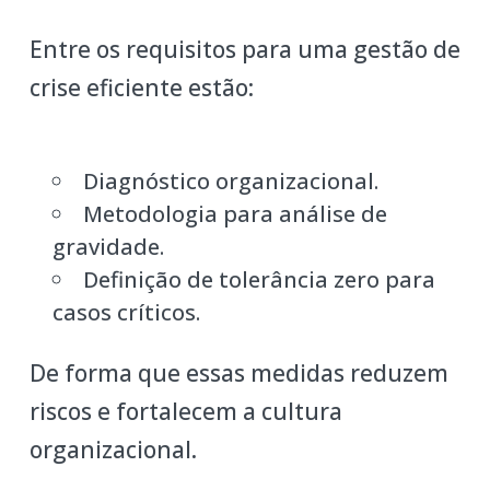
Entre os requisitos para uma gestão de
crise eficiente estão:
Diagnóstico organizacional.
Metodologia para análise de
gravidade.
Definição de tolerância zero para
casos críticos.
De forma que essas medidas reduzem
riscos e fortalecem a cultura
organizacional.