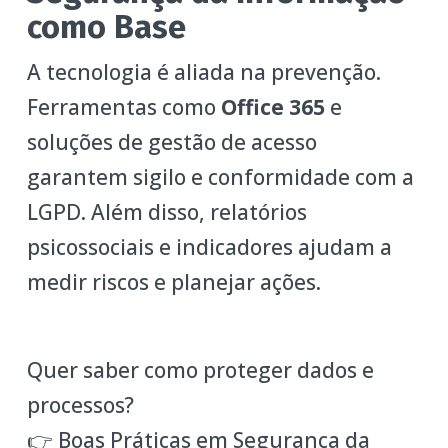
como Base
A tecnologia é aliada na prevenção.
Ferramentas como
Office 365
e
soluções de gestão de acesso
garantem sigilo e conformidade com a
LGPD. Além disso, relatórios
psicossociais e indicadores ajudam a
medir riscos e planejar ações.
Quer saber como proteger dados e
processos?
👉 Boas Práticas em Segurança da