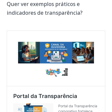
Quer ver exemplos práticos e
indicadores de transparência?