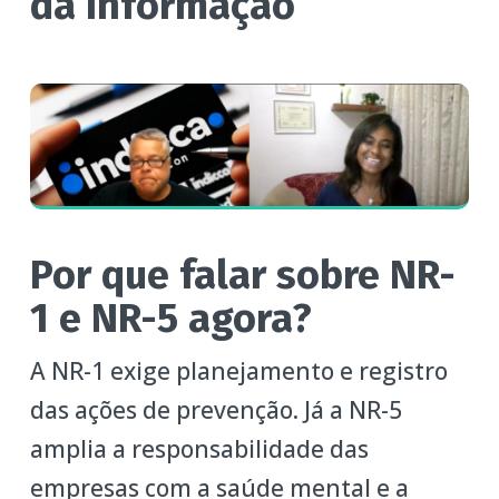
da Informação
Por que falar sobre NR-
1 e NR-5 agora?
A NR-1 exige planejamento e registro
das ações de prevenção. Já a NR-5
amplia a responsabilidade das
empresas com a saúde mental e a