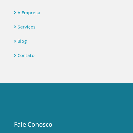
A Empresa
Serviços
Blog
Contato
Fale Conosco