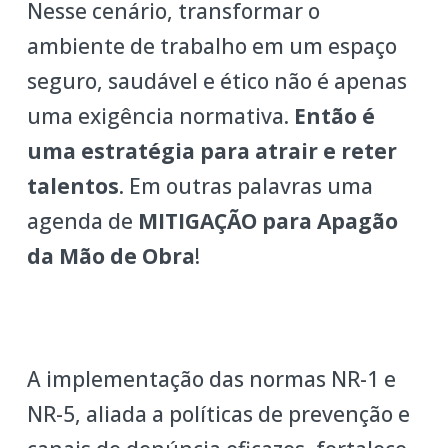
Nesse cenário, transformar o
ambiente de trabalho em um espaço
seguro, saudável e ético não é apenas
uma exigência normativa.
Então é
uma estratégia para atrair e reter
talentos
. Em outras palavras uma
agenda de
MITIGAÇÃO para Apagão
da Mão de Obra
!
A implementação das normas NR-1 e
NR-5, aliada a políticas de prevenção e