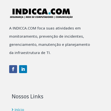
A INDICCA.COM foca suas atividades em
monitoramento, prevenção de incidentes,
gerenciamento, manutenção e planejamento
da infraestrutura de TI.
Nossos Links
Início