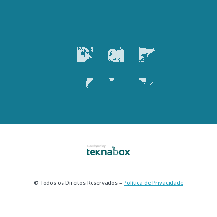
© Todos os Direitos Reservados –
Política de Privacidade