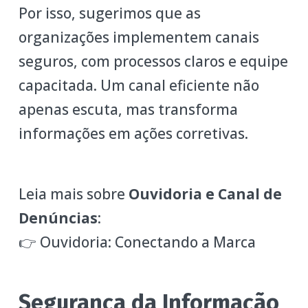
Por isso, sugerimos que as
organizações implementem canais
seguros, com processos claros e equipe
capacitada. Um canal eficiente não
apenas escuta, mas transforma
informações em ações corretivas.
Leia mais sobre
Ouvidoria e Canal de
Denúncias
:
👉 Ouvidoria: Conectando a Marca
Segurança da Informação