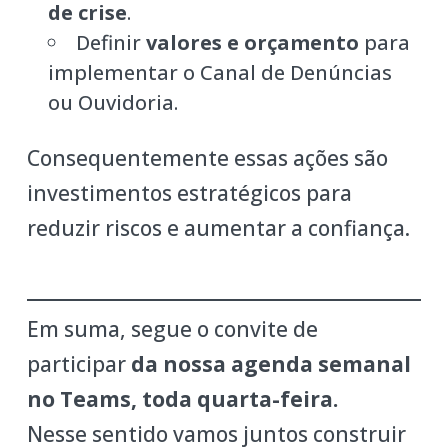
de crise
.
Definir
valores e orçamento
para
implementar o Canal de Denúncias
ou Ouvidoria.
Consequentemente essas ações são
investimentos estratégicos para
reduzir riscos e aumentar a confiança.
Em suma, segue o convite de
participar
da nossa agenda semanal
no Teams, toda quarta-feira.
Nesse sentido vamos juntos construir