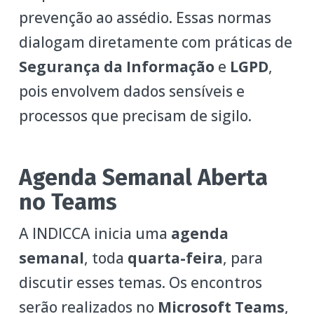
prevenção ao assédio. Essas normas
dialogam diretamente com práticas de
Segurança da Informação
e
LGPD
,
pois envolvem dados sensíveis e
processos que precisam de sigilo.
Agenda Semanal Aberta
no Teams
A INDICCA inicia uma
agenda
semanal
, toda
quarta-feira
, para
discutir esses temas. Os encontros
serão realizados no
Microsoft Teams
,