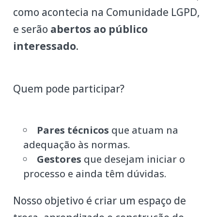
como acontecia na Comunidade LGPD,
e serão
abertos ao público
interessado
.
Quem pode participar?
Pares técnicos
que atuam na
adequação às normas.
Gestores
que desejam iniciar o
processo e ainda têm dúvidas.
Nosso objetivo é criar um espaço de