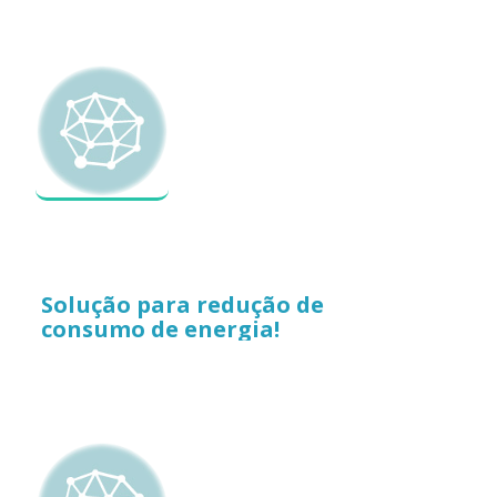
Solução para redução de
consumo de energia!