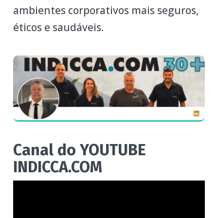
ambientes corporativos mais seguros,
éticos e saudáveis.
Canal do YOUTUBE
INDICCA.COM