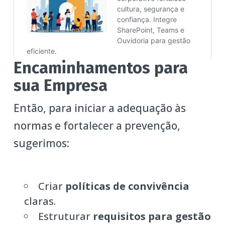
Encaminhamentos para
sua Empresa
Então, para iniciar a adequação às
normas e fortalecer a prevenção,
sugerimos:
Criar
políticas de convivência
claras.
Estruturar
requisitos para gestão