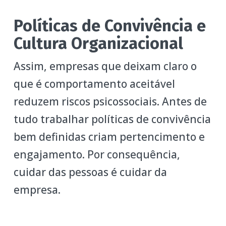
Políticas de Convivência e
Cultura Organizacional
Assim, empresas que deixam claro o
que é comportamento aceitável
reduzem riscos psicossociais. Antes de
tudo trabalhar políticas de convivência
bem definidas criam pertencimento e
engajamento. Por consequência,
cuidar das pessoas é cuidar da
empresa.