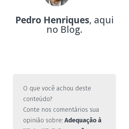
Pedro Henriques
, aqui
no Blog.
O que você achou deste
conteúdo?
Conte nos comentários sua
opinião sobre:
Adequação à