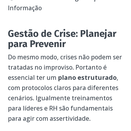
Informação
Gestão de Crise: Planejar
para Prevenir
Do mesmo modo, crises não podem ser
tratadas no improviso. Portanto é
essencial ter um
plano estruturado
,
com protocolos claros para diferentes
cenários. Igualmente treinamentos
para líderes e RH são fundamentais
para agir com assertividade.