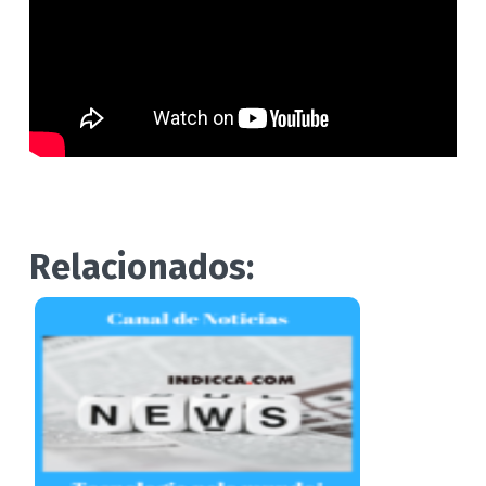
Relacionados: