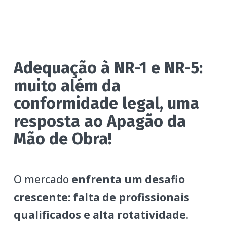
Adequação à NR-1 e NR-5:
muito além da
conformidade legal, uma
resposta ao Apagão da
Mão de Obra!
O mercado
enfrenta um desafio
crescente: falta de profissionais
qualificados e alta rotatividade
.