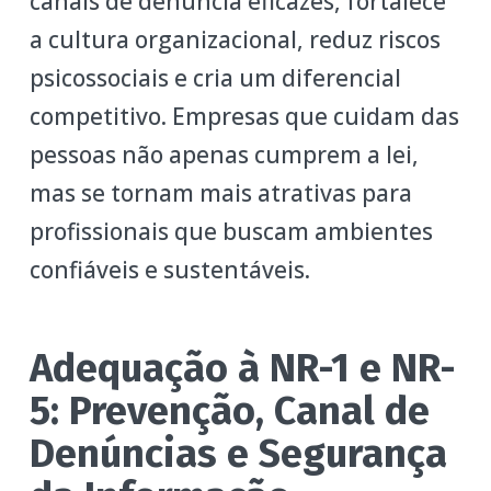
canais de denúncia eficazes, fortalece
a cultura organizacional, reduz riscos
psicossociais e cria um diferencial
competitivo. Empresas que cuidam das
pessoas não apenas cumprem a lei,
mas se tornam mais atrativas para
profissionais que buscam ambientes
confiáveis e sustentáveis.
Adequação à NR-1 e NR-
5: Prevenção, Canal de
Denúncias e Segurança