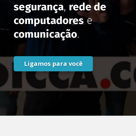
segurança
,
rede de
computadores
e
comunicação
.
Ligamos para você