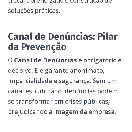
troca, aprendizado e construção de
soluções práticas.
Canal de Denúncias: Pilar
da Prevenção
O
Canal de Denúncias
é obrigatório e
decisivo. Ele garante anonimato,
imparcialidade e segurança. Sem um
canal estruturado, denúncias podem
se transformar em crises públicas,
prejudicando a imagem da empresa.