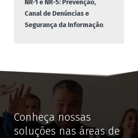
NR-1 e NR-5: Prevenção,
Canal de Denúncias e
Segurança da Informação
.
Conheça nossas
soluções nas áreas de